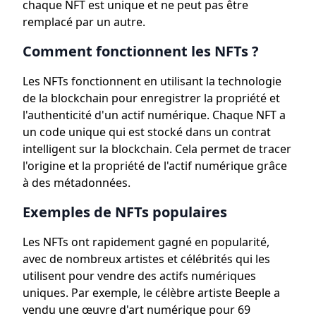
chaque NFT est unique et ne peut pas être
remplacé par un autre.
Comment fonctionnent les NFTs ?
Les NFTs fonctionnent en utilisant la technologie
de la blockchain pour enregistrer la propriété et
l'authenticité d'un actif numérique. Chaque NFT a
un code unique qui est stocké dans un contrat
intelligent sur la blockchain. Cela permet de tracer
l'origine et la propriété de l'actif numérique grâce
à des métadonnées.
Exemples de NFTs populaires
Les NFTs ont rapidement gagné en popularité,
avec de nombreux artistes et célébrités qui les
utilisent pour vendre des actifs numériques
uniques. Par exemple, le célèbre artiste Beeple a
vendu une œuvre d'art numérique pour 69