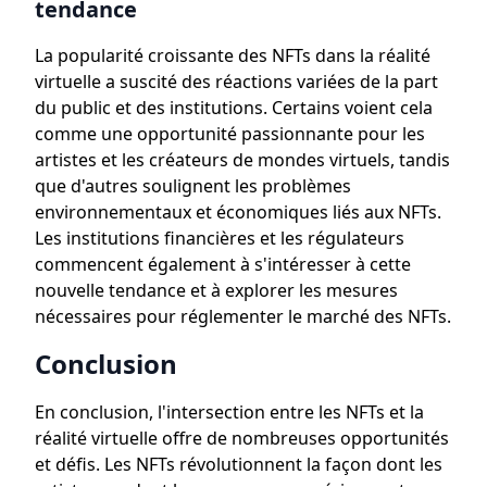
tendance
La popularité croissante des NFTs dans la réalité
virtuelle a suscité des réactions variées de la part
du public et des institutions. Certains voient cela
comme une opportunité passionnante pour les
artistes et les créateurs de mondes virtuels, tandis
que d'autres soulignent les problèmes
environnementaux et économiques liés aux NFTs.
Les institutions financières et les régulateurs
commencent également à s'intéresser à cette
nouvelle tendance et à explorer les mesures
nécessaires pour réglementer le marché des NFTs.
Conclusion
En conclusion, l'intersection entre les NFTs et la
réalité virtuelle offre de nombreuses opportunités
et défis. Les NFTs révolutionnent la façon dont les