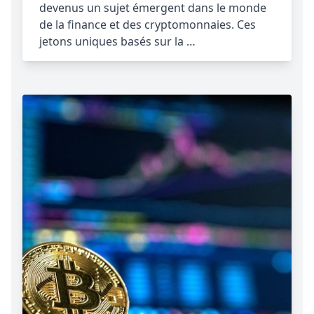
devenus un sujet émergent dans le monde
de la finance et des cryptomonnaies. Ces
jetons uniques basés sur la …