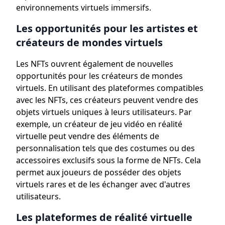
environnements virtuels immersifs.
Les opportunités pour les artistes et
créateurs de mondes virtuels
Les NFTs ouvrent également de nouvelles
opportunités pour les créateurs de mondes
virtuels. En utilisant des plateformes compatibles
avec les NFTs, ces créateurs peuvent vendre des
objets virtuels uniques à leurs utilisateurs. Par
exemple, un créateur de jeu vidéo en réalité
virtuelle peut vendre des éléments de
personnalisation tels que des costumes ou des
accessoires exclusifs sous la forme de NFTs. Cela
permet aux joueurs de posséder des objets
virtuels rares et de les échanger avec d'autres
utilisateurs.
Les plateformes de réalité virtuelle