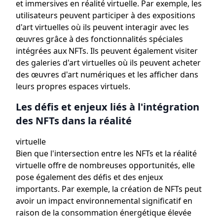
et immersives en réalité virtuelle. Par exemple, les
utilisateurs peuvent participer à des expositions
d'art virtuelles où ils peuvent interagir avec les
œuvres grâce à des fonctionnalités spéciales
intégrées aux NFTs. Ils peuvent également visiter
des galeries d'art virtuelles où ils peuvent acheter
des œuvres d'art numériques et les afficher dans
leurs propres espaces virtuels.
Les défis et enjeux liés à l'intégration
des NFTs dans la réalité
virtuelle
Bien que l'intersection entre les NFTs et la réalité
virtuelle offre de nombreuses opportunités, elle
pose également des défis et des enjeux
importants. Par exemple, la création de NFTs peut
avoir un impact environnemental significatif en
raison de la consommation énergétique élevée