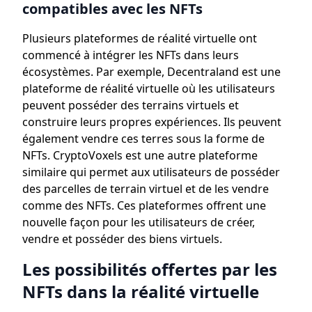
compatibles avec les NFTs
Plusieurs plateformes de réalité virtuelle ont
commencé à intégrer les NFTs dans leurs
écosystèmes. Par exemple, Decentraland est une
plateforme de réalité virtuelle où les utilisateurs
peuvent posséder des terrains virtuels et
construire leurs propres expériences. Ils peuvent
également vendre ces terres sous la forme de
NFTs. CryptoVoxels est une autre plateforme
similaire qui permet aux utilisateurs de posséder
des parcelles de terrain virtuel et de les vendre
comme des NFTs. Ces plateformes offrent une
nouvelle façon pour les utilisateurs de créer,
vendre et posséder des biens virtuels.
Les possibilités offertes par les
NFTs dans la réalité virtuelle