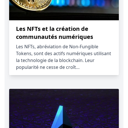
Les NFTs et la création de
communautés numériques
Les NFTs, abréviation de Non-Fungible
Tokens, sont des actifs numériques utilisant
la technologie de la blockchain. Leur
popularité ne cesse de croît…