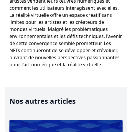
artistes vendent leurs œuvres numériques et
comment les utilisateurs interagissent avec elles.
La réalité virtuelle offre un espace créatif sans
limites pour les artistes et les créateurs de
mondes virtuels. Malgré les problématiques
environnementales et les défis techniques, l'avenir
de cette convergence semble prometteur. Les
NFTs continueront de se développer et d'évoluer,
ouvrant de nouvelles perspectives passionnantes
pour l'art numérique et la réalité virtuelle.
Nos autres articles