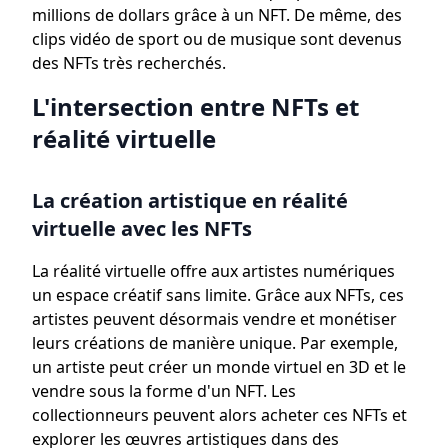
millions de dollars grâce à un NFT. De même, des
clips vidéo de sport ou de musique sont devenus
des NFTs très recherchés.
L'intersection entre NFTs et
réalité virtuelle
La création artistique en réalité
virtuelle avec les NFTs
La réalité virtuelle offre aux artistes numériques
un espace créatif sans limite. Grâce aux NFTs, ces
artistes peuvent désormais vendre et monétiser
leurs créations de manière unique. Par exemple,
un artiste peut créer un monde virtuel en 3D et le
vendre sous la forme d'un NFT. Les
collectionneurs peuvent alors acheter ces NFTs et
explorer les œuvres artistiques dans des