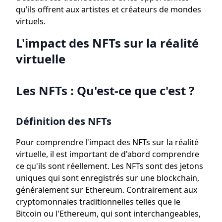
qu'ils offrent aux artistes et créateurs de mondes
virtuels.
L'impact des NFTs sur la réalité
virtuelle
Les NFTs : Qu'est-ce que c'est ?
Définition des NFTs
Pour comprendre l'impact des NFTs sur la réalité
virtuelle, il est important de d'abord comprendre
ce qu'ils sont réellement. Les NFTs sont des jetons
uniques qui sont enregistrés sur une blockchain,
généralement sur Ethereum. Contrairement aux
cryptomonnaies traditionnelles telles que le
Bitcoin ou l'Ethereum, qui sont interchangeables,