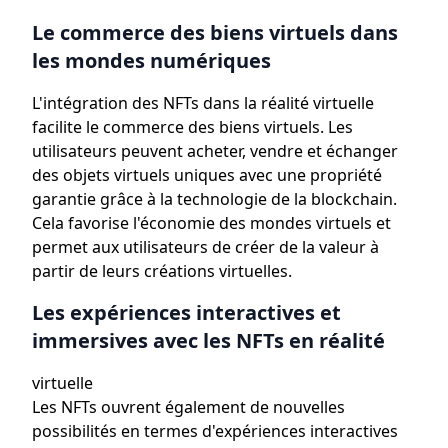
Le commerce des biens virtuels dans
les mondes numériques
L'intégration des NFTs dans la réalité virtuelle
facilite le commerce des biens virtuels. Les
utilisateurs peuvent acheter, vendre et échanger
des objets virtuels uniques avec une propriété
garantie grâce à la technologie de la blockchain.
Cela favorise l'économie des mondes virtuels et
permet aux utilisateurs de créer de la valeur à
partir de leurs créations virtuelles.
Les expériences interactives et
immersives avec les NFTs en réalité
virtuelle
Les NFTs ouvrent également de nouvelles
possibilités en termes d'expériences interactives