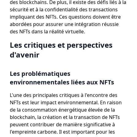
des blockchains. De plus, il existe des défis liés à la
sécurité et à la confidentialité des transactions
impliquant des NFTs. Ces questions doivent être
abordées pour assurer une intégration réussie
des NFTs dans la réalité virtuelle.
Les critiques et perspectives
d'avenir
Les problématiques
environnementales liées aux NFTs
L'une des principales critiques à l'encontre des
NFTs est leur impact environnemental. En raison
de la consommation énergétique élevée de la
blockchain, la création et la transaction de NFTs
peuvent contribuer de manière significative à
l'empreinte carbone. Il est important pour les