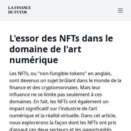
Open 
L'essor des NFTs dans le
domaine de l'art
numérique
Les NFTs, ou "non-fungible tokens" en anglais,
sont devenus un sujet brûlant dans le monde de la
finance et des cryptomonnaies. Mais leur
influence ne se limite pas seulement à ces
domaines. En fait, les NFTs ont également un
impact significatif sur l'industrie de l'art
numérique et la réalité virtuelle. Dans cet article,
nous explorerons la façon dont les NFTs ont pris
d'assaut ces deux secteurs et les opportunités