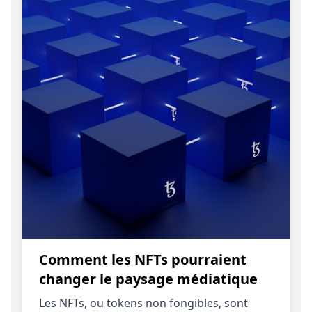
Comment les NFTs pourraient
changer le paysage médiatique
Les NFTs, ou tokens non fongibles, sont