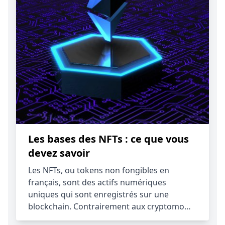
Les bases des NFTs : ce que vous
devez savoir
Les NFTs, ou tokens non fongibles en
français, sont des actifs numériques
uniques qui sont enregistrés sur une
blockchain. Contrairement aux cryptomo…