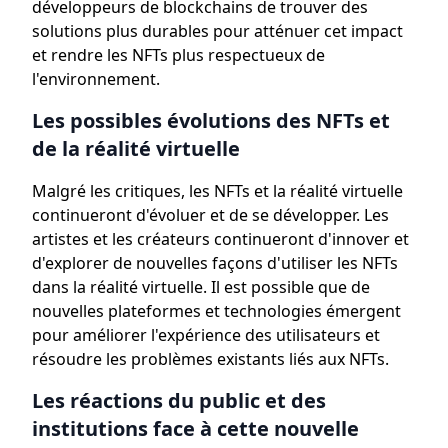
développeurs de blockchains de trouver des
solutions plus durables pour atténuer cet impact
et rendre les NFTs plus respectueux de
l'environnement.
Les possibles évolutions des NFTs et
de la réalité virtuelle
Malgré les critiques, les NFTs et la réalité virtuelle
continueront d'évoluer et de se développer. Les
artistes et les créateurs continueront d'innover et
d'explorer de nouvelles façons d'utiliser les NFTs
dans la réalité virtuelle. Il est possible que de
nouvelles plateformes et technologies émergent
pour améliorer l'expérience des utilisateurs et
résoudre les problèmes existants liés aux NFTs.
Les réactions du public et des
institutions face à cette nouvelle