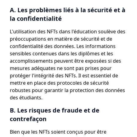
A. Les problèmes liés à la sécurité et à
la confidentialité
L'utilisation des NFTs dans l'éducation soulève des
préoccupations en matière de sécurité et de
confidentialité des données. Les informations
sensibles contenues dans les diplômes et les
accomplissements peuvent être exposées si des
mesures adéquates ne sont pas prises pour
protéger l'intégrité des NFTs. Il est essentiel de
mettre en place des protocoles de sécurité
robustes pour garantir la protection des données
des étudiants.
B. Les risques de fraude et de
contrefaçon
Bien que les NFTs soient conçus pour être