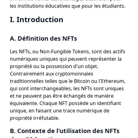
les institutions éducatives que pour les étudiants.
I. Introduction
A. Définition des NFTs
Les NFTs, ou Non-Fungible Tokens, sont des actifs
numériques uniques qui peuvent représenter la
propriété ou la possession d'un objet.
Contrairement aux cryptomonnaies
traditionnelles telles que le Bitcoin ou l'Ethereum,
qui sont interchangeables, les NFTs sont uniques
et ne peuvent pas être échangés de manière
équivalente. Chaque NFT possède un identifiant
unique, en faisant une trace numérique de
propriété irréfutable.
B. Contexte de l'utilisation des NFTs