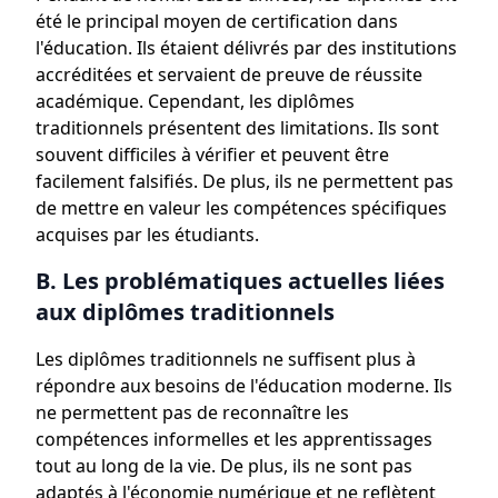
été le principal moyen de certification dans
l'éducation. Ils étaient délivrés par des institutions
accréditées et servaient de preuve de réussite
académique. Cependant, les diplômes
traditionnels présentent des limitations. Ils sont
souvent difficiles à vérifier et peuvent être
facilement falsifiés. De plus, ils ne permettent pas
de mettre en valeur les compétences spécifiques
acquises par les étudiants.
B. Les problématiques actuelles liées
aux diplômes traditionnels
Les diplômes traditionnels ne suffisent plus à
répondre aux besoins de l'éducation moderne. Ils
ne permettent pas de reconnaître les
compétences informelles et les apprentissages
tout au long de la vie. De plus, ils ne sont pas
adaptés à l'économie numérique et ne reflètent