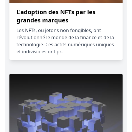
L'adoption des NFTs par les
grandes marques
Les NFTs, ou jetons non fongibles, ont
révolutionné le monde de la finance et de la
technologie. Ces actifs numériques uniques
et indivisibles ont pr…