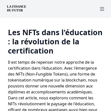
Open 
Les NFTs dans l'éducation
: la révolution de la
certification
Il est temps de repenser notre approche de la
certification dans l'éducation. Avec l'émergence
des NFTs (Non-Fungible Tokens), une forme de
tokenisation numérique sur la blockchain, nous
pouvons donner une nouvelle dimension aux
diplômes et accomplissements académiques.
Dans cet article, nous explorons comment les
NFTs révolutionnent le paysage de l'éducation,
offrant de nombreux avantages aussi bien pour