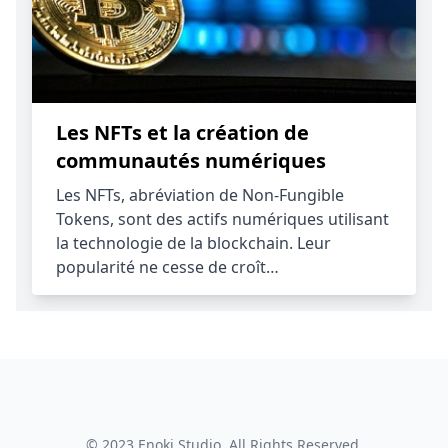
Les NFTs et la création de
communautés numériques
Les NFTs, abréviation de Non-Fungible
Tokens, sont des actifs numériques utilisant
la technologie de la blockchain. Leur
popularité ne cesse de croît…
© 2023
Enoki Studio
. All Rights Reserved.