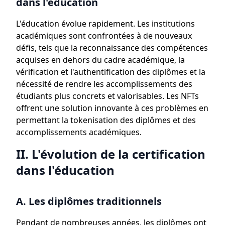
dans l'éducation
L'éducation évolue rapidement. Les institutions
académiques sont confrontées à de nouveaux
défis, tels que la reconnaissance des compétences
acquises en dehors du cadre académique, la
vérification et l'authentification des diplômes et la
nécessité de rendre les accomplissements des
étudiants plus concrets et valorisables. Les NFTs
offrent une solution innovante à ces problèmes en
permettant la tokenisation des diplômes et des
accomplissements académiques.
II. L'évolution de la certification
dans l'éducation
A. Les diplômes traditionnels
Pendant de nombreuses années, les diplômes ont