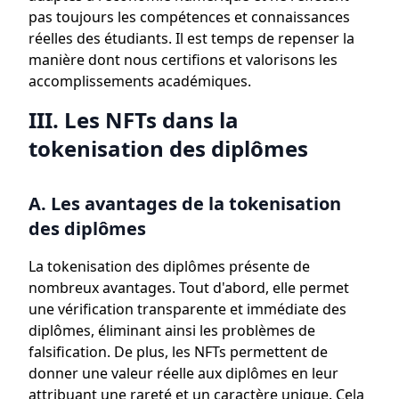
pas toujours les compétences et connaissances
réelles des étudiants. Il est temps de repenser la
manière dont nous certifions et valorisons les
accomplissements académiques.
III. Les NFTs dans la
tokenisation des diplômes
A. Les avantages de la tokenisation
des diplômes
La tokenisation des diplômes présente de
nombreux avantages. Tout d'abord, elle permet
une vérification transparente et immédiate des
diplômes, éliminant ainsi les problèmes de
falsification. De plus, les NFTs permettent de
donner une valeur réelle aux diplômes en leur
attribuant une rareté et un caractère unique. Cela