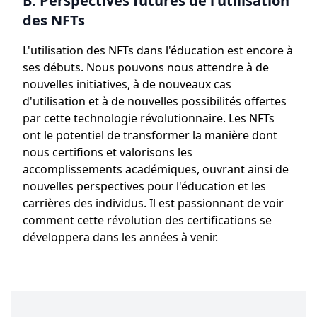
B. Perspectives futures de l'utilisation
des NFTs
L'utilisation des NFTs dans l'éducation est encore à
ses débuts. Nous pouvons nous attendre à de
nouvelles initiatives, à de nouveaux cas
d'utilisation et à de nouvelles possibilités offertes
par cette technologie révolutionnaire. Les NFTs
ont le potentiel de transformer la manière dont
nous certifions et valorisons les
accomplissements académiques, ouvrant ainsi de
nouvelles perspectives pour l'éducation et les
carrières des individus. Il est passionnant de voir
comment cette révolution des certifications se
développera dans les années à venir.