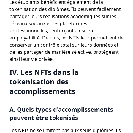
Les étudiants bénéficient également de la
tokenisation des diplômes. Ils peuvent facilement
partager leurs réalisations académiques sur les
réseaux sociaux et les plateformes
professionnelles, renforçant ainsi leur
employabilité. De plus, les NFTs leur permettent de
conserver un contrôle total sur leurs données et
de les partager de manière sélective, protégeant
ainsi leur vie privée.
IV. Les NFTs dans la
tokenisation des
accomplissements
A. Quels types d'accomplissements
peuvent être tokenisés
Les NFTs ne se limitent pas aux seuls diplômes. Ils