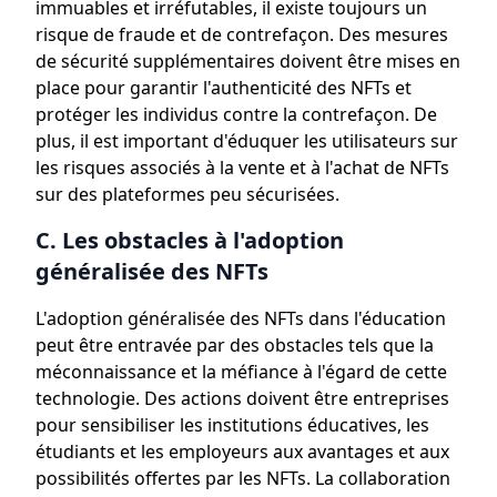
immuables et irréfutables, il existe toujours un
risque de fraude et de contrefaçon. Des mesures
de sécurité supplémentaires doivent être mises en
place pour garantir l'authenticité des NFTs et
protéger les individus contre la contrefaçon. De
plus, il est important d'éduquer les utilisateurs sur
les risques associés à la vente et à l'achat de NFTs
sur des plateformes peu sécurisées.
C. Les obstacles à l'adoption
généralisée des NFTs
L'adoption généralisée des NFTs dans l'éducation
peut être entravée par des obstacles tels que la
méconnaissance et la méfiance à l'égard de cette
technologie. Des actions doivent être entreprises
pour sensibiliser les institutions éducatives, les
étudiants et les employeurs aux avantages et aux
possibilités offertes par les NFTs. La collaboration