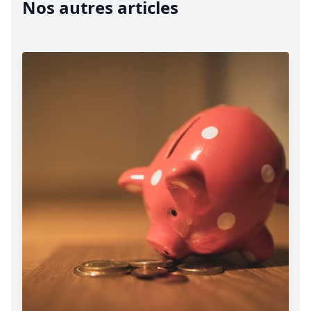
Nos autres articles