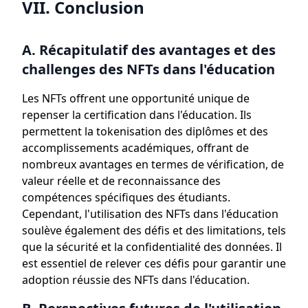
VII. Conclusion
A. Récapitulatif des avantages et des
challenges des NFTs dans l'éducation
Les NFTs offrent une opportunité unique de
repenser la certification dans l'éducation. Ils
permettent la tokenisation des diplômes et des
accomplissements académiques, offrant de
nombreux avantages en termes de vérification, de
valeur réelle et de reconnaissance des
compétences spécifiques des étudiants.
Cependant, l'utilisation des NFTs dans l'éducation
soulève également des défis et des limitations, tels
que la sécurité et la confidentialité des données. Il
est essentiel de relever ces défis pour garantir une
adoption réussie des NFTs dans l'éducation.