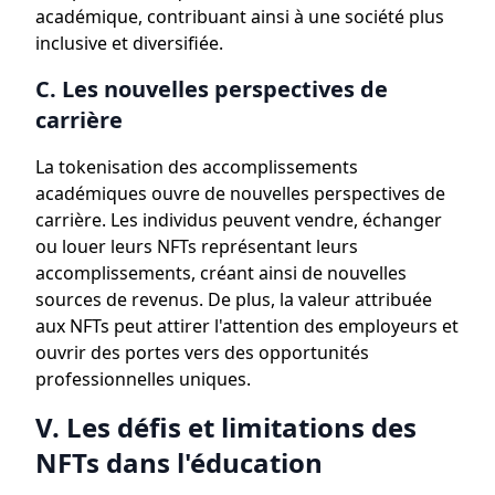
académique, contribuant ainsi à une société plus
inclusive et diversifiée.
C. Les nouvelles perspectives de
carrière
La tokenisation des accomplissements
académiques ouvre de nouvelles perspectives de
carrière. Les individus peuvent vendre, échanger
ou louer leurs NFTs représentant leurs
accomplissements, créant ainsi de nouvelles
sources de revenus. De plus, la valeur attribuée
aux NFTs peut attirer l'attention des employeurs et
ouvrir des portes vers des opportunités
professionnelles uniques.
V. Les défis et limitations des
NFTs dans l'éducation