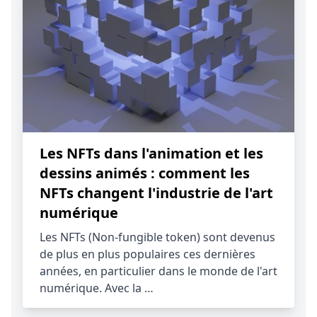
Les NFTs dans l'animation et les
dessins animés : comment les
NFTs changent l'industrie de l'art
numérique
Les NFTs (Non-fungible token) sont devenus
de plus en plus populaires ces dernières
années, en particulier dans le monde de l'art
numérique. Avec la …