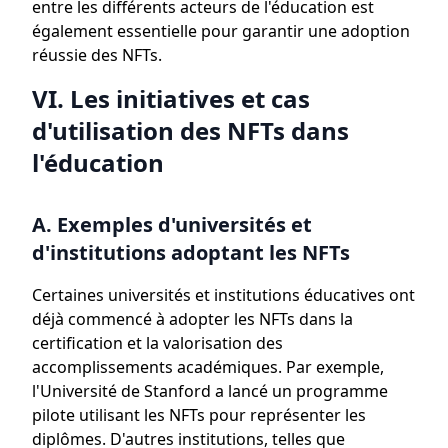
entre les différents acteurs de l'éducation est
également essentielle pour garantir une adoption
réussie des NFTs.
VI. Les initiatives et cas
d'utilisation des NFTs dans
l'éducation
A. Exemples d'universités et
d'institutions adoptant les NFTs
Certaines universités et institutions éducatives ont
déjà commencé à adopter les NFTs dans la
certification et la valorisation des
accomplissements académiques. Par exemple,
l'Université de Stanford a lancé un programme
pilote utilisant les NFTs pour représenter les
diplômes. D'autres institutions, telles que