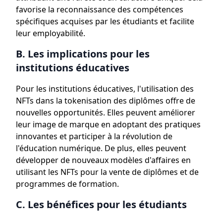
favorise la reconnaissance des compétences
spécifiques acquises par les étudiants et facilite
leur employabilité.
B. Les implications pour les
institutions éducatives
Pour les institutions éducatives, l'utilisation des
NFTs dans la tokenisation des diplômes offre de
nouvelles opportunités. Elles peuvent améliorer
leur image de marque en adoptant des pratiques
innovantes et participer à la révolution de
l'éducation numérique. De plus, elles peuvent
développer de nouveaux modèles d'affaires en
utilisant les NFTs pour la vente de diplômes et de
programmes de formation.
C. Les bénéfices pour les étudiants