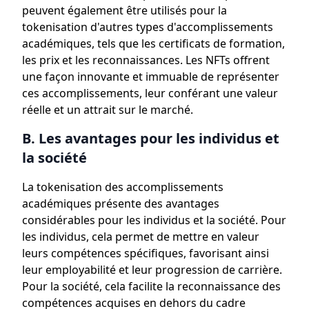
peuvent également être utilisés pour la
tokenisation d'autres types d'accomplissements
académiques, tels que les certificats de formation,
les prix et les reconnaissances. Les NFTs offrent
une façon innovante et immuable de représenter
ces accomplissements, leur conférant une valeur
réelle et un attrait sur le marché.
B. Les avantages pour les individus et
la société
La tokenisation des accomplissements
académiques présente des avantages
considérables pour les individus et la société. Pour
les individus, cela permet de mettre en valeur
leurs compétences spécifiques, favorisant ainsi
leur employabilité et leur progression de carrière.
Pour la société, cela facilite la reconnaissance des
compétences acquises en dehors du cadre