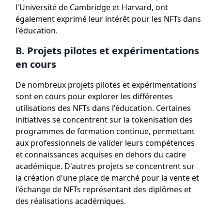
l'Université de Cambridge et Harvard, ont
également exprimé leur intérêt pour les NFTs dans
l'éducation.
B. Projets pilotes et expérimentations
en cours
De nombreux projets pilotes et expérimentations
sont en cours pour explorer les différentes
utilisations des NFTs dans l'éducation. Certaines
initiatives se concentrent sur la tokenisation des
programmes de formation continue, permettant
aux professionnels de valider leurs compétences
et connaissances acquises en dehors du cadre
académique. D'autres projets se concentrent sur
la création d'une place de marché pour la vente et
l'échange de NFTs représentant des diplômes et
des réalisations académiques.