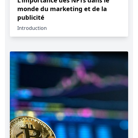
L'importance des NFTs dans le
monde du marketing et de la
publicité
Introduction