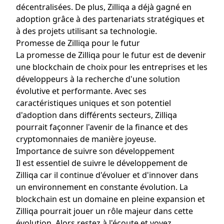
décentralisées. De plus, Zilliqa a déjà gagné en
adoption grâce à des partenariats stratégiques et
à des projets utilisant sa technologie.
Promesse de Zilliqa pour le futur
La promesse de Zilliqa pour le futur est de devenir
une blockchain de choix pour les entreprises et les
développeurs à la recherche d'une solution
évolutive et performante. Avec ses
caractéristiques uniques et son potentiel
d'adoption dans différents secteurs, Zilliqa
pourrait façonner l'avenir de la finance et des
cryptomonnaies de manière joyeuse.
Importance de suivre son développement
Il est essentiel de suivre le développement de
Zilliqa car il continue d'évoluer et d'innover dans
un environnement en constante évolution. La
blockchain est un domaine en pleine expansion et
Zilliqa pourrait jouer un rôle majeur dans cette
évolution. Alors restez à l'écoute et voyez