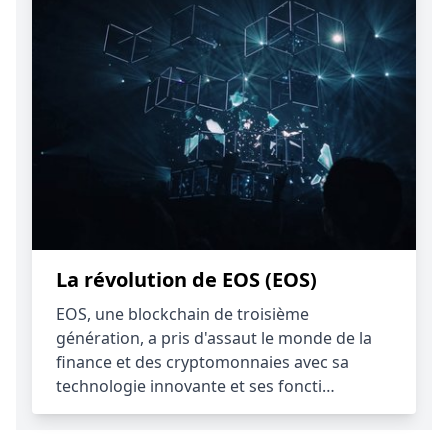
La révolution de EOS (EOS)
EOS, une blockchain de troisième
génération, a pris d'assaut le monde de la
finance et des cryptomonnaies avec sa
technologie innovante et ses foncti…