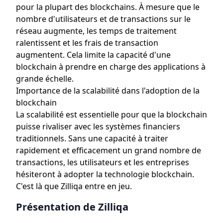
pour la plupart des blockchains. À mesure que le
nombre d'utilisateurs et de transactions sur le
réseau augmente, les temps de traitement
ralentissent et les frais de transaction
augmentent. Cela limite la capacité d'une
blockchain à prendre en charge des applications à
grande échelle.
Importance de la scalabilité dans l'adoption de la
blockchain
La scalabilité est essentielle pour que la blockchain
puisse rivaliser avec les systèmes financiers
traditionnels. Sans une capacité à traiter
rapidement et efficacement un grand nombre de
transactions, les utilisateurs et les entreprises
hésiteront à adopter la technologie blockchain.
C'est là que Zilliqa entre en jeu.
Présentation de Zilliqa