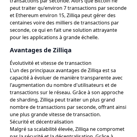
transactions par seconde. Alors que Bitcoin ne
peut traiter qu'environ 7 transactions par seconde
et Ethereum environ 15, Zilliqa peut gérer des
centaines voire des milliers de transactions par
seconde, ce qui en fait une solution attrayante
pour les applications à grande échelle.
Avantages de Zilliqa
Évolutivité et vitesse de transaction
L'un des principaux avantages de Zilliqa est sa
capacité à évoluer de manière transparente avec
l'augmentation du nombre d'utilisateurs et de
transactions sur le réseau. Grâce à son approche
de sharding, Zilliqa peut traiter un plus grand
nombre de transactions par seconde, offrant ainsi
une plus grande vitesse de transaction.
Sécurité et décentralisation
Malgré sa scalabilité élevée, Zilliqa ne compromet
pas la sécurité et la décentralisation. Grâce à