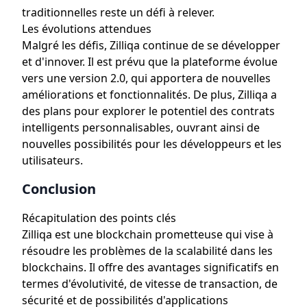
traditionnelles reste un défi à relever.
Les évolutions attendues
Malgré les défis, Zilliqa continue de se développer
et d'innover. Il est prévu que la plateforme évolue
vers une version 2.0, qui apportera de nouvelles
améliorations et fonctionnalités. De plus, Zilliqa a
des plans pour explorer le potentiel des contrats
intelligents personnalisables, ouvrant ainsi de
nouvelles possibilités pour les développeurs et les
utilisateurs.
Conclusion
Récapitulation des points clés
Zilliqa est une blockchain prometteuse qui vise à
résoudre les problèmes de la scalabilité dans les
blockchains. Il offre des avantages significatifs en
termes d'évolutivité, de vitesse de transaction, de
sécurité et de possibilités d'applications