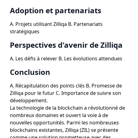
Adoption et partenariats
A. Projets utilisant Zilliqa B. Partenariats
stratégiques
Perspectives d'avenir de Zilliqa
A. Les défis à relever B. Les évolutions attendues
Conclusion
A. Récapitulation des points clés B. Promesse de
Zilliqa pour le futur C. Importance de suivre son
développement.
La technologie de la blockchain a révolutionné de
nombreux domaines et ouvert la voie à de
nouvelles opportunités. Parmi les nombreuses
blockchains existantes, Zilliqa (ZIL) se présente
comme une solution prometteuse avec des