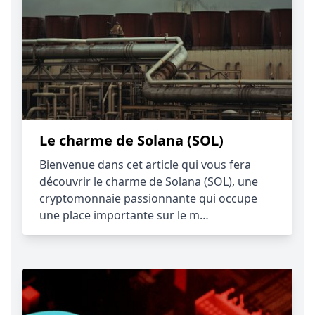
Le charme de Solana (SOL)
Bienvenue dans cet article qui vous fera
découvrir le charme de Solana (SOL), une
cryptomonnaie passionnante qui occupe
une place importante sur le m…