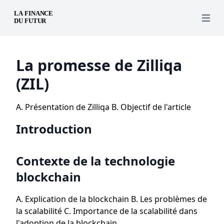
Open 
La promesse de Zilliqa
(ZIL)
A. Présentation de Zilliqa B. Objectif de l'article
Introduction
Contexte de la technologie
blockchain
A. Explication de la blockchain B. Les problèmes de
la scalabilité C. Importance de la scalabilité dans
l'adoption de la blockchain