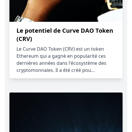
Le potentiel de Curve DAO Token
(CRV)
Le Curve DAO Token (CRV) est un token
Ethereum qui a gagné en popularité ces
dernières années dans l'écosystème des
cryptomonnaies. Il a été créé pou…