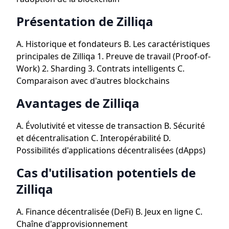
Présentation de Zilliqa
A. Historique et fondateurs B. Les caractéristiques
principales de Zilliqa 1. Preuve de travail (Proof-of-
Work) 2. Sharding 3. Contrats intelligents C.
Comparaison avec d'autres blockchains
Avantages de Zilliqa
A. Évolutivité et vitesse de transaction B. Sécurité
et décentralisation C. Interopérabilité D.
Possibilités d'applications décentralisées (dApps)
Cas d'utilisation potentiels de
Zilliqa
A. Finance décentralisée (DeFi) B. Jeux en ligne C.
Chaîne d'approvisionnement