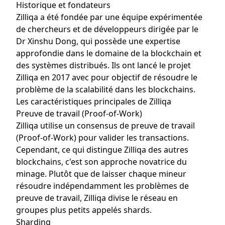
Historique et fondateurs
Zilliqa a été fondée par une équipe expérimentée
de chercheurs et de développeurs dirigée par le
Dr Xinshu Dong, qui possède une expertise
approfondie dans le domaine de la blockchain et
des systèmes distribués. Ils ont lancé le projet
Zilliqa en 2017 avec pour objectif de résoudre le
problème de la scalabilité dans les blockchains.
Les caractéristiques principales de Zilliqa
Preuve de travail (Proof-of-Work)
Zilliqa utilise un consensus de preuve de travail
(Proof-of-Work) pour valider les transactions.
Cependant, ce qui distingue Zilliqa des autres
blockchains, c'est son approche novatrice du
minage. Plutôt que de laisser chaque mineur
résoudre indépendamment les problèmes de
preuve de travail, Zilliqa divise le réseau en
groupes plus petits appelés shards.
Sharding