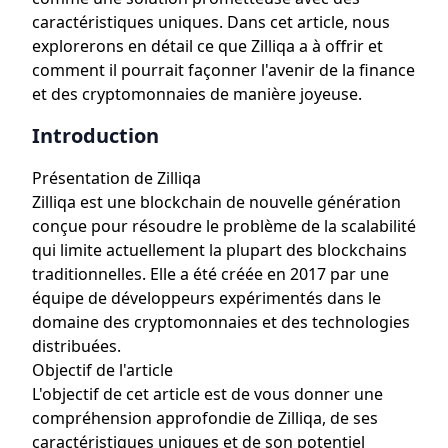
caractéristiques uniques. Dans cet article, nous
explorerons en détail ce que Zilliqa a à offrir et
comment il pourrait façonner l'avenir de la finance
et des cryptomonnaies de manière joyeuse.
Introduction
Présentation de Zilliqa
Zilliqa est une blockchain de nouvelle génération
conçue pour résoudre le problème de la scalabilité
qui limite actuellement la plupart des blockchains
traditionnelles. Elle a été créée en 2017 par une
équipe de développeurs expérimentés dans le
domaine des cryptomonnaies et des technologies
distribuées.
Objectif de l'article
L'objectif de cet article est de vous donner une
compréhension approfondie de Zilliqa, de ses
caractéristiques uniques et de son potentiel