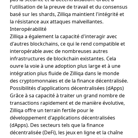
l'utilisation de la preuve de travail et du consensus
basé sur les shards, Zilliqa maintient l'intégrité et
la résistance aux attaques malveillantes.
Interopérabilité
Zilliqa a également la capacité d'interagir avec
d'autres blockchains, ce qui le rend compatible et
interopérable avec de nombreuses autres
infrastructures de blockchain existantes. Cela
ouvre la voie à une adoption plus large et à une
intégration plus fluide de Zilliqa dans le monde
des cryptomonnaies et de la finance décentralisée.
Possibilités d'applications décentralisées (dApps)
Grâce à sa capacité à traiter un grand nombre de
transactions rapidement et de manière évolutive,
Zilliqa offre un terrain fertile pour le
développement d'applications décentralisées
(dApps). Des secteurs tels que la finance
décentralisée (DeFi), les jeux en ligne et la chaîne