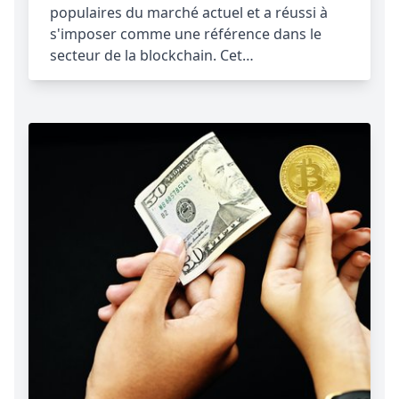
populaires du marché actuel et a réussi à
s'imposer comme une référence dans le
secteur de la blockchain. Cet…