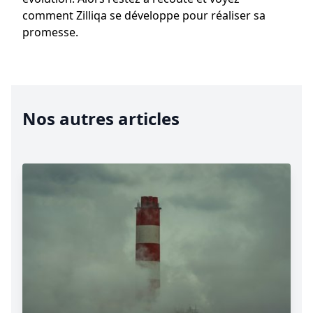
comment Zilliqa se développe pour réaliser sa
promesse.
Nos autres articles