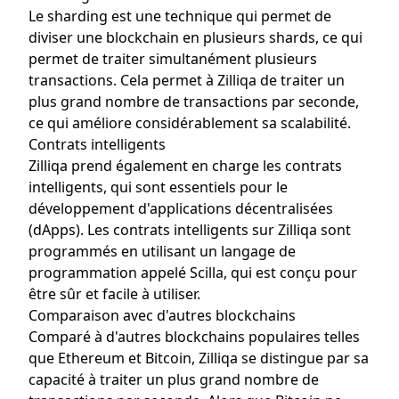
Le sharding est une technique qui permet de
diviser une blockchain en plusieurs shards, ce qui
permet de traiter simultanément plusieurs
transactions. Cela permet à Zilliqa de traiter un
plus grand nombre de transactions par seconde,
ce qui améliore considérablement sa scalabilité.
Contrats intelligents
Zilliqa prend également en charge les contrats
intelligents, qui sont essentiels pour le
développement d'applications décentralisées
(dApps). Les contrats intelligents sur Zilliqa sont
programmés en utilisant un langage de
programmation appelé Scilla, qui est conçu pour
être sûr et facile à utiliser.
Comparaison avec d'autres blockchains
Comparé à d'autres blockchains populaires telles
que Ethereum et Bitcoin, Zilliqa se distingue par sa
capacité à traiter un plus grand nombre de