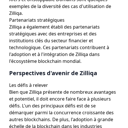
exemples de la diversité des cas d'utilisation de
Zilliqa.
Partenariats stratégiques
Zilliqa a également établi des partenariats
stratégiques avec des entreprises et des
institutions clés du secteur financier et
technologique. Ces partenariats contribuent à
l'adoption et à l'intégration de Zilliqa dans
l'écosystème blockchain mondial.
Perspectives d'avenir de Zilliqa
Les défis à relever
Bien que Zilliqa présente de nombreux avantages
et potentiel, il doit encore faire face à plusieurs
défis. L'un des principaux défis est de se
démarquer parmi la concurrence croissante des
autres blockchains. De plus, l'adoption à grande
échelle de la blockchain dans les industries