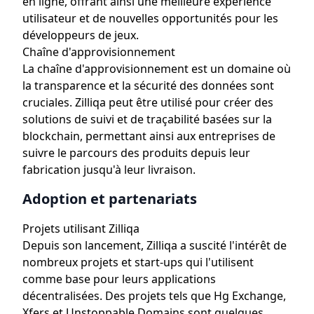
en ligne, offrant ainsi une meilleure expérience
utilisateur et de nouvelles opportunités pour les
développeurs de jeux.
Chaîne d'approvisionnement
La chaîne d'approvisionnement est un domaine où
la transparence et la sécurité des données sont
cruciales. Zilliqa peut être utilisé pour créer des
solutions de suivi et de traçabilité basées sur la
blockchain, permettant ainsi aux entreprises de
suivre le parcours des produits depuis leur
fabrication jusqu'à leur livraison.
Adoption et partenariats
Projets utilisant Zilliqa
Depuis son lancement, Zilliqa a suscité l'intérêt de
nombreux projets et start-ups qui l'utilisent
comme base pour leurs applications
décentralisées. Des projets tels que Hg Exchange,
Xfers et Unstoppable Domains sont quelques