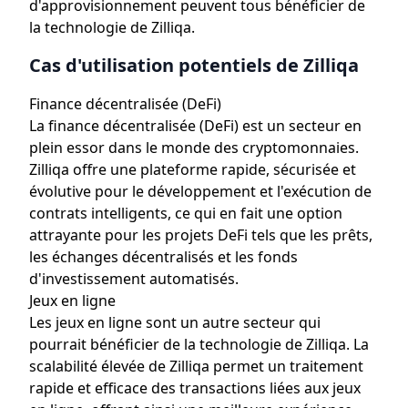
d'approvisionnement peuvent tous bénéficier de
la technologie de Zilliqa.
Cas d'utilisation potentiels de Zilliqa
Finance décentralisée (DeFi)
La finance décentralisée (DeFi) est un secteur en
plein essor dans le monde des cryptomonnaies.
Zilliqa offre une plateforme rapide, sécurisée et
évolutive pour le développement et l'exécution de
contrats intelligents, ce qui en fait une option
attrayante pour les projets DeFi tels que les prêts,
les échanges décentralisés et les fonds
d'investissement automatisés.
Jeux en ligne
Les jeux en ligne sont un autre secteur qui
pourrait bénéficier de la technologie de Zilliqa. La
scalabilité élevée de Zilliqa permet un traitement
rapide et efficace des transactions liées aux jeux