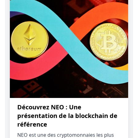
Découvrez NEO : Une
présentation de la blockchain de
référence
NEO est une des cryptomonnaies les plus