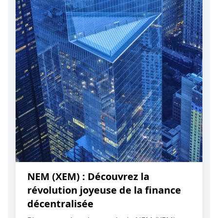
NEM (XEM) : Découvrez la
révolution joyeuse de la finance
décentralisée