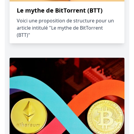
Le mythe de BitTorrent (BTT)
Voici une proposition de structure pour un
article intitulé "Le mythe de BitTorrent
(BTT)"