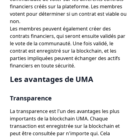
financiers créés sur la plateforme. Les membres
votent pour déterminer si un contrat est viable ou
non.
Les membres peuvent également créer des
contrats financiers, qui seront ensuite validés par
le vote de la communauté. Une fois validé, le
contrat est enregistré sur la blockchain, et les
parties impliquées peuvent échanger des actifs
financiers en toute sécurité.
Les avantages de UMA
Transparence
La transparence est l'un des avantages les plus
importants de la blockchain UMA. Chaque
transaction est enregistrée sur la blockchain et
peut être consultée par n'importe qui. Cela