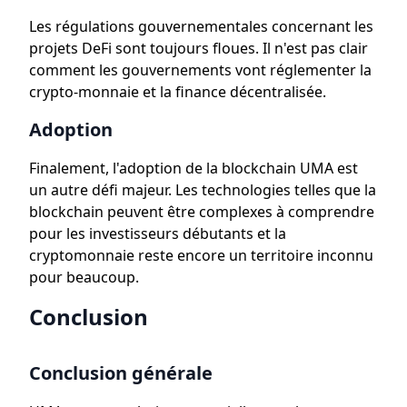
Les régulations gouvernementales concernant les
projets DeFi sont toujours floues. Il n'est pas clair
comment les gouvernements vont réglementer la
crypto-monnaie et la finance décentralisée.
Adoption
Finalement, l'adoption de la blockchain UMA est
un autre défi majeur. Les technologies telles que la
blockchain peuvent être complexes à comprendre
pour les investisseurs débutants et la
cryptomonnaie reste encore un territoire inconnu
pour beaucoup.
Conclusion
Conclusion générale