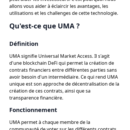
allons vous aider à éclaircir les avantages, les
utilisations et les challenges de cette technologie.
Qu'est-ce que UMA ?
Définition
UMA signifie Universal Market Access. Il s'agit
d'une blockchain DeFi qui permet la création de
contrats financiers entre différentes parties sans
avoir besoin d'un intermédiaire. Ce qui rend UMA
unique est son approche de décentralisation de la
création de ces contrats, ainsi que sa
transparence financière.
Fonctionnement
UMA permet à chaque membre de la
communauté de voter sur les différents contrats