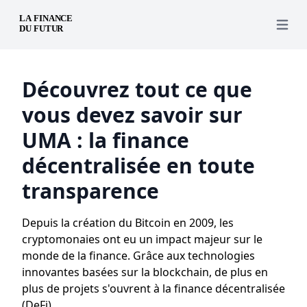
Open 
Découvrez tout ce que
vous devez savoir sur
UMA : la finance
décentralisée en toute
transparence
Depuis la création du Bitcoin en 2009, les
cryptomonaies ont eu un impact majeur sur le
monde de la finance. Grâce aux technologies
innovantes basées sur la blockchain, de plus en
plus de projets s'ouvrent à la finance décentralisée
(DeFi).