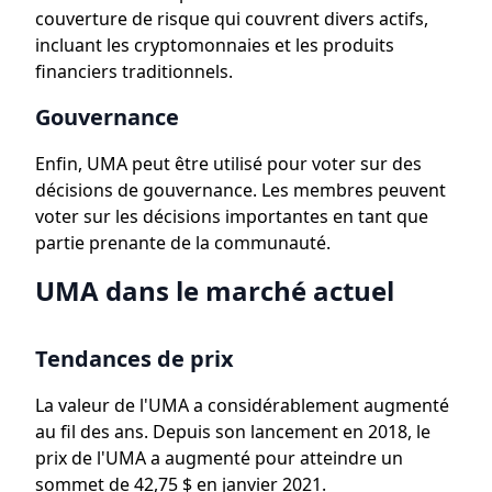
couverture de risque qui couvrent divers actifs,
incluant les cryptomonnaies et les produits
financiers traditionnels.
Gouvernance
Enfin, UMA peut être utilisé pour voter sur des
décisions de gouvernance. Les membres peuvent
voter sur les décisions importantes en tant que
partie prenante de la communauté.
UMA dans le marché actuel
Tendances de prix
La valeur de l'UMA a considérablement augmenté
au fil des ans. Depuis son lancement en 2018, le
prix de l'UMA a augmenté pour atteindre un
sommet de 42,75 $ en janvier 2021.