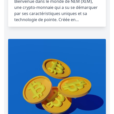
Bienvenue dans le monde de NEM (XEM),
une crypto-monnaie qui a su se démarquer
par ses caractéristiques uniques et sa
technologie de pointe. Créée en…