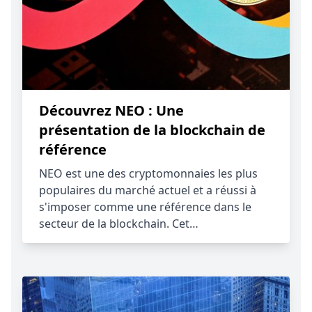
Découvrez NEO : Une
présentation de la blockchain de
référence
NEO est une des cryptomonnaies les plus
populaires du marché actuel et a réussi à
s'imposer comme une référence dans le
secteur de la blockchain. Cet…