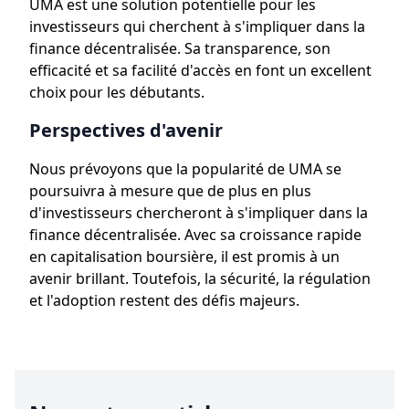
UMA est une solution potentielle pour les
investisseurs qui cherchent à s'impliquer dans la
finance décentralisée. Sa transparence, son
efficacité et sa facilité d'accès en font un excellent
choix pour les débutants.
Perspectives d'avenir
Nous prévoyons que la popularité de UMA se
poursuivra à mesure que de plus en plus
d'investisseurs chercheront à s'impliquer dans la
finance décentralisée. Avec sa croissance rapide
en capitalisation boursière, il est promis à un
avenir brillant. Toutefois, la sécurité, la régulation
et l'adoption restent des défis majeurs.