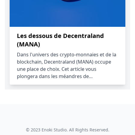
Les dessous de Decentraland
(MANA)
Dans l'univers des crypto-monnaies et de la
blockchain, Decentraland (MANA) occupe
une place de choix. Cet article vous
plongera dans les méandres de…
© 2023
Enoki Studio
. All Rights Reserved.