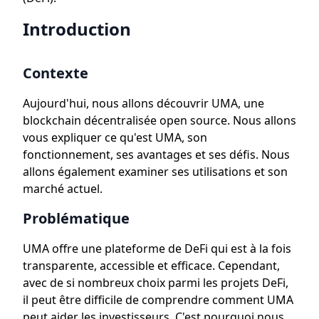
Introduction
Contexte
Aujourd'hui, nous allons découvrir UMA, une
blockchain décentralisée open source. Nous allons
vous expliquer ce qu'est UMA, son
fonctionnement, ses avantages et ses défis. Nous
allons également examiner ses utilisations et son
marché actuel.
Problématique
UMA offre une plateforme de DeFi qui est à la fois
transparente, accessible et efficace. Cependant,
avec de si nombreux choix parmi les projets DeFi,
il peut être difficile de comprendre comment UMA
peut aider les investisseurs. C'est pourquoi nous