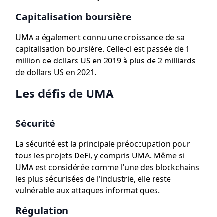
Capitalisation boursière
UMA a également connu une croissance de sa
capitalisation boursière. Celle-ci est passée de 1
million de dollars US en 2019 à plus de 2 milliards
de dollars US en 2021.
Les défis de UMA
Sécurité
La sécurité est la principale préoccupation pour
tous les projets DeFi, y compris UMA. Même si
UMA est considérée comme l'une des blockchains
les plus sécurisées de l'industrie, elle reste
vulnérable aux attaques informatiques.
Régulation