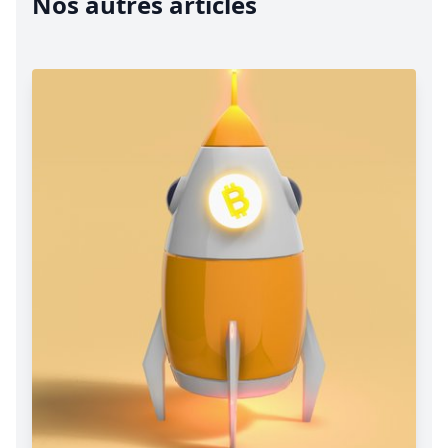
Nos autres articles