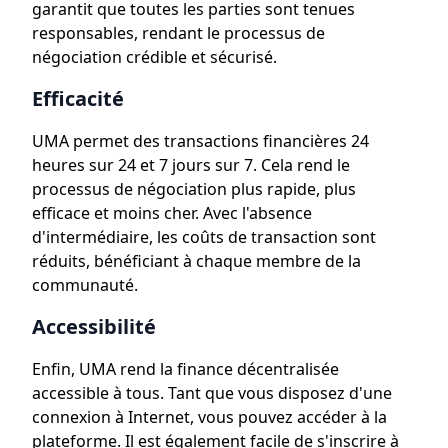
garantit que toutes les parties sont tenues
responsables, rendant le processus de
négociation crédible et sécurisé.
Efficacité
UMA permet des transactions financières 24
heures sur 24 et 7 jours sur 7. Cela rend le
processus de négociation plus rapide, plus
efficace et moins cher. Avec l'absence
d'intermédiaire, les coûts de transaction sont
réduits, bénéficiant à chaque membre de la
communauté.
Accessibilité
Enfin, UMA rend la finance décentralisée
accessible à tous. Tant que vous disposez d'une
connexion à Internet, vous pouvez accéder à la
plateforme. Il est également facile de s'inscrire à