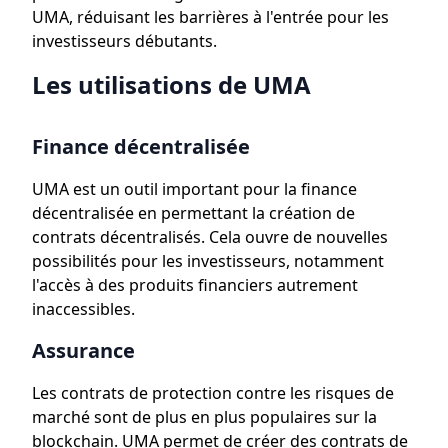
UMA, réduisant les barrières à l'entrée pour les
investisseurs débutants.
Les utilisations de UMA
Finance décentralisée
UMA est un outil important pour la finance
décentralisée en permettant la création de
contrats décentralisés. Cela ouvre de nouvelles
possibilités pour les investisseurs, notamment
l'accès à des produits financiers autrement
inaccessibles.
Assurance
Les contrats de protection contre les risques de
marché sont de plus en plus populaires sur la
blockchain. UMA permet de créer des contrats de