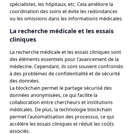
spécialistes, les hôpitaux, etc. Cela améliore la
coordination des soins et évite les redondances
ou les omissions dans les informations médicales.
La recherche médicale et les essais
cliniques
La recherche médicale et les essais cliniques sont
des éléments essentiels pour l'avancement de la
médecine. Cependant, ils sont souvent confrontés
à des problèmes de confidentialité et de sécurité
des données.
La blockchain permet le partage sécurisé des
données anonymisées, ce qui facilite la
collaboration entre chercheurs et institutions
médicales. De plus, la technologie blockchain
permet l'automatisation des processus, ce qui
accélère les essais cliniques et réduit les coûts
associés.