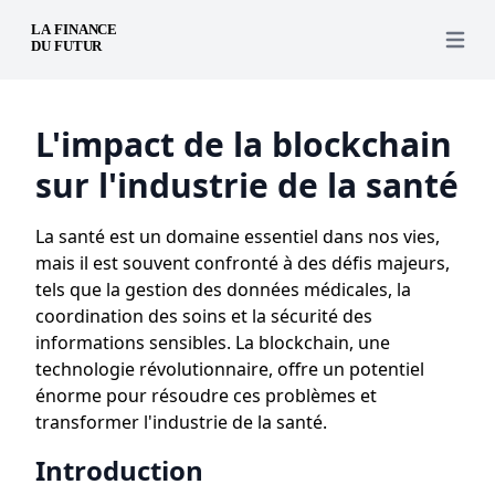
Open 
L'impact de la blockchain
sur l'industrie de la santé
La santé est un domaine essentiel dans nos vies,
mais il est souvent confronté à des défis majeurs,
tels que la gestion des données médicales, la
coordination des soins et la sécurité des
informations sensibles. La blockchain, une
technologie révolutionnaire, offre un potentiel
énorme pour résoudre ces problèmes et
transformer l'industrie de la santé.
Introduction