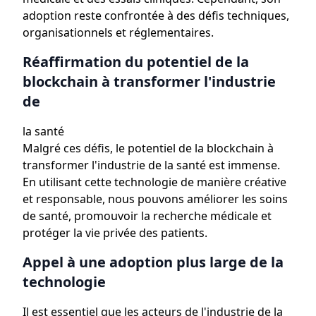
adoption reste confrontée à des défis techniques,
organisationnels et réglementaires.
Réaffirmation du potentiel de la
blockchain à transformer l'industrie
de
la santé
Malgré ces défis, le potentiel de la blockchain à
transformer l'industrie de la santé est immense.
En utilisant cette technologie de manière créative
et responsable, nous pouvons améliorer les soins
de santé, promouvoir la recherche médicale et
protéger la vie privée des patients.
Appel à une adoption plus large de la
technologie
Il est essentiel que les acteurs de l'industrie de la