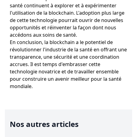
santé continuent à explorer et à expérimenter
l'utilisation de la blockchain. L'adoption plus large
de cette technologie pourrait ouvrir de nouvelles
opportunités et réinventer la façon dont nous
accédons aux soins de santé.
En conclusion, la blockchain a le potentiel de
révolutionner l'industrie de la santé en offrant une
transparence, une sécurité et une coordination
accrues. Il est temps d'embrasser cette
technologie novatrice et de travailler ensemble
pour construire un avenir meilleur pour la santé
mondiale.
Nos autres articles