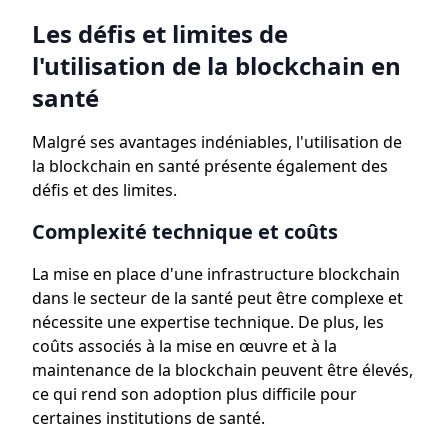
Les défis et limites de
l'utilisation de la blockchain en
santé
Malgré ses avantages indéniables, l'utilisation de
la blockchain en santé présente également des
défis et des limites.
Complexité technique et coûts
La mise en place d'une infrastructure blockchain
dans le secteur de la santé peut être complexe et
nécessite une expertise technique. De plus, les
coûts associés à la mise en œuvre et à la
maintenance de la blockchain peuvent être élevés,
ce qui rend son adoption plus difficile pour
certaines institutions de santé.