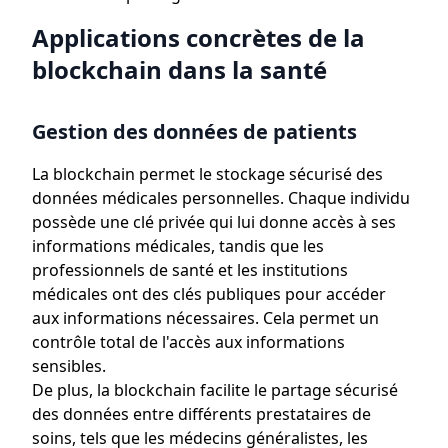
Applications concrètes de la
blockchain dans la santé
Gestion des données de patients
La blockchain permet le stockage sécurisé des
données médicales personnelles. Chaque individu
possède une clé privée qui lui donne accès à ses
informations médicales, tandis que les
professionnels de santé et les institutions
médicales ont des clés publiques pour accéder
aux informations nécessaires. Cela permet un
contrôle total de l'accès aux informations
sensibles.
De plus, la blockchain facilite le partage sécurisé
des données entre différents prestataires de
soins, tels que les médecins généralistes, les