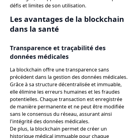
défis et limites de son utilisation.
Les avantages de la blockchain
dans la santé
Transparence et traçabilité des
données médicales
La blockchain offre une transparence sans
précédent dans la gestion des données médicales.
Grâce à sa structure décentralisée et immuable,
elle élimine les erreurs humaines et les fraudes
potentielles. Chaque transaction est enregistrée
de manière permanente et ne peut être modifiée
sans le consensus du réseau, assurant ainsi
l'intégrité des données médicales.
De plus, la blockchain permet de créer un
historique médical immuable pour chaque