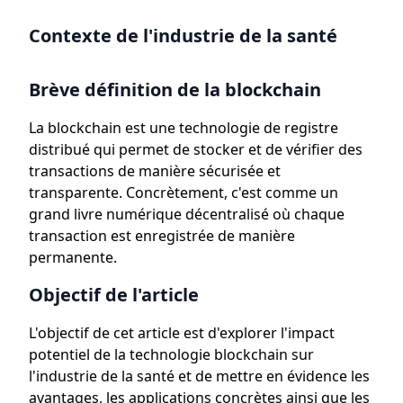
Contexte de l'industrie de la santé
Brève définition de la blockchain
La blockchain est une technologie de registre
distribué qui permet de stocker et de vérifier des
transactions de manière sécurisée et
transparente. Concrètement, c'est comme un
grand livre numérique décentralisé où chaque
transaction est enregistrée de manière
permanente.
Objectif de l'article
L'objectif de cet article est d'explorer l'impact
potentiel de la technologie blockchain sur
l'industrie de la santé et de mettre en évidence les
avantages, les applications concrètes ainsi que les