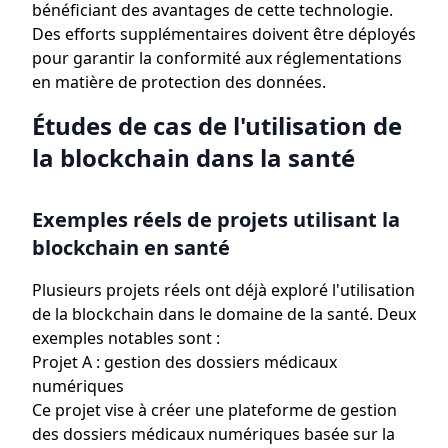
bénéficiant des avantages de cette technologie.
Des efforts supplémentaires doivent être déployés
pour garantir la conformité aux réglementations
en matière de protection des données.
Études de cas de l'utilisation de
la blockchain dans la santé
Exemples réels de projets utilisant la
blockchain en santé
Plusieurs projets réels ont déjà exploré l'utilisation
de la blockchain dans le domaine de la santé. Deux
exemples notables sont :
Projet A : gestion des dossiers médicaux
numériques
Ce projet vise à créer une plateforme de gestion
des dossiers médicaux numériques basée sur la