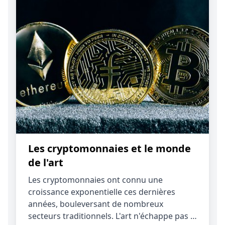
Les cryptomonnaies et le monde
de l'art
Les cryptomonnaies ont connu une
croissance exponentielle ces dernières
années, bouleversant de nombreux
secteurs traditionnels. L'art n'échappe pas …