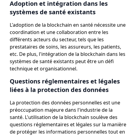
Adoption et intégration dans les
systèmes de santé existants
L'adoption de la blockchain en santé nécessite une
coordination et une collaboration entre les
différents acteurs du secteur, tels que les
prestataires de soins, les assureurs, les patients,
etc. De plus, l'intégration de la blockchain dans les
systèmes de santé existants peut être un défi
technique et organisationnel.
Questions réglementaires et légales
liées à la protection des données
La protection des données personnelles est une
préoccupation majeure dans l'industrie de la
santé. L'utilisation de la blockchain soulève des
questions réglementaires et légales sur la manière
de protéger les informations personnelles tout en