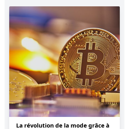
La révolution de la mode grâce à