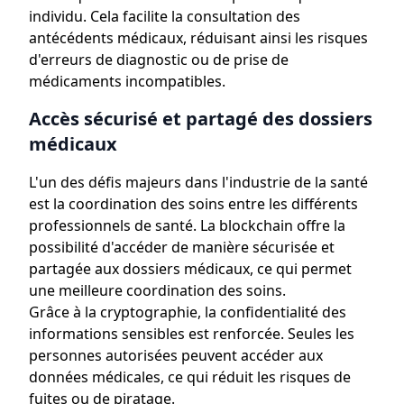
individu. Cela facilite la consultation des
antécédents médicaux, réduisant ainsi les risques
d'erreurs de diagnostic ou de prise de
médicaments incompatibles.
Accès sécurisé et partagé des dossiers
médicaux
L'un des défis majeurs dans l'industrie de la santé
est la coordination des soins entre les différents
professionnels de santé. La blockchain offre la
possibilité d'accéder de manière sécurisée et
partagée aux dossiers médicaux, ce qui permet
une meilleure coordination des soins.
Grâce à la cryptographie, la confidentialité des
informations sensibles est renforcée. Seules les
personnes autorisées peuvent accéder aux
données médicales, ce qui réduit les risques de
fuites ou de piratage.