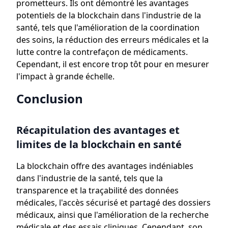
prometteurs. Ils ont démontré les avantages
potentiels de la blockchain dans l'industrie de la
santé, tels que l'amélioration de la coordination
des soins, la réduction des erreurs médicales et la
lutte contre la contrefaçon de médicaments.
Cependant, il est encore trop tôt pour en mesurer
l'impact à grande échelle.
Conclusion
Récapitulation des avantages et
limites de la blockchain en santé
La blockchain offre des avantages indéniables
dans l'industrie de la santé, tels que la
transparence et la traçabilité des données
médicales, l'accès sécurisé et partagé des dossiers
médicaux, ainsi que l'amélioration de la recherche
médicale et des essais cliniques. Cependant, son