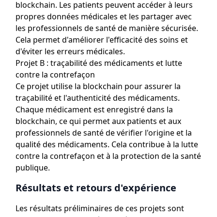
blockchain. Les patients peuvent accéder à leurs
propres données médicales et les partager avec
les professionnels de santé de manière sécurisée.
Cela permet d'améliorer l'efficacité des soins et
d'éviter les erreurs médicales.
Projet B : traçabilité des médicaments et lutte
contre la contrefaçon
Ce projet utilise la blockchain pour assurer la
traçabilité et l'authenticité des médicaments.
Chaque médicament est enregistré dans la
blockchain, ce qui permet aux patients et aux
professionnels de santé de vérifier l'origine et la
qualité des médicaments. Cela contribue à la lutte
contre la contrefaçon et à la protection de la santé
publique.
Résultats et retours d'expérience
Les résultats préliminaires de ces projets sont