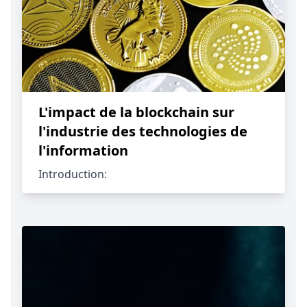
L'impact de la blockchain sur
l'industrie des technologies de
l'information
Introduction: