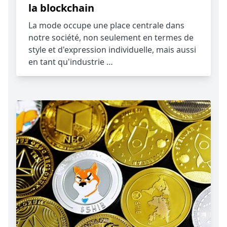
la blockchain
La mode occupe une place centrale dans
notre société, non seulement en termes de
style et d'expression individuelle, mais aussi
en tant qu'industrie …