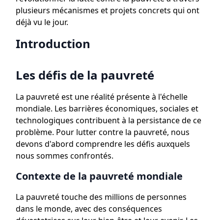
plusieurs mécanismes et projets concrets qui ont
déjà vu le jour.
Introduction
Les défis de la pauvreté
La pauvreté est une réalité présente à l'échelle
mondiale. Les barrières économiques, sociales et
technologiques contribuent à la persistance de ce
problème. Pour lutter contre la pauvreté, nous
devons d'abord comprendre les défis auxquels
nous sommes confrontés.
Contexte de la pauvreté mondiale
La pauvreté touche des millions de personnes
dans le monde, avec des conséquences