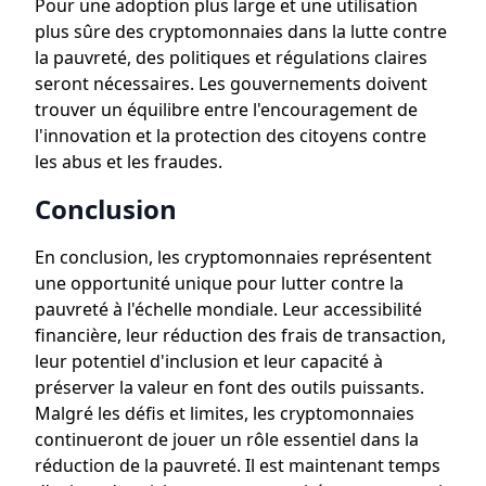
Pour une adoption plus large et une utilisation
plus sûre des cryptomonnaies dans la lutte contre
la pauvreté, des politiques et régulations claires
seront nécessaires. Les gouvernements doivent
trouver un équilibre entre l'encouragement de
l'innovation et la protection des citoyens contre
les abus et les fraudes.
Conclusion
En conclusion, les cryptomonnaies représentent
une opportunité unique pour lutter contre la
pauvreté à l'échelle mondiale. Leur accessibilité
financière, leur réduction des frais de transaction,
leur potentiel d'inclusion et leur capacité à
préserver la valeur en font des outils puissants.
Malgré les défis et limites, les cryptomonnaies
continueront de jouer un rôle essentiel dans la
réduction de la pauvreté. Il est maintenant temps