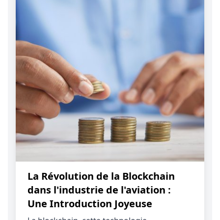
La Révolution de la Blockchain
dans l'industrie de l'aviation :
Une Introduction Joyeuse