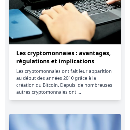
Les cryptomonnaies : avantages,
régulations et implications
Les cryptomonnaies ont fait leur apparition
au début des années 2010 grâce à la
création du Bitcoin. Depuis, de nombreuses
autres cryptomonnaies ont …