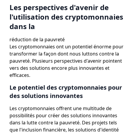
Les perspectives d'avenir de
l'utilisation des cryptomonnaies
dans la
réduction de la pauvreté
Les cryptomonnaies ont un potentiel énorme pour
transformer la façon dont nous luttons contre la
pauvreté. Plusieurs perspectives d'avenir pointent
vers des solutions encore plus innovantes et
efficaces.
Le potentiel des cryptomonnaies pour
des solutions innovantes
Les cryptomonnaies offrent une multitude de
possibilités pour créer des solutions innovantes
dans la lutte contre la pauvreté. Des projets tels
que l'inclusion financière, les solutions d'identité