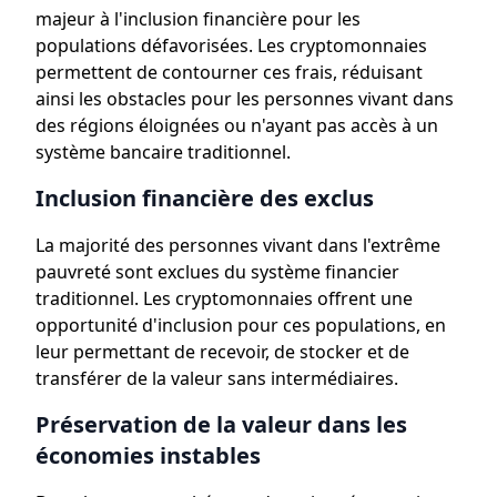
majeur à l'inclusion financière pour les
populations défavorisées. Les cryptomonnaies
permettent de contourner ces frais, réduisant
ainsi les obstacles pour les personnes vivant dans
des régions éloignées ou n'ayant pas accès à un
système bancaire traditionnel.
Inclusion financière des exclus
La majorité des personnes vivant dans l'extrême
pauvreté sont exclues du système financier
traditionnel. Les cryptomonnaies offrent une
opportunité d'inclusion pour ces populations, en
leur permettant de recevoir, de stocker et de
transférer de la valeur sans intermédiaires.
Préservation de la valeur dans les
économies instables