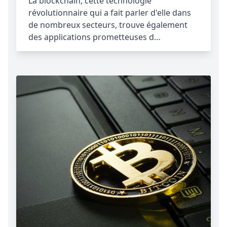
La blockchain, cette technologie
révolutionnaire qui a fait parler d'elle dans
de nombreux secteurs, trouve également
des applications prometteuses d…