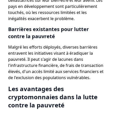
dévastatrices sur leur bien-être et leur avenir. Les
pays en développement sont particulièrement
touchés, où les ressources limitées et les
inégalités exacerbent le problème.
Barrières existantes pour lutter
contre la pauvreté
Malgré les efforts déployés, diverses barrières
entravent les initiatives visant à éradiquer la
pauvreté. Il peut s'agir de lacunes dans
l'infrastructure financière, de frais de transaction
élevés, d'un accès limité aux services financiers et
de l'exclusion des populations vulnérables.
Les avantages des
cryptomonnaies dans la lutte
contre la pauvreté