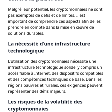
Malgré leur potentiel, les cryptomonnaies ne sont
pas exemptes de défis et de limites. Il est
important de comprendre ces aspects afin de les
prendre en compte dans la mise en œuvre de
solutions durables.
La nécessité d'une infrastructure
technologique
L'utilisation des cryptomonnaies nécessite une
infrastructure technologique solide, y compris un
accès fiable à Internet, des dispositifs compatibles
et des compétences techniques de base. Dans les
régions pauvres et rurales, ces exigences peuvent
représenter des défis majeurs.
Les risques de la volatilité des
cryptomonnaies