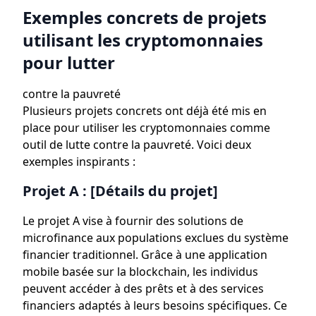
Exemples concrets de projets
utilisant les cryptomonnaies
pour lutter
contre la pauvreté
Plusieurs projets concrets ont déjà été mis en
place pour utiliser les cryptomonnaies comme
outil de lutte contre la pauvreté. Voici deux
exemples inspirants :
Projet A : [Détails du projet]
Le projet A vise à fournir des solutions de
microfinance aux populations exclues du système
financier traditionnel. Grâce à une application
mobile basée sur la blockchain, les individus
peuvent accéder à des prêts et à des services
financiers adaptés à leurs besoins spécifiques. Ce