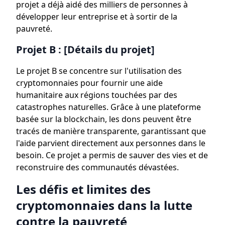
projet a déjà aidé des milliers de personnes à
développer leur entreprise et à sortir de la
pauvreté.
Projet B : [Détails du projet]
Le projet B se concentre sur l'utilisation des
cryptomonnaies pour fournir une aide
humanitaire aux régions touchées par des
catastrophes naturelles. Grâce à une plateforme
basée sur la blockchain, les dons peuvent être
tracés de manière transparente, garantissant que
l'aide parvient directement aux personnes dans le
besoin. Ce projet a permis de sauver des vies et de
reconstruire des communautés dévastées.
Les défis et limites des
cryptomonnaies dans la lutte
contre la pauvreté