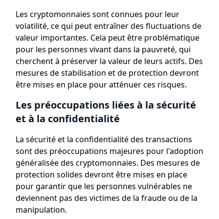
Les cryptomonnaies sont connues pour leur
volatilité, ce qui peut entraîner des fluctuations de
valeur importantes. Cela peut être problématique
pour les personnes vivant dans la pauvreté, qui
cherchent à préserver la valeur de leurs actifs. Des
mesures de stabilisation et de protection devront
être mises en place pour atténuer ces risques.
Les préoccupations liées à la sécurité
et à la confidentialité
La sécurité et la confidentialité des transactions
sont des préoccupations majeures pour l'adoption
généralisée des cryptomonnaies. Des mesures de
protection solides devront être mises en place
pour garantir que les personnes vulnérables ne
deviennent pas des victimes de la fraude ou de la
manipulation.