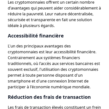
Les cryptomonnaies offrent un certain nombre
d'avantages qui peuvent aider considérablement à
réduire la pauvreté. Leur nature décentralisée,
sécurisée et transparente en fait une solution
idéale à plusieurs égards.
Accessibilité financière
L'un des principaux avantages des
cryptomonnaies est leur accessibilité financière.
Contrairement aux systèmes financiers
traditionnels, où l'accès aux services bancaires est
souvent exclusif, l'utilisation des cryptomonnaies
permet à toute personne disposant d'un
smartphone et d'une connexion Internet de
participer à l'économie numérique mondiale.
Réduction des frais de transaction
Les frais de transaction élevés constituent un frein