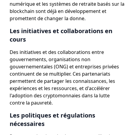
numérique et les systèmes de retraite basés sur la
blockchain sont déjà en développement et
promettent de changer la donne.
Les initiatives et collaborations en
cours
Des initiatives et des collaborations entre
gouvernements, organisations non
gouvernementales (ONG) et entreprises privées
continuent de se multiplier. Ces partenariats
permettent de partager les connaissances, les
expériences et les ressources, et d'accélérer
l'adoption des cryptomonnaies dans la lutte
contre la pauvreté.
Les politiques et régulations
nécessaires