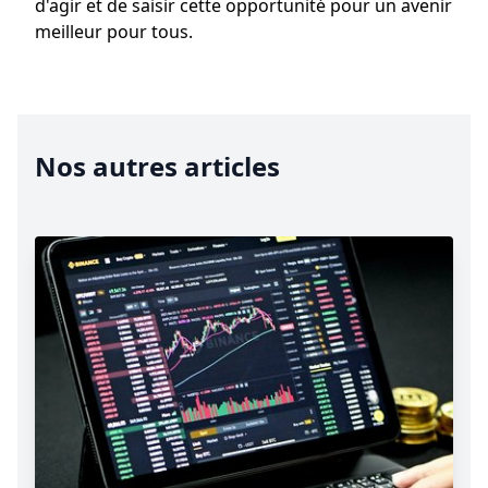
d'agir et de saisir cette opportunité pour un avenir
meilleur pour tous.
Nos autres articles