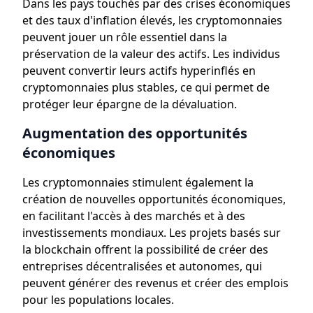
Dans les pays touchés par des crises économiques
et des taux d'inflation élevés, les cryptomonnaies
peuvent jouer un rôle essentiel dans la
préservation de la valeur des actifs. Les individus
peuvent convertir leurs actifs hyperinflés en
cryptomonnaies plus stables, ce qui permet de
protéger leur épargne de la dévaluation.
Augmentation des opportunités
économiques
Les cryptomonnaies stimulent également la
création de nouvelles opportunités économiques,
en facilitant l'accès à des marchés et à des
investissements mondiaux. Les projets basés sur
la blockchain offrent la possibilité de créer des
entreprises décentralisées et autonomes, qui
peuvent générer des revenus et créer des emplois
pour les populations locales.