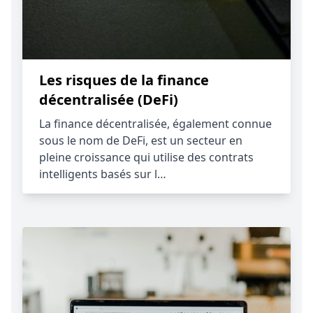
Les risques de la finance
décentralisée (DeFi)
La finance décentralisée, également connue
sous le nom de DeFi, est un secteur en
pleine croissance qui utilise des contrats
intelligents basés sur l…