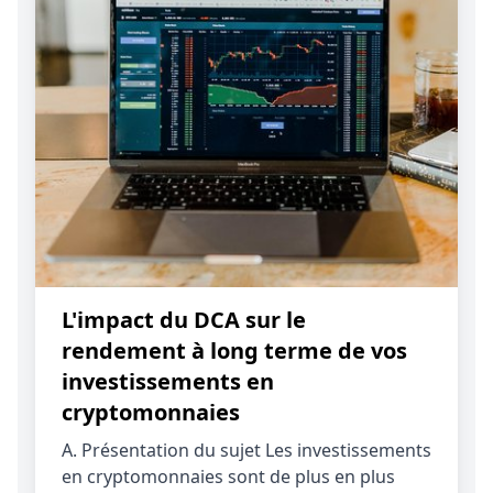
L'impact du DCA sur le
rendement à long terme de vos
investissements en
cryptomonnaies
A. Présentation du sujet Les investissements
en cryptomonnaies sont de plus en plus