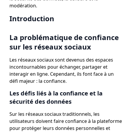
modération.
Introduction
La problématique de confiance
sur les réseaux sociaux
Les réseaux sociaux sont devenus des espaces
incontournables pour échanger, partager et
interagir en ligne. Cependant, ils font face à un
défi majeur : la confiance.
Les défis liés à la confiance et la
sécurité des données
Sur les réseaux sociaux traditionnels, les
utilisateurs doivent faire confiance à la plateforme
pour protéger leurs données personnelles et