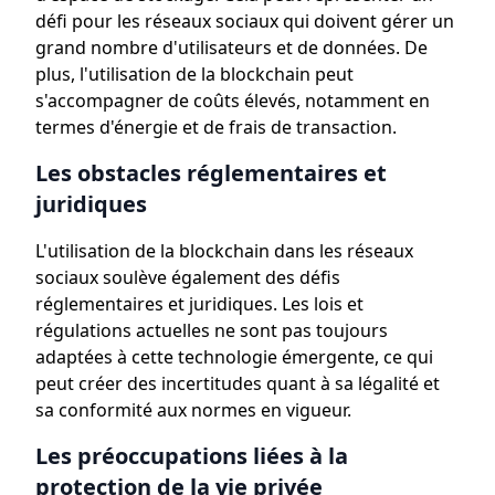
défi pour les réseaux sociaux qui doivent gérer un
grand nombre d'utilisateurs et de données. De
plus, l'utilisation de la blockchain peut
s'accompagner de coûts élevés, notamment en
termes d'énergie et de frais de transaction.
Les obstacles réglementaires et
juridiques
L'utilisation de la blockchain dans les réseaux
sociaux soulève également des défis
réglementaires et juridiques. Les lois et
régulations actuelles ne sont pas toujours
adaptées à cette technologie émergente, ce qui
peut créer des incertitudes quant à sa légalité et
sa conformité aux normes en vigueur.
Les préoccupations liées à la
protection de la vie privée