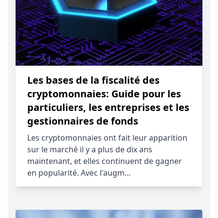
Les bases de la fiscalité des
cryptomonnaies: Guide pour les
particuliers, les entreprises et les
gestionnaires de fonds
Les cryptomonnaies ont fait leur apparition
sur le marché il y a plus de dix ans
maintenant, et elles continuent de gagner
en popularité. Avec l'augm…