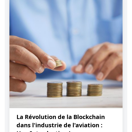
La Révolution de la Blockchain
dans l'industrie de l'aviation :