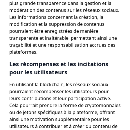
plus grande transparence dans la gestion et la
modération des contenus sur les réseaux sociaux.
Les informations concernant la création, la
modification et la suppression de contenus
pourraient être enregistrées de manière
transparente et inaltérable, permettant ainsi une
traçabilité et une responsabilisation accrues des
plateformes.
Les récompenses et les incitations
pour les utilisateurs
En utilisant la blockchain, les réseaux sociaux
pourraient récompenser les utilisateurs pour
leurs contributions et leur participation active.
Cela pourrait prendre la forme de cryptomonnaies
ou de jetons spécifiques à la plateforme, offrant
ainsi une motivation supplémentaire pour les
utilisateurs à contribuer et à créer du contenu de