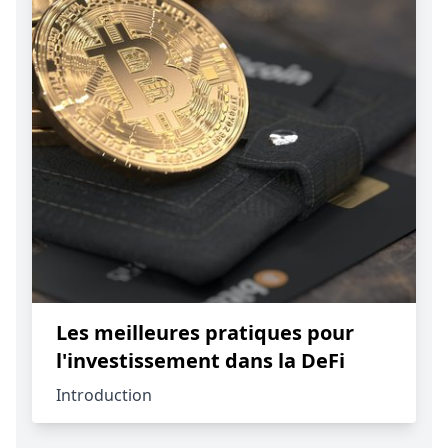
Les meilleures pratiques pour
l'investissement dans la DeFi
Introduction