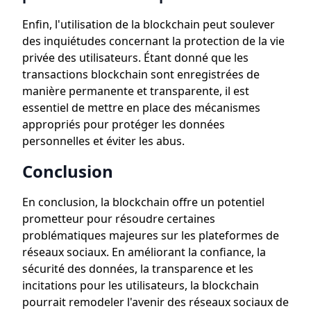
Enfin, l'utilisation de la blockchain peut soulever
des inquiétudes concernant la protection de la vie
privée des utilisateurs. Étant donné que les
transactions blockchain sont enregistrées de
manière permanente et transparente, il est
essentiel de mettre en place des mécanismes
appropriés pour protéger les données
personnelles et éviter les abus.
Conclusion
En conclusion, la blockchain offre un potentiel
prometteur pour résoudre certaines
problématiques majeures sur les plateformes de
réseaux sociaux. En améliorant la confiance, la
sécurité des données, la transparence et les
incitations pour les utilisateurs, la blockchain
pourrait remodeler l'avenir des réseaux sociaux de