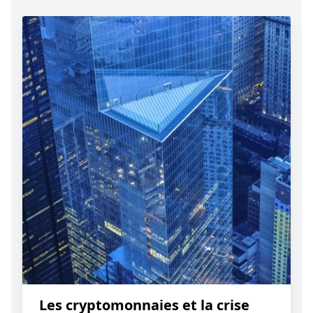
Les cryptomonnaies et la crise