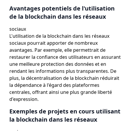
Avantages potentiels de l'utilisation
de la blockchain dans les réseaux
sociaux
L'utilisation de la blockchain dans les réseaux
sociaux pourrait apporter de nombreux
avantages. Par exemple, elle permettrait de
restaurer la confiance des utilisateurs en assurant
une meilleure protection des données et en
rendant les informations plus transparentes. De
plus, la décentralisation de la blockchain réduirait
la dépendance à l'égard des plateformes
centrales, offrant ainsi une plus grande liberté
d'expression.
Exemples de projets en cours utilisant
la blockchain dans les réseaux