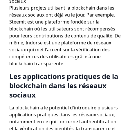
sociaux
Plusieurs projets utilisant la blockchain dans les
réseaux sociaux ont déjà vu le jour. Par exemple,
Steemit est une plateforme fondée sur la
blockchain où les utilisateurs sont récompensés
pour leurs contributions de contenu de qualité. De
même, Indorse est une plateforme de réseaux
sociaux qui met l'accent sur la vérification des
compétences des utilisateurs grâce à une
blockchain transparente.
Les applications pratiques de la
blockchain dans les réseaux
sociaux
La blockchain a le potentiel d'introduire plusieurs
applications pratiques dans les réseaux sociaux,
notamment en ce qui concerne l'authentification
et la vérification des identités, la transparence et