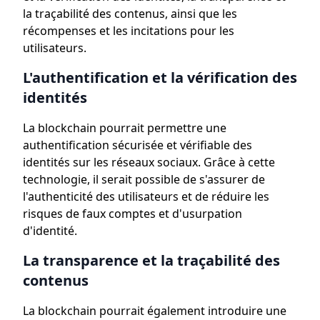
la traçabilité des contenus, ainsi que les
récompenses et les incitations pour les
utilisateurs.
L'authentification et la vérification des
identités
La blockchain pourrait permettre une
authentification sécurisée et vérifiable des
identités sur les réseaux sociaux. Grâce à cette
technologie, il serait possible de s'assurer de
l'authenticité des utilisateurs et de réduire les
risques de faux comptes et d'usurpation
d'identité.
La transparence et la traçabilité des
contenus
La blockchain pourrait également introduire une