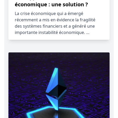
économique : une solution ?
La crise économique qui a émergé
récemment a mis en évidence la fragilité
des systèmes financiers et a généré une
importante instabilité économique. …