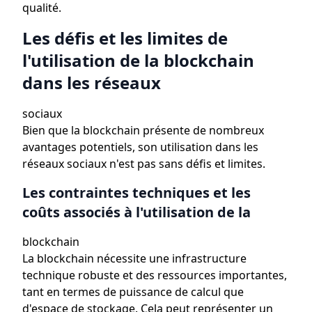
qualité.
Les défis et les limites de
l'utilisation de la blockchain
dans les réseaux
sociaux
Bien que la blockchain présente de nombreux
avantages potentiels, son utilisation dans les
réseaux sociaux n'est pas sans défis et limites.
Les contraintes techniques et les
coûts associés à l'utilisation de la
blockchain
La blockchain nécessite une infrastructure
technique robuste et des ressources importantes,
tant en termes de puissance de calcul que
d'espace de stockage. Cela peut représenter un