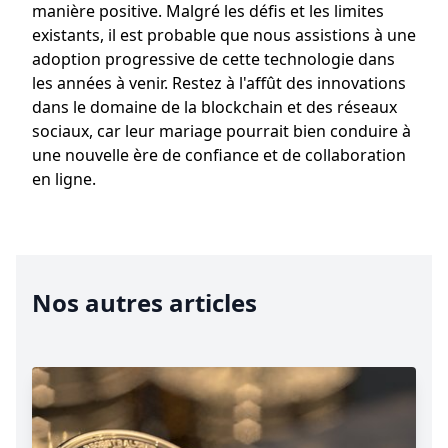
manière positive. Malgré les défis et les limites
existants, il est probable que nous assistions à une
adoption progressive de cette technologie dans
les années à venir. Restez à l'affût des innovations
dans le domaine de la blockchain et des réseaux
sociaux, car leur mariage pourrait bien conduire à
une nouvelle ère de confiance et de collaboration
en ligne.
Nos autres articles