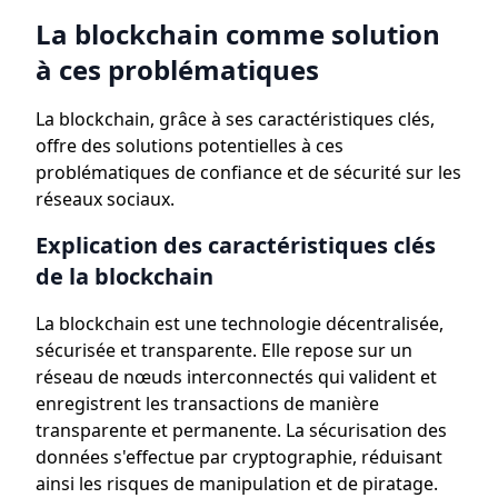
La blockchain comme solution
à ces problématiques
La blockchain, grâce à ses caractéristiques clés,
offre des solutions potentielles à ces
problématiques de confiance et de sécurité sur les
réseaux sociaux.
Explication des caractéristiques clés
de la blockchain
La blockchain est une technologie décentralisée,
sécurisée et transparente. Elle repose sur un
réseau de nœuds interconnectés qui valident et
enregistrent les transactions de manière
transparente et permanente. La sécurisation des
données s'effectue par cryptographie, réduisant
ainsi les risques de manipulation et de piratage.