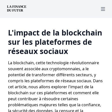
Open 
L'impact de la blockchain
sur les plateformes de
réseaux sociaux
La blockchain, cette technologie révolutionnaire
souvent associée aux cryptomonnaies, a le
potentiel de transformer différents secteurs, y
compris les plateformes de réseaux sociaux. Dans
cet article, nous allons explorer l'impact de la
blockchain sur ces plateformes et comment elle
peut contribuer à résoudre certaines
problématiques majeures telles que la confiance,
la sécurité des données, la censure et la