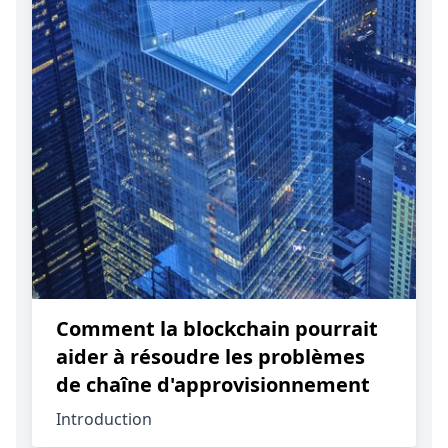
Comment la blockchain pourrait
aider à résoudre les problèmes
de chaîne d'approvisionnement
Introduction