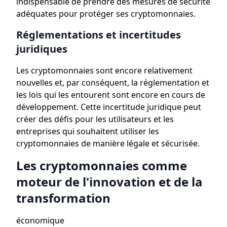
indispensable de prendre des mesures de sécurité
adéquates pour protéger ses cryptomonnaies.
Réglementations et incertitudes
juridiques
Les cryptomonnaies sont encore relativement
nouvelles et, par conséquent, la réglementation et
les lois qui les entourent sont encore en cours de
développement. Cette incertitude juridique peut
créer des défis pour les utilisateurs et les
entreprises qui souhaitent utiliser les
cryptomonnaies de manière légale et sécurisée.
Les cryptomonnaies comme
moteur de l'innovation et de la
transformation
économique