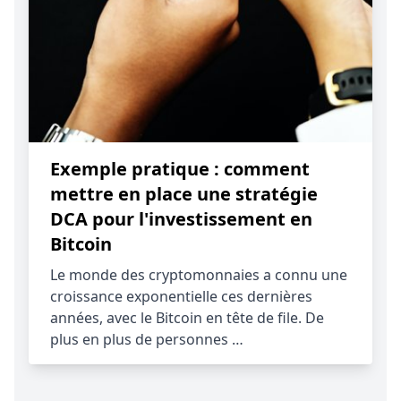
Exemple pratique : comment
mettre en place une stratégie
DCA pour l'investissement en
Bitcoin
Le monde des cryptomonnaies a connu une
croissance exponentielle ces dernières
années, avec le Bitcoin en tête de file. De
plus en plus de personnes …