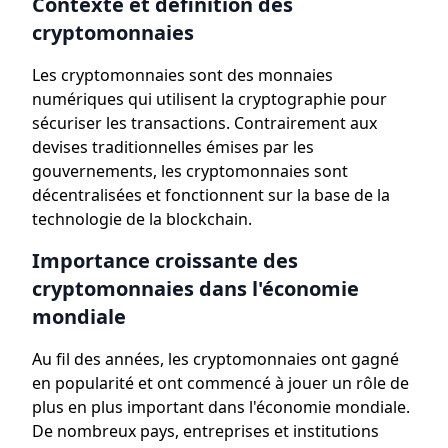
Contexte et définition des
cryptomonnaies
Les cryptomonnaies sont des monnaies
numériques qui utilisent la cryptographie pour
sécuriser les transactions. Contrairement aux
devises traditionnelles émises par les
gouvernements, les cryptomonnaies sont
décentralisées et fonctionnent sur la base de la
technologie de la blockchain.
Importance croissante des
cryptomonnaies dans l'économie
mondiale
Au fil des années, les cryptomonnaies ont gagné
en popularité et ont commencé à jouer un rôle de
plus en plus important dans l'économie mondiale.
De nombreux pays, entreprises et institutions