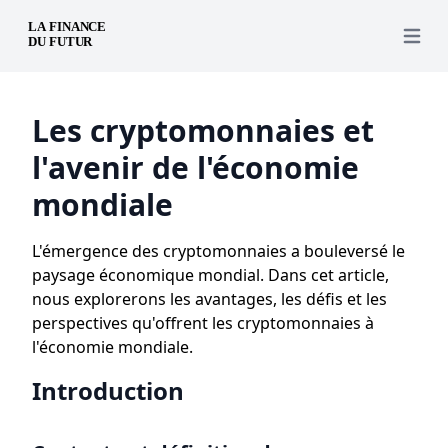
Open 
Les cryptomonnaies et
l'avenir de l'économie
mondiale
L'émergence des cryptomonnaies a bouleversé le
paysage économique mondial. Dans cet article,
nous explorerons les avantages, les défis et les
perspectives qu'offrent les cryptomonnaies à
l'économie mondiale.
Introduction