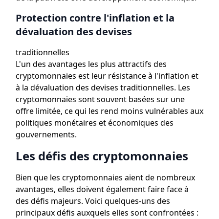
Protection contre l'inflation et la
dévaluation des devises
traditionnelles
L'un des avantages les plus attractifs des
cryptomonnaies est leur résistance à l'inflation et
à la dévaluation des devises traditionnelles. Les
cryptomonnaies sont souvent basées sur une
offre limitée, ce qui les rend moins vulnérables aux
politiques monétaires et économiques des
gouvernements.
Les défis des cryptomonnaies
Bien que les cryptomonnaies aient de nombreux
avantages, elles doivent également faire face à
des défis majeurs. Voici quelques-uns des
principaux défis auxquels elles sont confrontées :