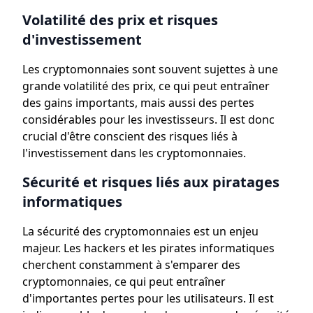
Volatilité des prix et risques
d'investissement
Les cryptomonnaies sont souvent sujettes à une
grande volatilité des prix, ce qui peut entraîner
des gains importants, mais aussi des pertes
considérables pour les investisseurs. Il est donc
crucial d'être conscient des risques liés à
l'investissement dans les cryptomonnaies.
Sécurité et risques liés aux piratages
informatiques
La sécurité des cryptomonnaies est un enjeu
majeur. Les hackers et les pirates informatiques
cherchent constamment à s'emparer des
cryptomonnaies, ce qui peut entraîner
d'importantes pertes pour les utilisateurs. Il est