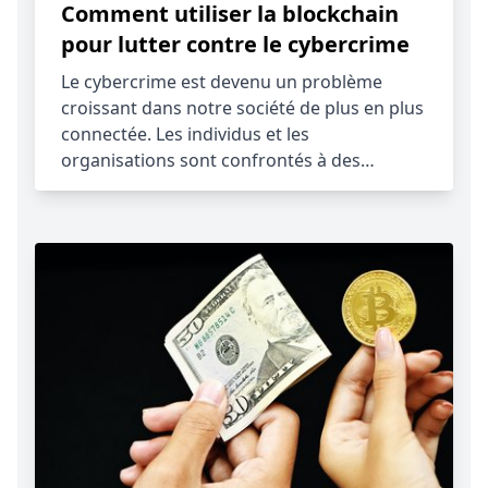
Comment utiliser la blockchain
pour lutter contre le cybercrime
Le cybercrime est devenu un problème
croissant dans notre société de plus en plus
connectée. Les individus et les
organisations sont confrontés à des…