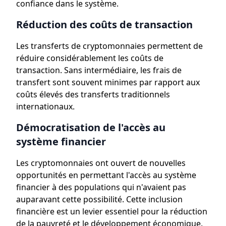
confiance dans le système.
Réduction des coûts de transaction
Les transferts de cryptomonnaies permettent de
réduire considérablement les coûts de
transaction. Sans intermédiaire, les frais de
transfert sont souvent minimes par rapport aux
coûts élevés des transferts traditionnels
internationaux.
Démocratisation de l'accès au
système financier
Les cryptomonnaies ont ouvert de nouvelles
opportunités en permettant l'accès au système
financier à des populations qui n'avaient pas
auparavant cette possibilité. Cette inclusion
financière est un levier essentiel pour la réduction
de la pauvreté et le développement économique.