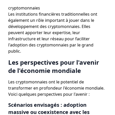
cryptomonnaies
Les institutions financières traditionnelles ont
également un rôle important à jouer dans le
développement des cryptomonnaies. Elles
peuvent apporter leur expertise, leur
infrastructure et leur réseau pour faciliter
l'adoption des cryptomonnaies par le grand
public.
Les perspectives pour l'avenir
de l'économie mondiale
Les cryptomonnaies ont le potentiel de
transformer en profondeur l'économie mondiale.
Voici quelques perspectives pour l'avenir :
Scénarios envisagés : adoption
massive ou coexistence avec les