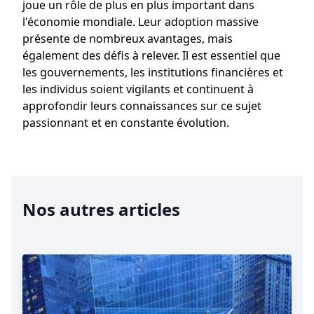
joue un rôle de plus en plus important dans
l'économie mondiale. Leur adoption massive
présente de nombreux avantages, mais
également des défis à relever. Il est essentiel que
les gouvernements, les institutions financières et
les individus soient vigilants et continuent à
approfondir leurs connaissances sur ce sujet
passionnant et en constante évolution.
Nos autres articles