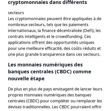
cryptomonnaies dans différents
secteurs
Les cryptomonnaies peuvent être appliquées à de
nombreux secteurs, tels que les paiements
internationaux, la finance décentralisée (DeFi), les
contrats intelligents et le crowdfunding. Ces
applications offrent des opportunités uniques
pour une meilleure efficacité, des coûts réduits et
une plus grande transparence dans ces secteurs.
Les monnaies numériques des
banques centrales (CBDC) comme
nouvelle étape
De plus en plus de pays envisagent de lancer leurs
propres monnaies numériques des banques
centrales (CBDC) pour compléter ou remplacer les
devises traditionnelles. Les CBDC pourraient offrir