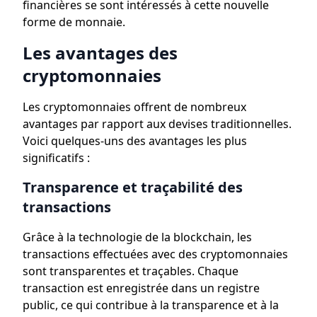
financières se sont intéressés à cette nouvelle
forme de monnaie.
Les avantages des
cryptomonnaies
Les cryptomonnaies offrent de nombreux
avantages par rapport aux devises traditionnelles.
Voici quelques-uns des avantages les plus
significatifs :
Transparence et traçabilité des
transactions
Grâce à la technologie de la blockchain, les
transactions effectuées avec des cryptomonnaies
sont transparentes et traçables. Chaque
transaction est enregistrée dans un registre
public, ce qui contribue à la transparence et à la