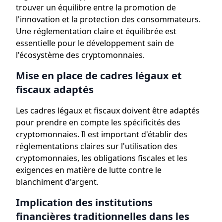
trouver un équilibre entre la promotion de
l'innovation et la protection des consommateurs.
Une réglementation claire et équilibrée est
essentielle pour le développement sain de
l'écosystème des cryptomonnaies.
Mise en place de cadres légaux et
fiscaux adaptés
Les cadres légaux et fiscaux doivent être adaptés
pour prendre en compte les spécificités des
cryptomonnaies. Il est important d'établir des
réglementations claires sur l'utilisation des
cryptomonnaies, les obligations fiscales et les
exigences en matière de lutte contre le
blanchiment d'argent.
Implication des institutions
financières traditionnelles dans les