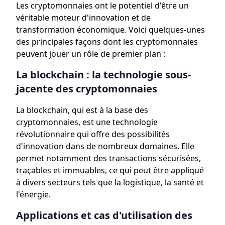
Les cryptomonnaies ont le potentiel d'être un
véritable moteur d'innovation et de
transformation économique. Voici quelques-unes
des principales façons dont les cryptomonnaies
peuvent jouer un rôle de premier plan :
La blockchain : la technologie sous-
jacente des cryptomonnaies
La blockchain, qui est à la base des
cryptomonnaies, est une technologie
révolutionnaire qui offre des possibilités
d'innovation dans de nombreux domaines. Elle
permet notamment des transactions sécurisées,
traçables et immuables, ce qui peut être appliqué
à divers secteurs tels que la logistique, la santé et
l'énergie.
Applications et cas d'utilisation des