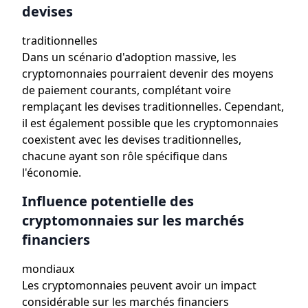
devises
traditionnelles
Dans un scénario d'adoption massive, les
cryptomonnaies pourraient devenir des moyens
de paiement courants, complétant voire
remplaçant les devises traditionnelles. Cependant,
il est également possible que les cryptomonnaies
coexistent avec les devises traditionnelles,
chacune ayant son rôle spécifique dans
l'économie.
Influence potentielle des
cryptomonnaies sur les marchés
financiers
mondiaux
Les cryptomonnaies peuvent avoir un impact
considérable sur les marchés financiers