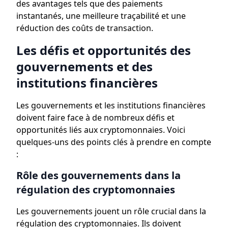
des avantages tels que des paiements
instantanés, une meilleure traçabilité et une
réduction des coûts de transaction.
Les défis et opportunités des
gouvernements et des
institutions financières
Les gouvernements et les institutions financières
doivent faire face à de nombreux défis et
opportunités liés aux cryptomonnaies. Voici
quelques-uns des points clés à prendre en compte
:
Rôle des gouvernements dans la
régulation des cryptomonnaies
Les gouvernements jouent un rôle crucial dans la
régulation des cryptomonnaies. Ils doivent