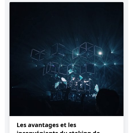
Les avantages et les