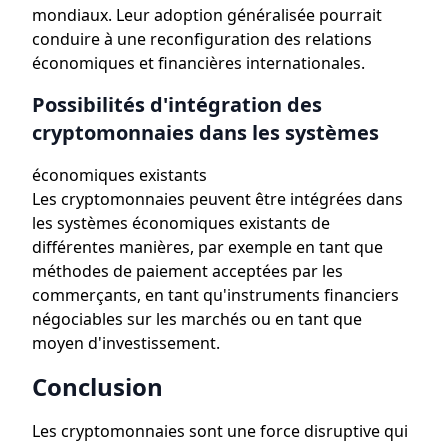
mondiaux. Leur adoption généralisée pourrait
conduire à une reconfiguration des relations
économiques et financières internationales.
Possibilités d'intégration des
cryptomonnaies dans les systèmes
économiques existants
Les cryptomonnaies peuvent être intégrées dans
les systèmes économiques existants de
différentes manières, par exemple en tant que
méthodes de paiement acceptées par les
commerçants, en tant qu'instruments financiers
négociables sur les marchés ou en tant que
moyen d'investissement.
Conclusion
Les cryptomonnaies sont une force disruptive qui