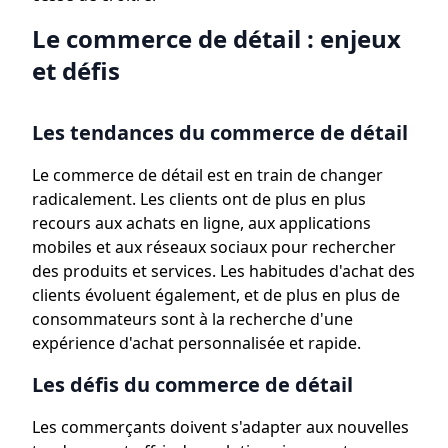
Le commerce de détail : enjeux
et défis
Les tendances du commerce de détail
Le commerce de détail est en train de changer
radicalement. Les clients ont de plus en plus
recours aux achats en ligne, aux applications
mobiles et aux réseaux sociaux pour rechercher
des produits et services. Les habitudes d'achat des
clients évoluent également, et de plus en plus de
consommateurs sont à la recherche d'une
expérience d'achat personnalisée et rapide.
Les défis du commerce de détail
Les commerçants doivent s'adapter aux nouvelles