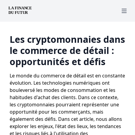
Open 
Les cryptomonnaies dans
le commerce de détail :
opportunités et défis
Le monde du commerce de détail est en constante
évolution. Les technologies numériques ont
bouleversé les modes de consommation et les
habitudes d'achat des clients. Dans ce contexte,
les cryptomonnaies pourraient représenter une
opportunité pour les commerçants, mais
également des défis. Dans cet article, nous allons
explorer les enjeux, l'état des lieux, les tendances
et les risques liés à l'utilisation des