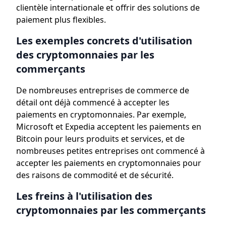
clientèle internationale et offrir des solutions de
paiement plus flexibles.
Les exemples concrets d'utilisation
des cryptomonnaies par les
commerçants
De nombreuses entreprises de commerce de
détail ont déjà commencé à accepter les
paiements en cryptomonnaies. Par exemple,
Microsoft et Expedia acceptent les paiements en
Bitcoin pour leurs produits et services, et de
nombreuses petites entreprises ont commencé à
accepter les paiements en cryptomonnaies pour
des raisons de commodité et de sécurité.
Les freins à l'utilisation des
cryptomonnaies par les commerçants