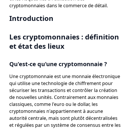
cryptomonnaies dans le commerce de détail.
Introduction
Les cryptomonnaies : définition
et état des lieux
Qu'est-ce qu'une cryptomonnaie ?
Une cryptomonnaie est une monnaie électronique
qui utilise une technologie de chiffrement pour
sécuriser les transactions et contrôler la création
de nouvelles unités. Contrairement aux monnaies
classiques, comme l'euro ou le dollar, les
cryptomonnaies n'appartiennent à aucune
autorité centrale, mais sont plutôt décentralisées
et régulées par un système de consensus entre les