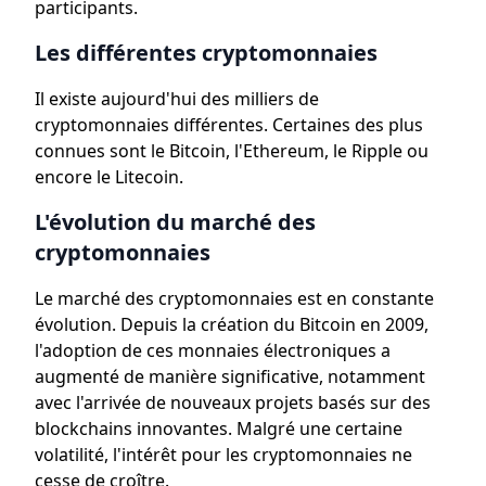
participants.
Les différentes cryptomonnaies
Il existe aujourd'hui des milliers de
cryptomonnaies différentes. Certaines des plus
connues sont le Bitcoin, l'Ethereum, le Ripple ou
encore le Litecoin.
L'évolution du marché des
cryptomonnaies
Le marché des cryptomonnaies est en constante
évolution. Depuis la création du Bitcoin en 2009,
l'adoption de ces monnaies électroniques a
augmenté de manière significative, notamment
avec l'arrivée de nouveaux projets basés sur des
blockchains innovantes. Malgré une certaine
volatilité, l'intérêt pour les cryptomonnaies ne
cesse de croître.