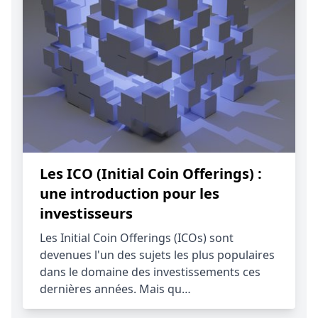
Les ICO (Initial Coin Offerings) :
une introduction pour les
investisseurs
Les Initial Coin Offerings (ICOs) sont
devenues l'un des sujets les plus populaires
dans le domaine des investissements ces
dernières années. Mais qu…