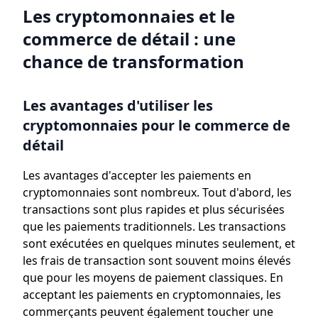
Les cryptomonnaies et le
commerce de détail : une
chance de transformation
Les avantages d'utiliser les
cryptomonnaies pour le commerce de
détail
Les avantages d'accepter les paiements en
cryptomonnaies sont nombreux. Tout d'abord, les
transactions sont plus rapides et plus sécurisées
que les paiements traditionnels. Les transactions
sont exécutées en quelques minutes seulement, et
les frais de transaction sont souvent moins élevés
que pour les moyens de paiement classiques. En
acceptant les paiements en cryptomonnaies, les
commerçants peuvent également toucher une