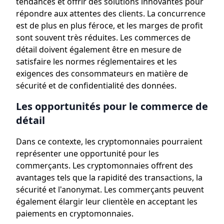
tendances et offrir des solutions innovantes pour
répondre aux attentes des clients. La concurrence
est de plus en plus féroce, et les marges de profit
sont souvent très réduites. Les commerces de
détail doivent également être en mesure de
satisfaire les normes réglementaires et les
exigences des consommateurs en matière de
sécurité et de confidentialité des données.
Les opportunités pour le commerce de
détail
Dans ce contexte, les cryptomonnaies pourraient
représenter une opportunité pour les
commerçants. Les cryptomonnaies offrent des
avantages tels que la rapidité des transactions, la
sécurité et l'anonymat. Les commerçants peuvent
également élargir leur clientèle en acceptant les
paiements en cryptomonnaies.