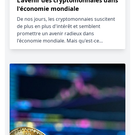
L'avenir des cryptomonnaies dans
l'économie mondiale
De nos jours, les cryptomonnaies suscitent
de plus en plus d'intérêt et semblent
promettre un avenir radieux dans
l'économie mondiale. Mais qu'est-ce…