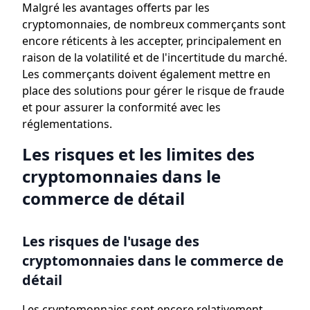
Malgré les avantages offerts par les
cryptomonnaies, de nombreux commerçants sont
encore réticents à les accepter, principalement en
raison de la volatilité et de l'incertitude du marché.
Les commerçants doivent également mettre en
place des solutions pour gérer le risque de fraude
et pour assurer la conformité avec les
réglementations.
Les risques et les limites des
cryptomonnaies dans le
commerce de détail
Les risques de l'usage des
cryptomonnaies dans le commerce de
détail
Les cryptomonnaies sont encore relativement