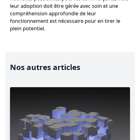
leur adoption doit être gérée avec soin et une
compréhension approfondie de leur
fonctionnement est nécessaire pour en tirer le
plein potentiel.
Nos autres articles