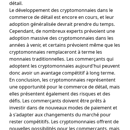
détail.
Le développement des cryptomonnaies dans le
commerce de détail est encore en cours, et leur
adoption généralisée devrait prendre du temps.
Cependant, de nombreux experts prévoient une
adoption massive des cryptomonnaies dans les
années à venir, et certains prévoient même que les
cryptomonnaies remplaceront à terme les
monnaies traditionnelles. Les commerçants qui
adoptent les cryptomonnaies aujourd'hui peuvent
donc avoir un avantage compétitif à long terme.
En conclusion, les cryptomonnaies représentent
une opportunité pour le commerce de détail, mais
elles présentent également des risques et des
défis. Les commerçants doivent être prêts à
investir dans de nouveaux modes de paiement et
à s'adapter aux changements du marché pour
rester compétitifs. Les cryptomonnaies offrent de
nouvelles possibilités pour les commerçants, mais