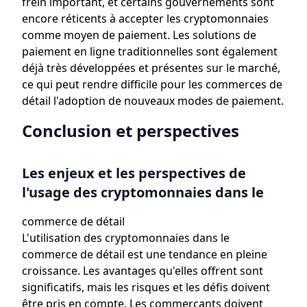
frein important, et certains gouvernements sont
encore réticents à accepter les cryptomonnaies
comme moyen de paiement. Les solutions de
paiement en ligne traditionnelles sont également
déjà très développées et présentes sur le marché,
ce qui peut rendre difficile pour les commerces de
détail l'adoption de nouveaux modes de paiement.
Conclusion et perspectives
Les enjeux et les perspectives de
l'usage des cryptomonnaies dans le
commerce de détail
L'utilisation des cryptomonnaies dans le
commerce de détail est une tendance en pleine
croissance. Les avantages qu'elles offrent sont
significatifs, mais les risques et les défis doivent
être pris en compte. Les commerçants doivent