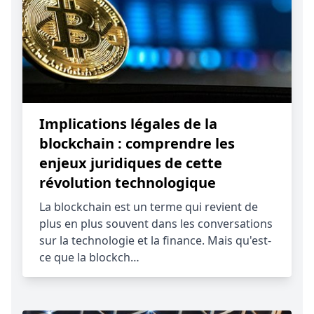
Implications légales de la
blockchain : comprendre les
enjeux juridiques de cette
révolution technologique
La blockchain est un terme qui revient de
plus en plus souvent dans les conversations
sur la technologie et la finance. Mais qu'est-
ce que la blockch…