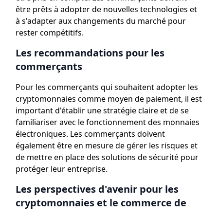
être prêts à adopter de nouvelles technologies et
à s'adapter aux changements du marché pour
rester compétitifs.
Les recommandations pour les
commerçants
Pour les commerçants qui souhaitent adopter les
cryptomonnaies comme moyen de paiement, il est
important d'établir une stratégie claire et de se
familiariser avec le fonctionnement des monnaies
électroniques. Les commerçants doivent
également être en mesure de gérer les risques et
de mettre en place des solutions de sécurité pour
protéger leur entreprise.
Les perspectives d'avenir pour les
cryptomonnaies et le commerce de