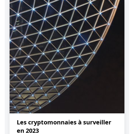
Les cryptomonnaies à surveiller
en 2023