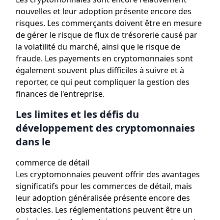
nouvelles et leur adoption présente encore des
risques. Les commerçants doivent être en mesure
de gérer le risque de flux de trésorerie causé par
la volatilité du marché, ainsi que le risque de
fraude. Les payements en cryptomonnaies sont
également souvent plus difficiles à suivre et à
reporter, ce qui peut compliquer la gestion des
finances de l'entreprise.
Les limites et les défis du
développement des cryptomonnaies
dans le
commerce de détail
Les cryptomonnaies peuvent offrir des avantages
significatifs pour les commerces de détail, mais
leur adoption généralisée présente encore des
obstacles. Les réglementations peuvent être un