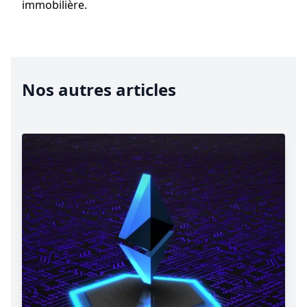
immobilière.
Nos autres articles