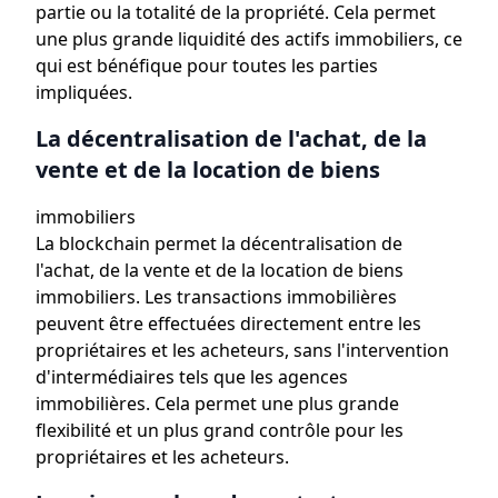
partie ou la totalité de la propriété. Cela permet
une plus grande liquidité des actifs immobiliers, ce
qui est bénéfique pour toutes les parties
impliquées.
La décentralisation de l'achat, de la
vente et de la location de biens
immobiliers
La blockchain permet la décentralisation de
l'achat, de la vente et de la location de biens
immobiliers. Les transactions immobilières
peuvent être effectuées directement entre les
propriétaires et les acheteurs, sans l'intervention
d'intermédiaires tels que les agences
immobilières. Cela permet une plus grande
flexibilité et un plus grand contrôle pour les
propriétaires et les acheteurs.