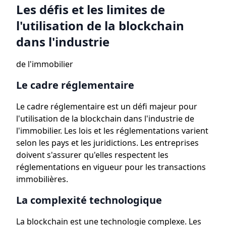
Les défis et les limites de
l'utilisation de la blockchain
dans l'industrie
de l'immobilier
Le cadre réglementaire
Le cadre réglementaire est un défi majeur pour
l'utilisation de la blockchain dans l'industrie de
l'immobilier. Les lois et les réglementations varient
selon les pays et les juridictions. Les entreprises
doivent s'assurer qu'elles respectent les
réglementations en vigueur pour les transactions
immobilières.
La complexité technologique
La blockchain est une technologie complexe. Les