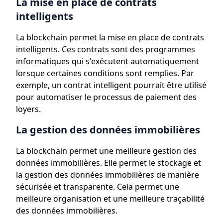
La mise en place de contrats
intelligents
La blockchain permet la mise en place de contrats
intelligents. Ces contrats sont des programmes
informatiques qui s'exécutent automatiquement
lorsque certaines conditions sont remplies. Par
exemple, un contrat intelligent pourrait être utilisé
pour automatiser le processus de paiement des
loyers.
La gestion des données immobilières
La blockchain permet une meilleure gestion des
données immobilières. Elle permet le stockage et
la gestion des données immobilières de manière
sécurisée et transparente. Cela permet une
meilleure organisation et une meilleure traçabilité
des données immobilières.