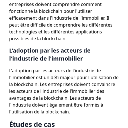
entreprises doivent comprendre comment
fonctionne la blockchain pour l'utiliser
efficacement dans l'industrie de l'immobilier. Il
peut être difficile de comprendre les différentes
technologies et les différentes applications
possibles de la blockchain.
L'adoption par les acteurs de
l'industrie de l'immobilier
L'adoption par les acteurs de l'industrie de
l'immobilier est un défi majeur pour l'utilisation de
la blockchain. Les entreprises doivent convaincre
les acteurs de l'industrie de l'immobilier des
avantages de la blockchain. Les acteurs de
l'industrie doivent également être formés à
l'utilisation de la blockchain.
Études de cas