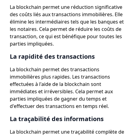
La blockchain permet une réduction significative
des coûts liés aux transactions immobilières. Elle
élimine les intermédiaires tels que les banques et
les notaires. Cela permet de réduire les coûts de
transaction, ce qui est bénéfique pour toutes les
parties impliquées.
La rapidité des transactions
La blockchain permet des transactions
immobilières plus rapides. Les transactions
effectuées à l'aide de la blockchain sont
immédiates et irréversibles. Cela permet aux
parties impliquées de gagner du temps et
d'effectuer des transactions en temps réel.
La traçabilité des informations
La blockchain permet une traçabilité complète de