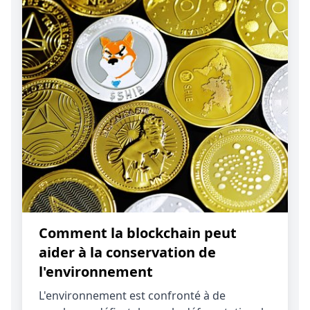
Comment la blockchain peut
aider à la conservation de
l'environnement
L'environnement est confronté à de