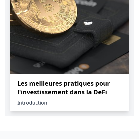
Les meilleures pratiques pour
l'investissement dans la DeFi
Introduction