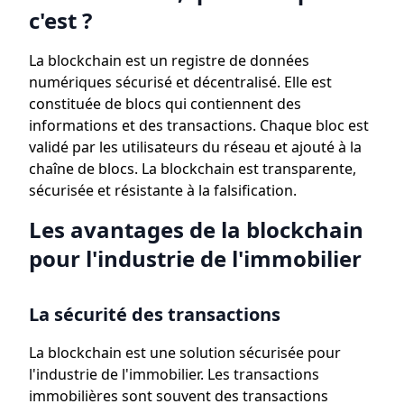
c'est ?
La blockchain est un registre de données
numériques sécurisé et décentralisé. Elle est
constituée de blocs qui contiennent des
informations et des transactions. Chaque bloc est
validé par les utilisateurs du réseau et ajouté à la
chaîne de blocs. La blockchain est transparente,
sécurisée et résistante à la falsification.
Les avantages de la blockchain
pour l'industrie de l'immobilier
La sécurité des transactions
La blockchain est une solution sécurisée pour
l'industrie de l'immobilier. Les transactions
immobilières sont souvent des transactions