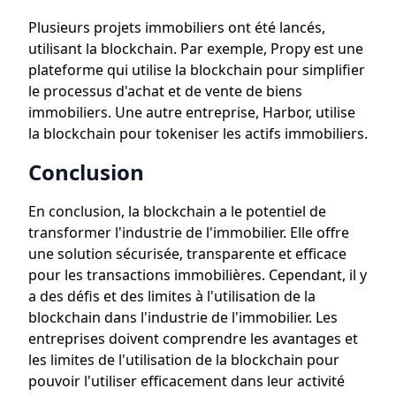
Plusieurs projets immobiliers ont été lancés,
utilisant la blockchain. Par exemple, Propy est une
plateforme qui utilise la blockchain pour simplifier
le processus d'achat et de vente de biens
immobiliers. Une autre entreprise, Harbor, utilise
la blockchain pour tokeniser les actifs immobiliers.
Conclusion
En conclusion, la blockchain a le potentiel de
transformer l'industrie de l'immobilier. Elle offre
une solution sécurisée, transparente et efficace
pour les transactions immobilières. Cependant, il y
a des défis et des limites à l'utilisation de la
blockchain dans l'industrie de l'immobilier. Les
entreprises doivent comprendre les avantages et
les limites de l'utilisation de la blockchain pour
pouvoir l'utiliser efficacement dans leur activité