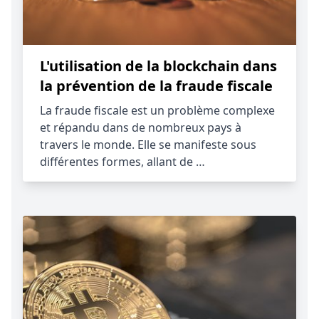
L'utilisation de la blockchain dans
la prévention de la fraude fiscale
La fraude fiscale est un problème complexe
et répandu dans de nombreux pays à
travers le monde. Elle se manifeste sous
différentes formes, allant de …