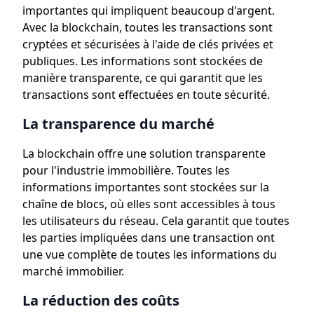
importantes qui impliquent beaucoup d'argent.
Avec la blockchain, toutes les transactions sont
cryptées et sécurisées à l'aide de clés privées et
publiques. Les informations sont stockées de
manière transparente, ce qui garantit que les
transactions sont effectuées en toute sécurité.
La transparence du marché
La blockchain offre une solution transparente
pour l'industrie immobilière. Toutes les
informations importantes sont stockées sur la
chaîne de blocs, où elles sont accessibles à tous
les utilisateurs du réseau. Cela garantit que toutes
les parties impliquées dans une transaction ont
une vue complète de toutes les informations du
marché immobilier.
La réduction des coûts