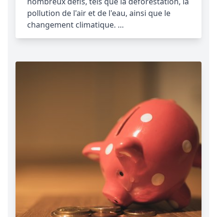
nombreux défis, tels que la déforestation, la
pollution de l'air et de l'eau, ainsi que le
changement climatique. …