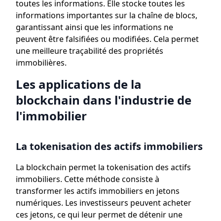
toutes les informations. Elle stocke toutes les
informations importantes sur la chaîne de blocs,
garantissant ainsi que les informations ne
peuvent être falsifiées ou modifiées. Cela permet
une meilleure traçabilité des propriétés
immobilières.
Les applications de la
blockchain dans l'industrie de
l'immobilier
La tokenisation des actifs immobiliers
La blockchain permet la tokenisation des actifs
immobiliers. Cette méthode consiste à
transformer les actifs immobiliers en jetons
numériques. Les investisseurs peuvent acheter
ces jetons, ce qui leur permet de détenir une