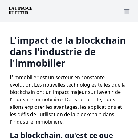
Open 
L'impact de la blockchain
dans l'industrie de
l'immobilier
L'immobilier est un secteur en constante
évolution. Les nouvelles technologies telles que la
blockchain ont un impact majeur sur l'avenir de
l'industrie immobilière. Dans cet article, nous
allons explorer les avantages, les applications et
les défis de l'utilisation de la blockchain dans
l'industrie immobilière.
La blockchain, qu'est-ce que