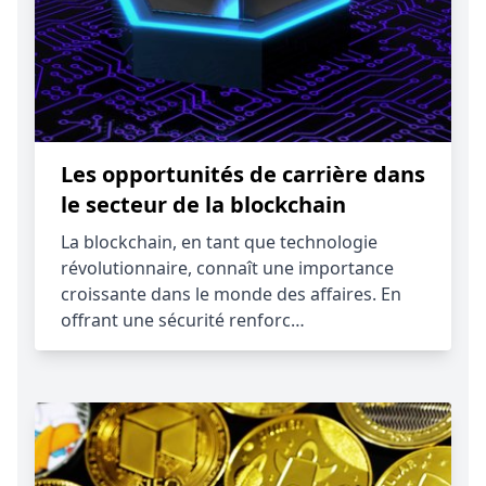
Les opportunités de carrière dans
le secteur de la blockchain
La blockchain, en tant que technologie
révolutionnaire, connaît une importance
croissante dans le monde des affaires. En
offrant une sécurité renforc…