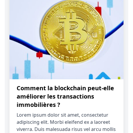
Comment la blockchain peut-elle
améliorer les transactions
immobilières ?
Lorem ipsum dolor sit amet, consectetur
adipiscing elit. Morbi eleifend ex a laoreet
viverra. Duis malesuada risus vel arcu mollis