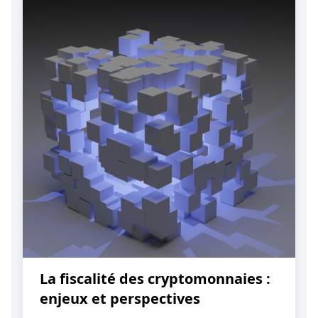
La fiscalité des cryptomonnaies :
enjeux et perspectives