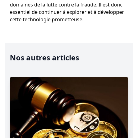
domaines de la lutte contre la fraude. Il est donc
essentiel de continuer à explorer et à développer
cette technologie prometteuse.
Nos autres articles