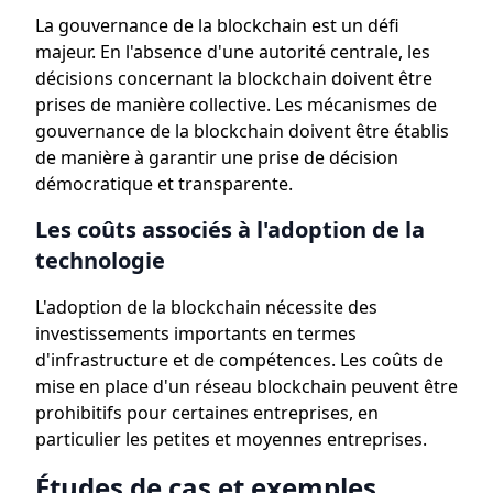
La gouvernance de la blockchain est un défi
majeur. En l'absence d'une autorité centrale, les
décisions concernant la blockchain doivent être
prises de manière collective. Les mécanismes de
gouvernance de la blockchain doivent être établis
de manière à garantir une prise de décision
démocratique et transparente.
Les coûts associés à l'adoption de la
technologie
L'adoption de la blockchain nécessite des
investissements importants en termes
d'infrastructure et de compétences. Les coûts de
mise en place d'un réseau blockchain peuvent être
prohibitifs pour certaines entreprises, en
particulier les petites et moyennes entreprises.
Études de cas et exemples