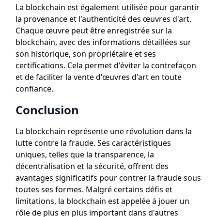
La blockchain est également utilisée pour garantir
la provenance et l'authenticité des œuvres d'art.
Chaque œuvre peut être enregistrée sur la
blockchain, avec des informations détaillées sur
son historique, son propriétaire et ses
certifications. Cela permet d'éviter la contrefaçon
et de faciliter la vente d'œuvres d'art en toute
confiance.
Conclusion
La blockchain représente une révolution dans la
lutte contre la fraude. Ses caractéristiques
uniques, telles que la transparence, la
décentralisation et la sécurité, offrent des
avantages significatifs pour contrer la fraude sous
toutes ses formes. Malgré certains défis et
limitations, la blockchain est appelée à jouer un
rôle de plus en plus important dans d'autres