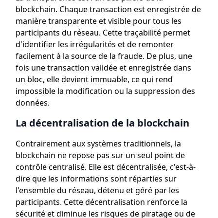
blockchain. Chaque transaction est enregistrée de
manière transparente et visible pour tous les
participants du réseau. Cette traçabilité permet
d'identifier les irrégularités et de remonter
facilement à la source de la fraude. De plus, une
fois une transaction validée et enregistrée dans
un bloc, elle devient immuable, ce qui rend
impossible la modification ou la suppression des
données.
La décentralisation de la blockchain
Contrairement aux systèmes traditionnels, la
blockchain ne repose pas sur un seul point de
contrôle centralisé. Elle est décentralisée, c'est-à-
dire que les informations sont réparties sur
l'ensemble du réseau, détenu et géré par les
participants. Cette décentralisation renforce la
sécurité et diminue les risques de piratage ou de