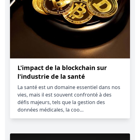
L'impact de la blockchain sur
l'industrie de la santé
La santé est un domaine essentiel dans nos
vies, mais il est souvent confronté à des
défis majeurs, tels que la gestion des
données médicales, la coo…