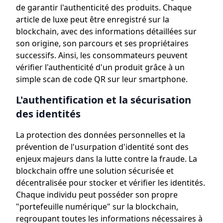
de garantir l'authenticité des produits. Chaque
article de luxe peut être enregistré sur la
blockchain, avec des informations détaillées sur
son origine, son parcours et ses propriétaires
successifs. Ainsi, les consommateurs peuvent
vérifier l'authenticité d'un produit grâce à un
simple scan de code QR sur leur smartphone.
L'authentification et la sécurisation
des identités
La protection des données personnelles et la
prévention de l'usurpation d'identité sont des
enjeux majeurs dans la lutte contre la fraude. La
blockchain offre une solution sécurisée et
décentralisée pour stocker et vérifier les identités.
Chaque individu peut posséder son propre
"portefeuille numérique" sur la blockchain,
regroupant toutes les informations nécessaires à