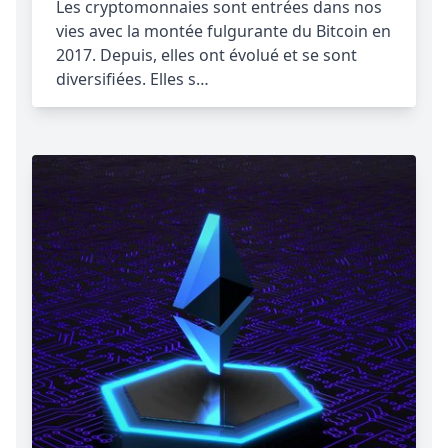
Les cryptomonnaies sont entrées dans nos
vies avec la montée fulgurante du Bitcoin en
2017. Depuis, elles ont évolué et se sont
diversifiées. Elles s…