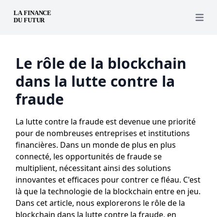
Open 
Le rôle de la blockchain
dans la lutte contre la
fraude
La lutte contre la fraude est devenue une priorité
pour de nombreuses entreprises et institutions
financières. Dans un monde de plus en plus
connecté, les opportunités de fraude se
multiplient, nécessitant ainsi des solutions
innovantes et efficaces pour contrer ce fléau. C'est
là que la technologie de la blockchain entre en jeu.
Dans cet article, nous explorerons le rôle de la
blockchain dans la lutte contre la fraude, en