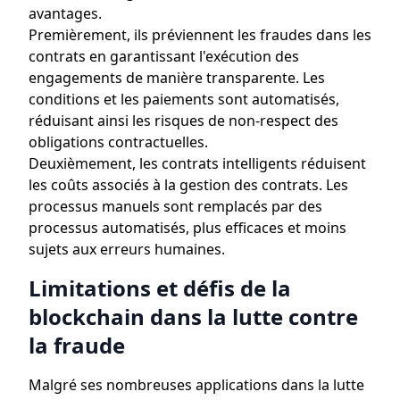
avantages.
Premièrement, ils préviennent les fraudes dans les
contrats en garantissant l'exécution des
engagements de manière transparente. Les
conditions et les paiements sont automatisés,
réduisant ainsi les risques de non-respect des
obligations contractuelles.
Deuxièmement, les contrats intelligents réduisent
les coûts associés à la gestion des contrats. Les
processus manuels sont remplacés par des
processus automatisés, plus efficaces et moins
sujets aux erreurs humaines.
Limitations et défis de la
blockchain dans la lutte contre
la fraude
Malgré ses nombreuses applications dans la lutte