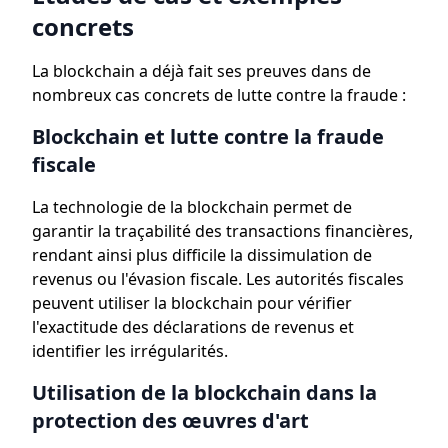
concrets
La blockchain a déjà fait ses preuves dans de
nombreux cas concrets de lutte contre la fraude :
Blockchain et lutte contre la fraude
fiscale
La technologie de la blockchain permet de
garantir la traçabilité des transactions financières,
rendant ainsi plus difficile la dissimulation de
revenus ou l'évasion fiscale. Les autorités fiscales
peuvent utiliser la blockchain pour vérifier
l'exactitude des déclarations de revenus et
identifier les irrégularités.
Utilisation de la blockchain dans la
protection des œuvres d'art