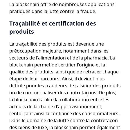
La blockchain offre de nombreuses applications
pratiques dans la lutte contre la fraude.
Traçabilité et certification des
produits
La traçabilité des produits est devenue une
préoccupation majeure, notamment dans les
secteurs de l'alimentation et de la pharmacie. La
blockchain permet de certifier l'origine et la
qualité des produits, ainsi que de retracer chaque
étape de leur parcours. Ainsi, il devient plus
difficile pour les fraudeurs de falsifier des produits
ou de commercialiser des contrefaçons. De plus,
la blockchain facilite la collaboration entre les
acteurs de la chaîne d'approvisionnement,
renforçant ainsi la confiance des consommateurs.
Dans le domaine de la lutte contre la contrefaçon
des biens de luxe, la blockchain permet également