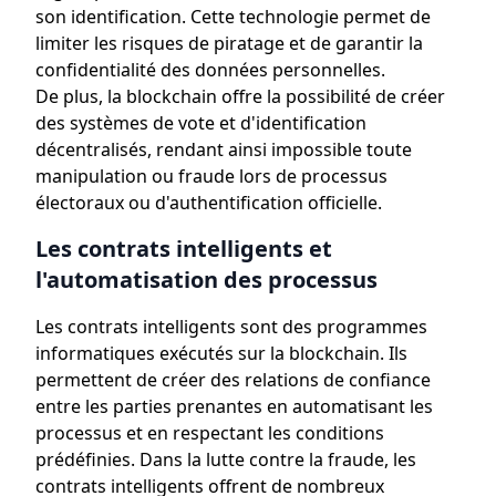
son identification. Cette technologie permet de
limiter les risques de piratage et de garantir la
confidentialité des données personnelles.
De plus, la blockchain offre la possibilité de créer
des systèmes de vote et d'identification
décentralisés, rendant ainsi impossible toute
manipulation ou fraude lors de processus
électoraux ou d'authentification officielle.
Les contrats intelligents et
l'automatisation des processus
Les contrats intelligents sont des programmes
informatiques exécutés sur la blockchain. Ils
permettent de créer des relations de confiance
entre les parties prenantes en automatisant les
processus et en respectant les conditions
prédéfinies. Dans la lutte contre la fraude, les
contrats intelligents offrent de nombreux