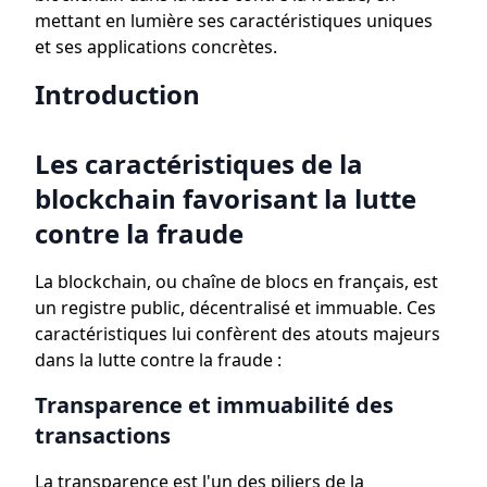
mettant en lumière ses caractéristiques uniques
et ses applications concrètes.
Introduction
Les caractéristiques de la
blockchain favorisant la lutte
contre la fraude
La blockchain, ou chaîne de blocs en français, est
un registre public, décentralisé et immuable. Ces
caractéristiques lui confèrent des atouts majeurs
dans la lutte contre la fraude :
Transparence et immuabilité des
transactions
La transparence est l'un des piliers de la