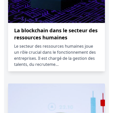
La blockchain dans le secteur des
ressources humaines
Le secteur des ressources humaines joue
un rôle crucial dans le fonctionnement des
entreprises. Il est chargé de la gestion des
talents, du recruteme…