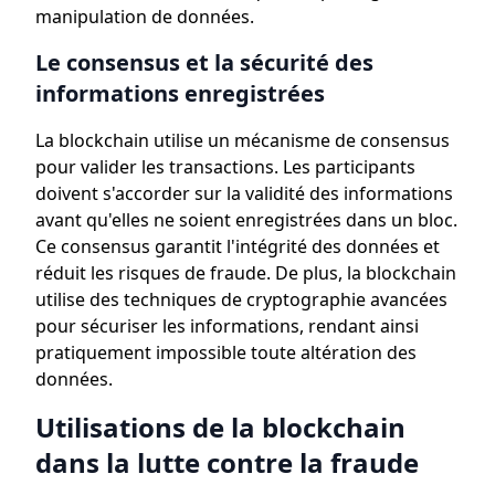
manipulation de données.
Le consensus et la sécurité des
informations enregistrées
La blockchain utilise un mécanisme de consensus
pour valider les transactions. Les participants
doivent s'accorder sur la validité des informations
avant qu'elles ne soient enregistrées dans un bloc.
Ce consensus garantit l'intégrité des données et
réduit les risques de fraude. De plus, la blockchain
utilise des techniques de cryptographie avancées
pour sécuriser les informations, rendant ainsi
pratiquement impossible toute altération des
données.
Utilisations de la blockchain
dans la lutte contre la fraude