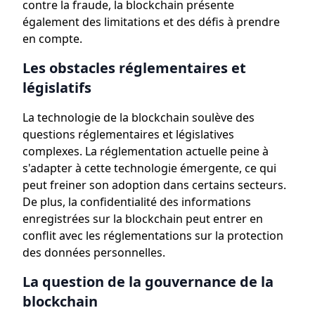
contre la fraude, la blockchain présente
également des limitations et des défis à prendre
en compte.
Les obstacles réglementaires et
législatifs
La technologie de la blockchain soulève des
questions réglementaires et législatives
complexes. La réglementation actuelle peine à
s'adapter à cette technologie émergente, ce qui
peut freiner son adoption dans certains secteurs.
De plus, la confidentialité des informations
enregistrées sur la blockchain peut entrer en
conflit avec les réglementations sur la protection
des données personnelles.
La question de la gouvernance de la
blockchain