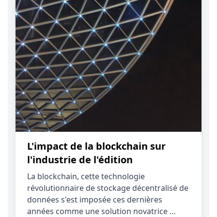
L'impact de la blockchain sur
l'industrie de l'édition
La blockchain, cette technologie
révolutionnaire de stockage décentralisé de
données s'est imposée ces dernières
années comme une solution novatrice …