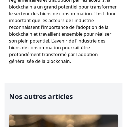
réglementaires et d'adoption par les acteurs, la
blockchain a un grand potentiel pour transformer
le secteur des biens de consommation. Il est donc
important que les acteurs de l'industrie
reconnaissent l'importance de l'adoption de la
blockchain et travaillent ensemble pour réaliser
son plein potentiel. L'avenir de l'industrie des
biens de consommation pourrait être
profondément transformé par l'adoption
généralisée de la blockchain.
Nos autres articles