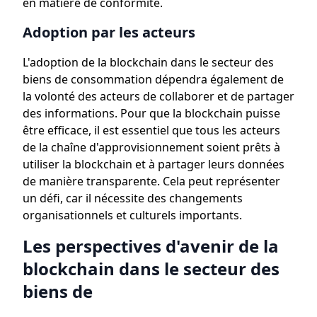
en matière de conformité.
Adoption par les acteurs
L'adoption de la blockchain dans le secteur des
biens de consommation dépendra également de
la volonté des acteurs de collaborer et de partager
des informations. Pour que la blockchain puisse
être efficace, il est essentiel que tous les acteurs
de la chaîne d'approvisionnement soient prêts à
utiliser la blockchain et à partager leurs données
de manière transparente. Cela peut représenter
un défi, car il nécessite des changements
organisationnels et culturels importants.
Les perspectives d'avenir de la
blockchain dans le secteur des
biens de