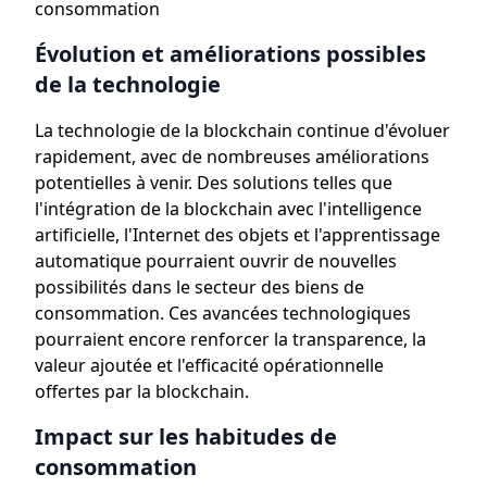
consommation
Évolution et améliorations possibles
de la technologie
La technologie de la blockchain continue d'évoluer
rapidement, avec de nombreuses améliorations
potentielles à venir. Des solutions telles que
l'intégration de la blockchain avec l'intelligence
artificielle, l'Internet des objets et l'apprentissage
automatique pourraient ouvrir de nouvelles
possibilités dans le secteur des biens de
consommation. Ces avancées technologiques
pourraient encore renforcer la transparence, la
valeur ajoutée et l'efficacité opérationnelle
offertes par la blockchain.
Impact sur les habitudes de
consommation