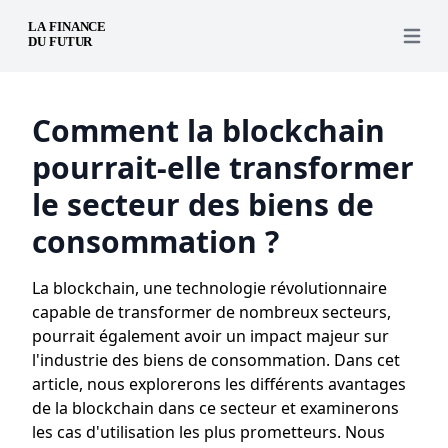
Open 
Comment la blockchain
pourrait-elle transformer
le secteur des biens de
consommation ?
La blockchain, une technologie révolutionnaire
capable de transformer de nombreux secteurs,
pourrait également avoir un impact majeur sur
l'industrie des biens de consommation. Dans cet
article, nous explorerons les différents avantages
de la blockchain dans ce secteur et examinerons
les cas d'utilisation les plus prometteurs. Nous