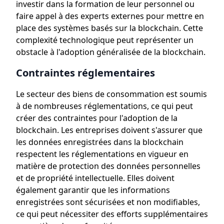
investir dans la formation de leur personnel ou
faire appel à des experts externes pour mettre en
place des systèmes basés sur la blockchain. Cette
complexité technologique peut représenter un
obstacle à l'adoption généralisée de la blockchain.
Contraintes réglementaires
Le secteur des biens de consommation est soumis
à de nombreuses réglementations, ce qui peut
créer des contraintes pour l'adoption de la
blockchain. Les entreprises doivent s'assurer que
les données enregistrées dans la blockchain
respectent les réglementations en vigueur en
matière de protection des données personnelles
et de propriété intellectuelle. Elles doivent
également garantir que les informations
enregistrées sont sécurisées et non modifiables,
ce qui peut nécessiter des efforts supplémentaires