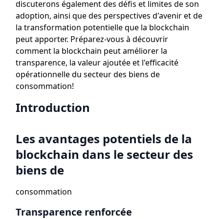
discuterons également des défis et limites de son
adoption, ainsi que des perspectives d'avenir et de
la transformation potentielle que la blockchain
peut apporter. Préparez-vous à découvrir
comment la blockchain peut améliorer la
transparence, la valeur ajoutée et l'efficacité
opérationnelle du secteur des biens de
consommation!
Introduction
Les avantages potentiels de la
blockchain dans le secteur des
biens de
consommation
Transparence renforcée