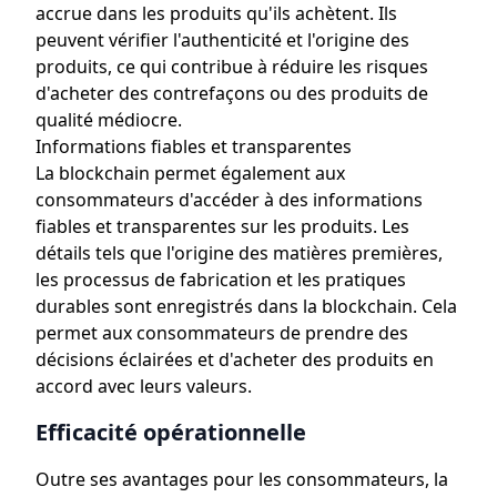
accrue dans les produits qu'ils achètent. Ils
peuvent vérifier l'authenticité et l'origine des
produits, ce qui contribue à réduire les risques
d'acheter des contrefaçons ou des produits de
qualité médiocre.
Informations fiables et transparentes
La blockchain permet également aux
consommateurs d'accéder à des informations
fiables et transparentes sur les produits. Les
détails tels que l'origine des matières premières,
les processus de fabrication et les pratiques
durables sont enregistrés dans la blockchain. Cela
permet aux consommateurs de prendre des
décisions éclairées et d'acheter des produits en
accord avec leurs valeurs.
Efficacité opérationnelle
Outre ses avantages pour les consommateurs, la