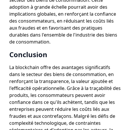
secteur des biens de consommation. Cette
adoption à grande échelle pourrait avoir des
implications globales, en renforçant la confiance
des consommateurs, en réduisant les coûts liés
aux fraudes et en favorisant des pratiques
durables dans l'ensemble de l'industrie des biens
de consommation.
Conclusion
La blockchain offre des avantages significatifs
dans le secteur des biens de consommation, en
renforçant la transparence, la valeur ajoutée et
l'efficacité opérationnelle. Grâce à la traçabilité des
produits, les consommateurs peuvent avoir
confiance dans ce qu'ils achètent, tandis que les
entreprises peuvent réduire les coûts liés aux
fraudes et aux contrefaçons. Malgré les défis de
complexité technologique, de contraintes