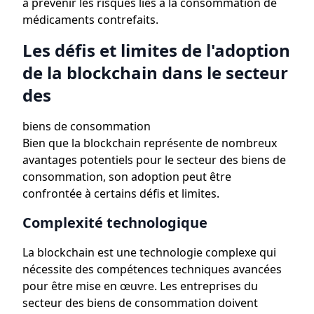
à prévenir les risques liés à la consommation de
médicaments contrefaits.
Les défis et limites de l'adoption
de la blockchain dans le secteur
des
biens de consommation
Bien que la blockchain représente de nombreux
avantages potentiels pour le secteur des biens de
consommation, son adoption peut être
confrontée à certains défis et limites.
Complexité technologique
La blockchain est une technologie complexe qui
nécessite des compétences techniques avancées
pour être mise en œuvre. Les entreprises du
secteur des biens de consommation doivent