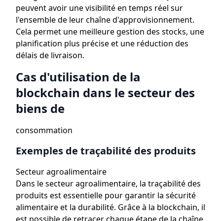
peuvent avoir une visibilité en temps réel sur
l'ensemble de leur chaîne d'approvisionnement.
Cela permet une meilleure gestion des stocks, une
planification plus précise et une réduction des
délais de livraison.
Cas d'utilisation de la
blockchain dans le secteur des
biens de
consommation
Exemples de traçabilité des produits
Secteur agroalimentaire
Dans le secteur agroalimentaire, la traçabilité des
produits est essentielle pour garantir la sécurité
alimentaire et la durabilité. Grâce à la blockchain, il
est possible de retracer chaque étape de la chaîne