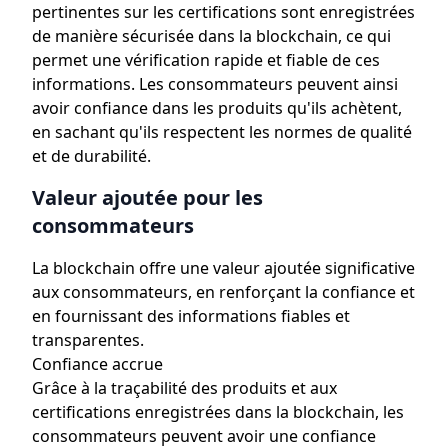
pertinentes sur les certifications sont enregistrées
de manière sécurisée dans la blockchain, ce qui
permet une vérification rapide et fiable de ces
informations. Les consommateurs peuvent ainsi
avoir confiance dans les produits qu'ils achètent,
en sachant qu'ils respectent les normes de qualité
et de durabilité.
Valeur ajoutée pour les
consommateurs
La blockchain offre une valeur ajoutée significative
aux consommateurs, en renforçant la confiance et
en fournissant des informations fiables et
transparentes.
Confiance accrue
Grâce à la traçabilité des produits et aux
certifications enregistrées dans la blockchain, les
consommateurs peuvent avoir une confiance