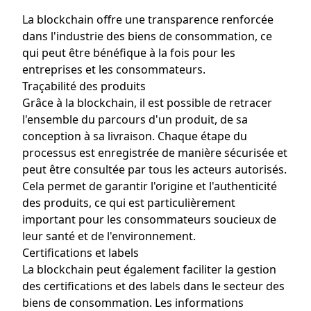
La blockchain offre une transparence renforcée
dans l'industrie des biens de consommation, ce
qui peut être bénéfique à la fois pour les
entreprises et les consommateurs.
Traçabilité des produits
Grâce à la blockchain, il est possible de retracer
l'ensemble du parcours d'un produit, de sa
conception à sa livraison. Chaque étape du
processus est enregistrée de manière sécurisée et
peut être consultée par tous les acteurs autorisés.
Cela permet de garantir l'origine et l'authenticité
des produits, ce qui est particulièrement
important pour les consommateurs soucieux de
leur santé et de l'environnement.
Certifications et labels
La blockchain peut également faciliter la gestion
des certifications et des labels dans le secteur des
biens de consommation. Les informations