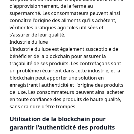
d'approvisionnement, de la ferme au
supermarché. Les consommateurs peuvent ainsi
connaître l'origine des aliments qu'ils achètent,
vérifier les pratiques agricoles utilisées et
s'assurer de leur qualité.
Industrie du luxe
L'industrie du luxe est également susceptible de
bénéficier de la blockchain pour assurer la
traçabilité de ses produits. Les contrefaçons sont
un problème récurrent dans cette industrie, et la
blockchain peut apporter une solution en
enregistrant l'authenticité et l'origine des produits
de luxe. Les consommateurs peuvent ainsi acheter
en toute confiance des produits de haute qualité,
sans craindre d'être trompés.
Utilisation de la blockchain pour
garantir l'authenticité des produits