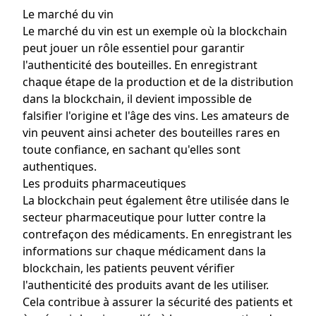
Le marché du vin
Le marché du vin est un exemple où la blockchain
peut jouer un rôle essentiel pour garantir
l'authenticité des bouteilles. En enregistrant
chaque étape de la production et de la distribution
dans la blockchain, il devient impossible de
falsifier l'origine et l'âge des vins. Les amateurs de
vin peuvent ainsi acheter des bouteilles rares en
toute confiance, en sachant qu'elles sont
authentiques.
Les produits pharmaceutiques
La blockchain peut également être utilisée dans le
secteur pharmaceutique pour lutter contre la
contrefaçon des médicaments. En enregistrant les
informations sur chaque médicament dans la
blockchain, les patients peuvent vérifier
l'authenticité des produits avant de les utiliser.
Cela contribue à assurer la sécurité des patients et