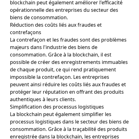
blockchain peut également améliorer l'efficacité
opérationnelle des entreprises du secteur des
biens de consommation.
Réduction des coûts liés aux fraudes et
contrefaçons
La contrefaçon et les fraudes sont des problèmes
majeurs dans l'industrie des biens de
consommation. Grâce à la blockchain, il est
possible de créer des enregistrements immuables
de chaque produit, ce qui rend pratiquement
impossible la contrefaçon. Les entreprises
peuvent ainsi réduire les coûts liés aux fraudes et
protéger leur réputation en offrant des produits
authentiques à leurs clients.
Simplification des processus logistiques
La blockchain peut également simplifier les
processus logistiques dans le secteur des biens de
consommation. Grâce à la traçabilité des produits
enregistrée dans la blockchain, les entreprises