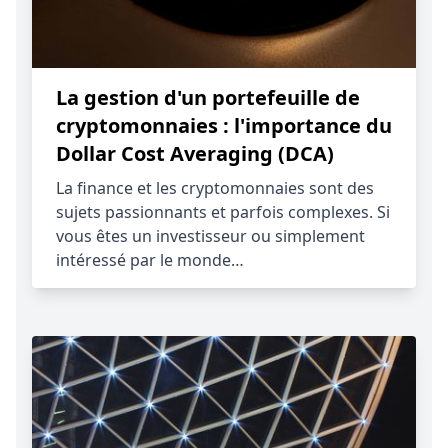
La gestion d'un portefeuille de
cryptomonnaies : l'importance du
Dollar Cost Averaging (DCA)
La finance et les cryptomonnaies sont des
sujets passionnants et parfois complexes. Si
vous êtes un investisseur ou simplement
intéressé par le monde…