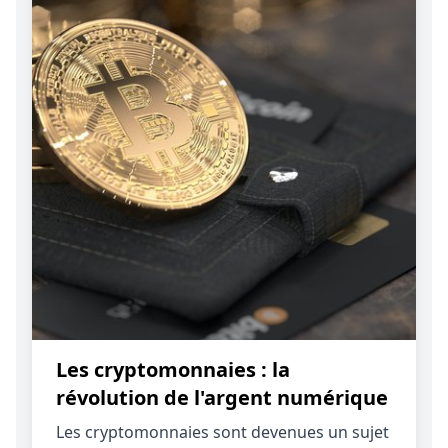
Les cryptomonnaies : la
révolution de l'argent numérique
Les cryptomonnaies sont devenues un sujet