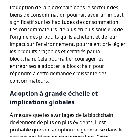
L'adoption de la blockchain dans le secteur des
biens de consommation pourrait avoir un impact
significatif sur les habitudes de consommation.
Les consommateurs, de plus en plus soucieux de
l'origine des produits qu'ils achètent et de leur
impact sur l'environnement, pourraient privilégier
les produits traçables et certifiés par la
blockchain. Cela pourrait encourager les
entreprises à adopter la blockchain pour
répondre à cette demande croissante des
consommateurs.
Adoption à grande échelle et
implications globales
À mesure que les avantages de la blockchain
deviennent de plus en plus évidents, il est
probable que son adoption se généralise dans le