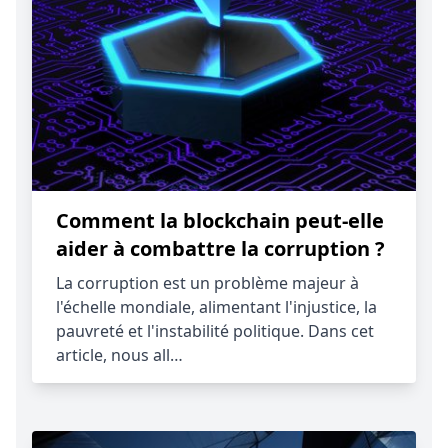
Comment la blockchain peut-elle
aider à combattre la corruption ?
La corruption est un problème majeur à
l'échelle mondiale, alimentant l'injustice, la
pauvreté et l'instabilité politique. Dans cet
article, nous all…