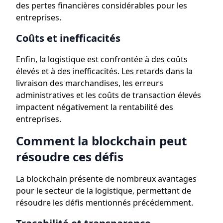
des pertes financières considérables pour les
entreprises.
Coûts et inefficacités
Enfin, la logistique est confrontée à des coûts
élevés et à des inefficacités. Les retards dans la
livraison des marchandises, les erreurs
administratives et les coûts de transaction élevés
impactent négativement la rentabilité des
entreprises.
Comment la blockchain peut
résoudre ces défis
La blockchain présente de nombreux avantages
pour le secteur de la logistique, permettant de
résoudre les défis mentionnés précédemment.