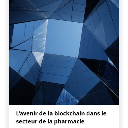
L'avenir de la blockchain dans le
secteur de la pharmacie