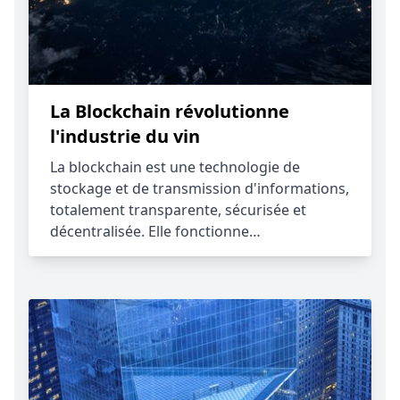
La Blockchain révolutionne
l'industrie du vin
La blockchain est une technologie de
stockage et de transmission d'informations,
totalement transparente, sécurisée et
décentralisée. Elle fonctionne…