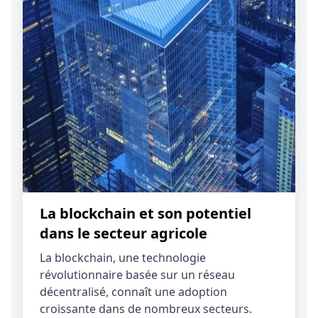
La blockchain et son potentiel
dans le secteur agricole
La blockchain, une technologie
révolutionnaire basée sur un réseau
décentralisé, connaît une adoption
croissante dans de nombreux secteurs.