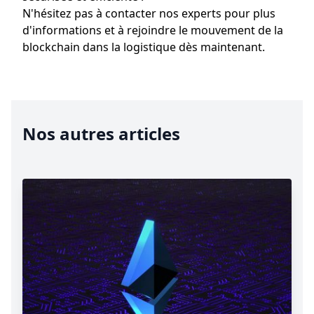
N'hésitez pas à contacter nos experts pour plus
d'informations et à rejoindre le mouvement de la
blockchain dans la logistique dès maintenant.
Nos autres articles