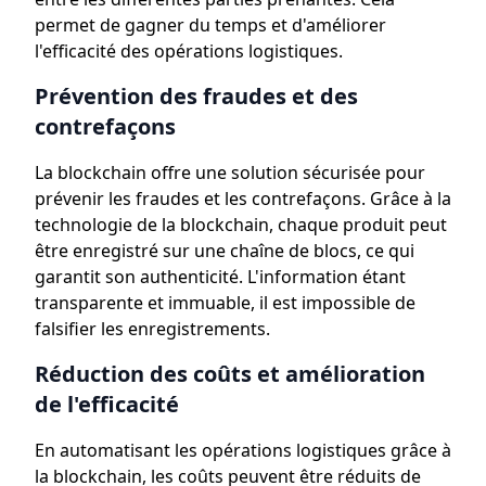
permet de gagner du temps et d'améliorer
l'efficacité des opérations logistiques.
Prévention des fraudes et des
contrefaçons
La blockchain offre une solution sécurisée pour
prévenir les fraudes et les contrefaçons. Grâce à la
technologie de la blockchain, chaque produit peut
être enregistré sur une chaîne de blocs, ce qui
garantit son authenticité. L'information étant
transparente et immuable, il est impossible de
falsifier les enregistrements.
Réduction des coûts et amélioration
de l'efficacité
En automatisant les opérations logistiques grâce à
la blockchain, les coûts peuvent être réduits de