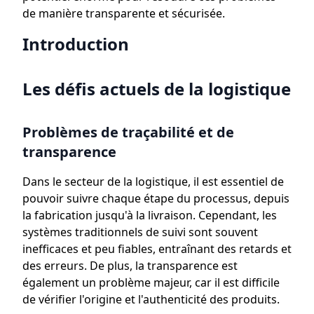
de manière transparente et sécurisée.
Introduction
Les défis actuels de la logistique
Problèmes de traçabilité et de
transparence
Dans le secteur de la logistique, il est essentiel de
pouvoir suivre chaque étape du processus, depuis
la fabrication jusqu'à la livraison. Cependant, les
systèmes traditionnels de suivi sont souvent
inefficaces et peu fiables, entraînant des retards et
des erreurs. De plus, la transparence est
également un problème majeur, car il est difficile
de vérifier l'origine et l'authenticité des produits.