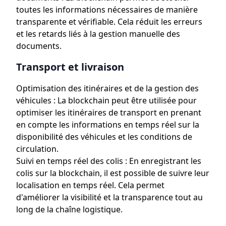
toutes les informations nécessaires de manière
transparente et vérifiable. Cela réduit les erreurs
et les retards liés à la gestion manuelle des
documents.
Transport et livraison
Optimisation des itinéraires et de la gestion des
véhicules : La blockchain peut être utilisée pour
optimiser les itinéraires de transport en prenant
en compte les informations en temps réel sur la
disponibilité des véhicules et les conditions de
circulation.
Suivi en temps réel des colis : En enregistrant les
colis sur la blockchain, il est possible de suivre leur
localisation en temps réel. Cela permet
d'améliorer la visibilité et la transparence tout au
long de la chaîne logistique.