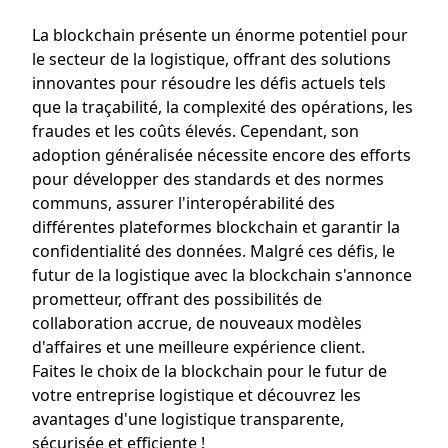
La blockchain présente un énorme potentiel pour
le secteur de la logistique, offrant des solutions
innovantes pour résoudre les défis actuels tels
que la traçabilité, la complexité des opérations, les
fraudes et les coûts élevés. Cependant, son
adoption généralisée nécessite encore des efforts
pour développer des standards et des normes
communs, assurer l'interopérabilité des
différentes plateformes blockchain et garantir la
confidentialité des données. Malgré ces défis, le
futur de la logistique avec la blockchain s'annonce
prometteur, offrant des possibilités de
collaboration accrue, de nouveaux modèles
d'affaires et une meilleure expérience client.
Faites le choix de la blockchain pour le futur de
votre entreprise logistique et découvrez les
avantages d'une logistique transparente,
sécurisée et efficiente !