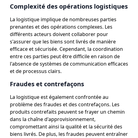
Complexité des opérations logistiques
La logistique implique de nombreuses parties
prenantes et des opérations complexes. Les
différents acteurs doivent collaborer pour
s'assurer que les biens sont livrés de manière
efficace et sécurisée. Cependant, la coordination
entre ces parties peut être difficile en raison de
l'absence de systèmes de communication efficaces
et de processus clairs.
Fraudes et contrefaçons
La logistique est également confrontée au
problème des fraudes et des contrefaçons. Les
produits contrefaits peuvent se frayer un chemin
dans la chaîne d'approvisionnement,
compromettant ainsi la qualité et la sécurité des
biens livrés. De plus, les fraudes peuvent entraîner