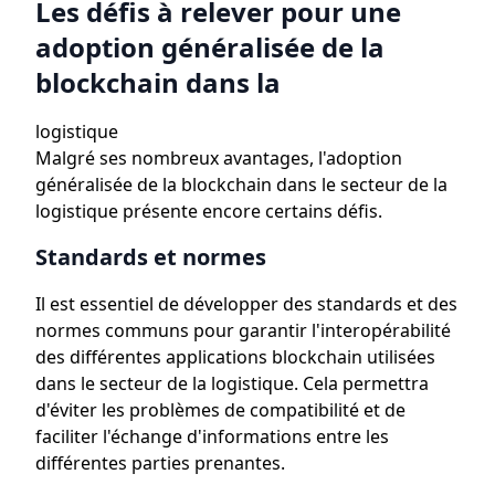
Les défis à relever pour une
adoption généralisée de la
blockchain dans la
logistique
Malgré ses nombreux avantages, l'adoption
généralisée de la blockchain dans le secteur de la
logistique présente encore certains défis.
Standards et normes
Il est essentiel de développer des standards et des
normes communs pour garantir l'interopérabilité
des différentes applications blockchain utilisées
dans le secteur de la logistique. Cela permettra
d'éviter les problèmes de compatibilité et de
faciliter l'échange d'informations entre les
différentes parties prenantes.