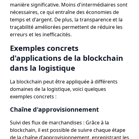
manière significative. Moins d'intermédiaires sont
nécessaires, ce qui entraîne des économies de
temps et d'argent. De plus, la transparence et la
traçabilité améliorées permettent de réduire les
erreurs et les inefficacités.
Exemples concrets
d'applications de la blockchain
dans la logistique
La blockchain peut être appliquée à différents
domaines de la logistique, voici quelques
exemples concrets :
Chaîne d'approvisionnement
Suivi des flux de marchandises : Grâce à la
blockchain, il est possible de suivre chaque étape
de la chaîne d'approvisionnement, enregistrant les