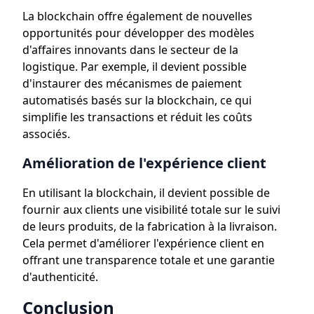
La blockchain offre également de nouvelles
opportunités pour développer des modèles
d'affaires innovants dans le secteur de la
logistique. Par exemple, il devient possible
d'instaurer des mécanismes de paiement
automatisés basés sur la blockchain, ce qui
simplifie les transactions et réduit les coûts
associés.
Amélioration de l'expérience client
En utilisant la blockchain, il devient possible de
fournir aux clients une visibilité totale sur le suivi
de leurs produits, de la fabrication à la livraison.
Cela permet d'améliorer l'expérience client en
offrant une transparence totale et une garantie
d'authenticité.
Conclusion