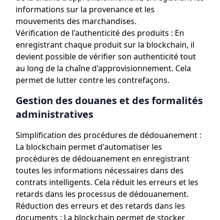
informations sur la provenance et les
mouvements des marchandises.
Vérification de l'authenticité des produits : En
enregistrant chaque produit sur la blockchain, il
devient possible de vérifier son authenticité tout
au long de la chaîne d'approvisionnement. Cela
permet de lutter contre les contrefaçons.
Gestion des douanes et des formalités
administratives
Simplification des procédures de dédouanement :
La blockchain permet d'automatiser les
procédures de dédouanement en enregistrant
toutes les informations nécessaires dans des
contrats intelligents. Cela réduit les erreurs et les
retards dans les processus de dédouanement.
Réduction des erreurs et des retards dans les
documents : La blockchain permet de stocker