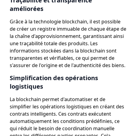
Traçabilité et transparence
améliorées
Grâce à la technologie blockchain, il est possible
de créer un registre immuable de chaque étape de
la chaîne d'approvisionnement, garantissant ainsi
une traçabilité totale des produits. Les
informations stockées dans la blockchain sont
transparentes et vérifiables, ce qui permet de
s'assurer de l'origine et de l'authenticité des biens.
Simplification des opérations
logistiques
La blockchain permet d'automatiser et de
simplifier les opérations logistiques en créant des
contrats intelligents. Ces contrats exécutent
automatiquement les conditions prédéfinies, ce
qui réduit le besoin de coordination manuelle
entre les différentes parties prenantes. Cela