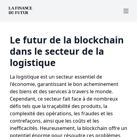
Open 
Le futur de la blockchain
dans le secteur de la
logistique
La logistique est un secteur essentiel de
l'économie, garantissant le bon acheminement
des biens et des services à travers le monde.
Cependant, ce secteur fait face à de nombreux
défis tels que la traçabilité des produits, la
complexité des opérations, les fraudes et les
contrefaçons, ainsi que les coûts et les
inefficacités. Heureusement, la blockchain offre un
potentiel énorme pour résoudre ces problèmes