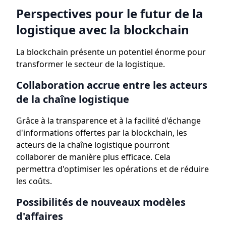
Perspectives pour le futur de la
logistique avec la blockchain
La blockchain présente un potentiel énorme pour
transformer le secteur de la logistique.
Collaboration accrue entre les acteurs
de la chaîne logistique
Grâce à la transparence et à la facilité d'échange
d'informations offertes par la blockchain, les
acteurs de la chaîne logistique pourront
collaborer de manière plus efficace. Cela
permettra d'optimiser les opérations et de réduire
les coûts.
Possibilités de nouveaux modèles
d'affaires