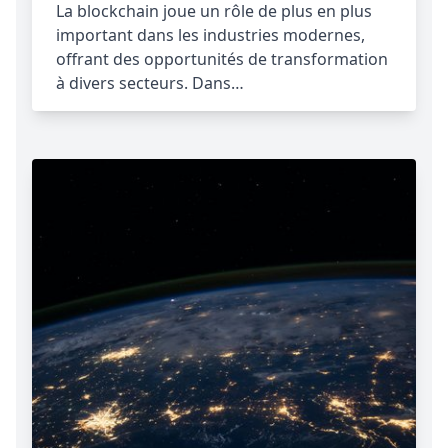
La blockchain joue un rôle de plus en plus
important dans les industries modernes,
offrant des opportunités de transformation
à divers secteurs. Dans…