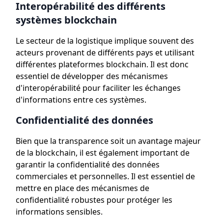
Interopérabilité des différents
systèmes blockchain
Le secteur de la logistique implique souvent des
acteurs provenant de différents pays et utilisant
différentes plateformes blockchain. Il est donc
essentiel de développer des mécanismes
d'interopérabilité pour faciliter les échanges
d'informations entre ces systèmes.
Confidentialité des données
Bien que la transparence soit un avantage majeur
de la blockchain, il est également important de
garantir la confidentialité des données
commerciales et personnelles. Il est essentiel de
mettre en place des mécanismes de
confidentialité robustes pour protéger les
informations sensibles.