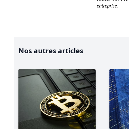
entreprise.
Nos autres articles