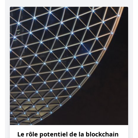
Le rôle potentiel de la blockchain