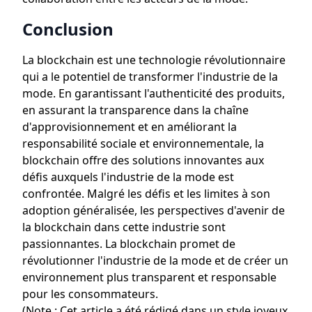
Conclusion
La blockchain est une technologie révolutionnaire
qui a le potentiel de transformer l'industrie de la
mode. En garantissant l'authenticité des produits,
en assurant la transparence dans la chaîne
d'approvisionnement et en améliorant la
responsabilité sociale et environnementale, la
blockchain offre des solutions innovantes aux
défis auxquels l'industrie de la mode est
confrontée. Malgré les défis et les limites à son
adoption généralisée, les perspectives d'avenir de
la blockchain dans cette industrie sont
passionnantes. La blockchain promet de
révolutionner l'industrie de la mode et de créer un
environnement plus transparent et responsable
pour les consommateurs.
(Note : Cet article a été rédigé dans un style joyeux