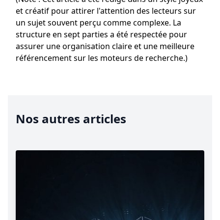
et créatif pour attirer l'attention des lecteurs sur
un sujet souvent perçu comme complexe. La
structure en sept parties a été respectée pour
assurer une organisation claire et une meilleure
référencement sur les moteurs de recherche.)
Nos autres articles