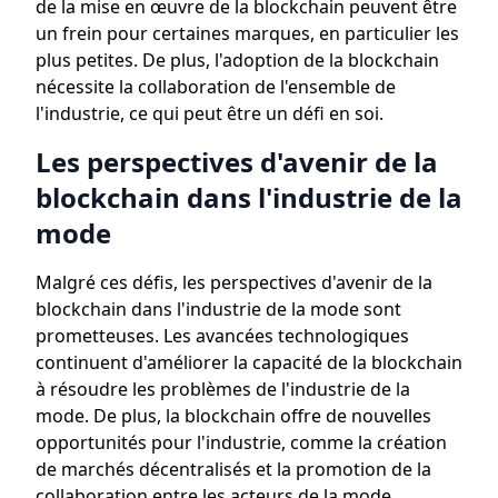
de la mise en œuvre de la blockchain peuvent être
un frein pour certaines marques, en particulier les
plus petites. De plus, l'adoption de la blockchain
nécessite la collaboration de l'ensemble de
l'industrie, ce qui peut être un défi en soi.
Les perspectives d'avenir de la
blockchain dans l'industrie de la
mode
Malgré ces défis, les perspectives d'avenir de la
blockchain dans l'industrie de la mode sont
prometteuses. Les avancées technologiques
continuent d'améliorer la capacité de la blockchain
à résoudre les problèmes de l'industrie de la
mode. De plus, la blockchain offre de nouvelles
opportunités pour l'industrie, comme la création
de marchés décentralisés et la promotion de la
collaboration entre les acteurs de la mode.