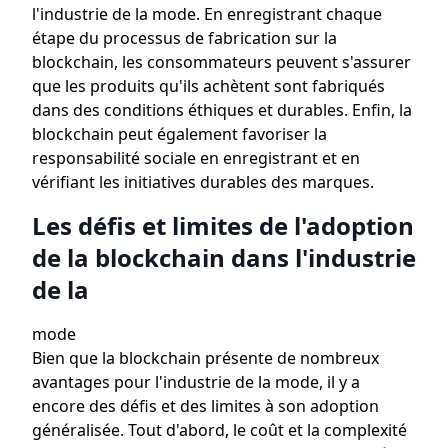
l'industrie de la mode. En enregistrant chaque
étape du processus de fabrication sur la
blockchain, les consommateurs peuvent s'assurer
que les produits qu'ils achètent sont fabriqués
dans des conditions éthiques et durables. Enfin, la
blockchain peut également favoriser la
responsabilité sociale en enregistrant et en
vérifiant les initiatives durables des marques.
Les défis et limites de l'adoption
de la blockchain dans l'industrie
de la
mode
Bien que la blockchain présente de nombreux
avantages pour l'industrie de la mode, il y a
encore des défis et des limites à son adoption
généralisée. Tout d'abord, le coût et la complexité