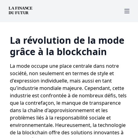
Open 
La révolution de la mode
grâce à la blockchain
La mode occupe une place centrale dans notre
société, non seulement en termes de style et
d'expression individuelle, mais aussi en tant
qu'industrie mondiale majeure. Cependant, cette
industrie est confrontée à de nombreux défis, tels
que la contrefaçon, le manque de transparence
dans la chaîne d'approvisionnement et les
problèmes liés à la responsabilité sociale et
environnementale. Heureusement, la technologie
de la blockchain offre des solutions innovantes à