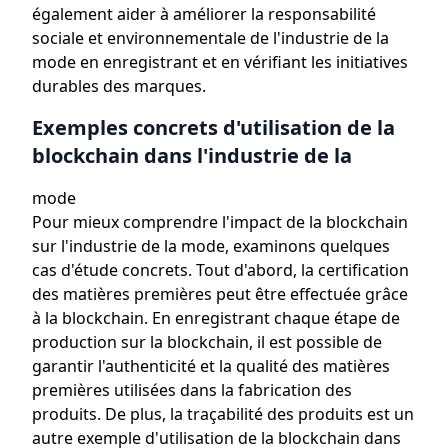
également aider à améliorer la responsabilité
sociale et environnementale de l'industrie de la
mode en enregistrant et en vérifiant les initiatives
durables des marques.
Exemples concrets d'utilisation de la
blockchain dans l'industrie de la
mode
Pour mieux comprendre l'impact de la blockchain
sur l'industrie de la mode, examinons quelques
cas d'étude concrets. Tout d'abord, la certification
des matières premières peut être effectuée grâce
à la blockchain. En enregistrant chaque étape de
production sur la blockchain, il est possible de
garantir l'authenticité et la qualité des matières
premières utilisées dans la fabrication des
produits. De plus, la traçabilité des produits est un
autre exemple d'utilisation de la blockchain dans