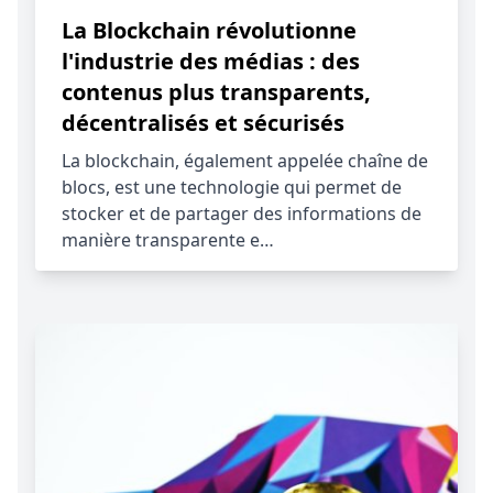
La Blockchain révolutionne
l'industrie des médias : des
contenus plus transparents,
décentralisés et sécurisés
La blockchain, également appelée chaîne de
blocs, est une technologie qui permet de
stocker et de partager des informations de
manière transparente e…