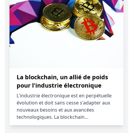
La blockchain, un allié de poids
pour l'industrie électronique
L'industrie électronique est en perpétuelle
évolution et doit sans cesse s'adapter aux
nouveaux besoins et aux avancées
technologiques. La blockchain…