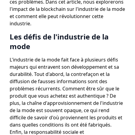
ces problèmes. Dans cet article, nous explorerons
l'impact de la blockchain sur l'industrie de la mode
et comment elle peut révolutionner cette
industrie.
Les défis de l'industrie de la
mode
L'industrie de la mode fait face à plusieurs défis
majeurs qui entravent son développement et sa
durabilité. Tout d'abord, la contrefaçon et la
diffusion de fausses informations sont des
problèmes récurrents. Comment être sûr que le
produit que vous achetez est authentique ? De
plus, la chaîne d'approvisionnement de l'industrie
de la mode est souvent opaque, ce qui rend
difficile de savoir d'où proviennent les produits et
dans quelles conditions ils ont été fabriqués.
Enfin, la responsabilité sociale et