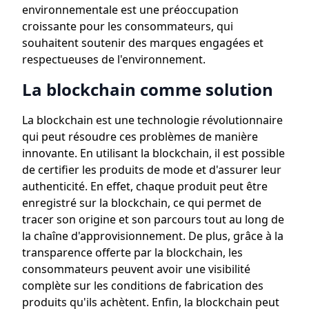
environnementale est une préoccupation
croissante pour les consommateurs, qui
souhaitent soutenir des marques engagées et
respectueuses de l'environnement.
La blockchain comme solution
La blockchain est une technologie révolutionnaire
qui peut résoudre ces problèmes de manière
innovante. En utilisant la blockchain, il est possible
de certifier les produits de mode et d'assurer leur
authenticité. En effet, chaque produit peut être
enregistré sur la blockchain, ce qui permet de
tracer son origine et son parcours tout au long de
la chaîne d'approvisionnement. De plus, grâce à la
transparence offerte par la blockchain, les
consommateurs peuvent avoir une visibilité
complète sur les conditions de fabrication des
produits qu'ils achètent. Enfin, la blockchain peut