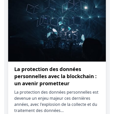
La protection des données
personnelles avec la blockchain :
un avenir prometteur
La protection des données personnelles est
devenue un enjeu majeur ces dernières
années, avec l'explosion de la collecte et du
traitement des données…