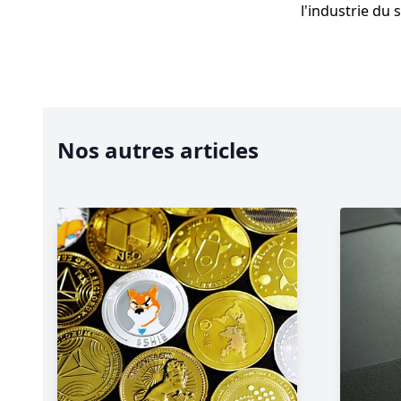
l'industrie du 
Nos autres articles