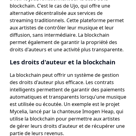
blockchain. C'est le cas de Ujo, qui offre une
alternative décentralisée aux services de
streaming traditionnels. Cette plateforme permet
aux artistes de contrôler leur musique et leur
diffusion, sans intermédiaire. La blockchain
permet également de garantir la propriété des
droits d'auteurs et une activité plus transparente.
Les droits d'auteur et la blockchain
La blockchain peut offrir un système de gestion
des droits d'auteur plus efficace. Les contrats
intelligents permettent de garantir des paiements
automatiques et transparents lorsqu'une musique
est utilisée ou écoutée. Un exemple est le projet
Mycelia, lancé par la chanteuse Imogen Heap, qui
utilise la blockchain pour permettre aux artistes
de gérer leurs droits d'auteur et de récupérer une
partie de leurs revenus.