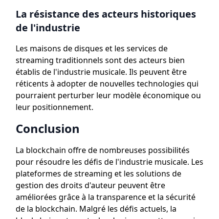
La résistance des acteurs historiques
de l'industrie
Les maisons de disques et les services de
streaming traditionnels sont des acteurs bien
établis de l'industrie musicale. Ils peuvent être
réticents à adopter de nouvelles technologies qui
pourraient perturber leur modèle économique ou
leur positionnement.
Conclusion
La blockchain offre de nombreuses possibilités
pour résoudre les défis de l'industrie musicale. Les
plateformes de streaming et les solutions de
gestion des droits d'auteur peuvent être
améliorées grâce à la transparence et la sécurité
de la blockchain. Malgré les défis actuels, la