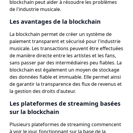
blockchain peut aider à résoudre les problèmes
de l'industrie musicale.
Les avantages de la blockchain
La blockchain permet de créer un système de
paiement transparent et sécurisé pour l'industrie
musicale. Les transactions peuvent être effectuées
de manière directe entre les artistes et les fans,
sans passer par des intermédiaires peu fiables. La
blockchain est également un moyen de stockage
des données fiable et immuable. Elle permet ainsi
de garantir la transparence des flux de revenus et
la gestion des droits d'auteur.
Les plateformes de streaming basées
sur la blockchain
Plusieurs plateformes de streaming commencent
à voir le jour, fonctionnant sur la base de la