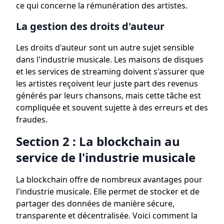
ce qui concerne la rémunération des artistes.
La gestion des droits d'auteur
Les droits d'auteur sont un autre sujet sensible
dans l'industrie musicale. Les maisons de disques
et les services de streaming doivent s'assurer que
les artistes reçoivent leur juste part des revenus
générés par leurs chansons, mais cette tâche est
compliquée et souvent sujette à des erreurs et des
fraudes.
Section 2 : La blockchain au
service de l'industrie musicale
La blockchain offre de nombreux avantages pour
l'industrie musicale. Elle permet de stocker et de
partager des données de manière sécure,
transparente et décentralisée. Voici comment la