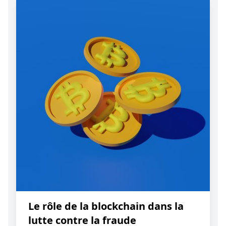
Le rôle de la blockchain dans la
lutte contre la fraude