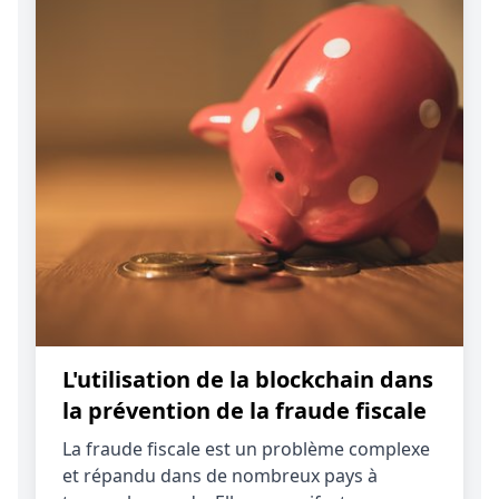
L'utilisation de la blockchain dans
la prévention de la fraude fiscale
La fraude fiscale est un problème complexe
et répandu dans de nombreux pays à