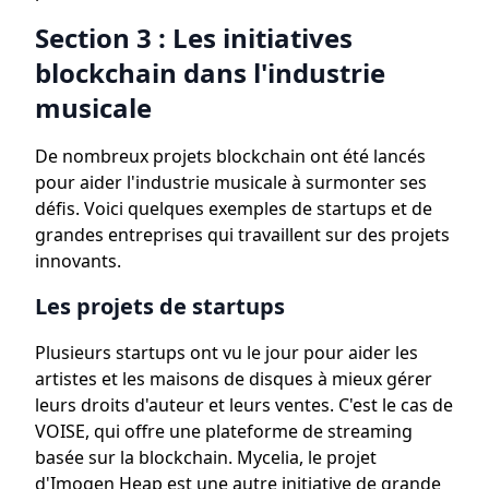
Section 3 : Les initiatives
blockchain dans l'industrie
musicale
De nombreux projets blockchain ont été lancés
pour aider l'industrie musicale à surmonter ses
défis. Voici quelques exemples de startups et de
grandes entreprises qui travaillent sur des projets
innovants.
Les projets de startups
Plusieurs startups ont vu le jour pour aider les
artistes et les maisons de disques à mieux gérer
leurs droits d'auteur et leurs ventes. C'est le cas de
VOISE, qui offre une plateforme de streaming
basée sur la blockchain. Mycelia, le projet
d'Imogen Heap est une autre initiative de grande