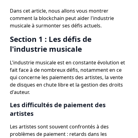
Dans cet article, nous allons vous montrer
comment la blockchain peut aider l'industrie
musicale à surmonter ses défis actuels.
Section 1 : Les défis de
l'industrie musicale
L'industrie musicale est en constante évolution et
fait face à de nombreux défis, notamment en ce
qui concerne les paiements des artistes, la vente
de disques en chute libre et la gestion des droits
d'auteur.
Les difficultés de paiement des
artistes
Les artistes sont souvent confrontés à des
problèmes de paiement : retards dans les