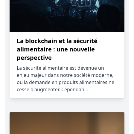
La blockchain et la sécurité
alimentaire : une nouvelle
perspective
La sécurité alimentaire est devenue un
enjeu majeur dans notre société moderne,
où la demande en produits alimentaires ne
cesse d'augmenter. Cependan…