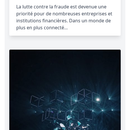
La lutte contre la fraude est devenue une
priorité pour de nombreuses entreprises et
institutions financières. Dans un monde de
plus en plus connecté…