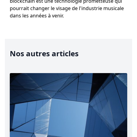
blockchain est une technologie prometteuse qui
pourrait changer le visage de l'industrie musicale
dans les années à venir.
Nos autres articles