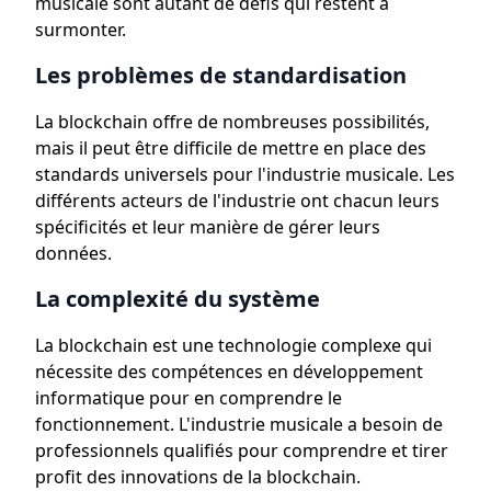
musicale sont autant de défis qui restent à
surmonter.
Les problèmes de standardisation
La blockchain offre de nombreuses possibilités,
mais il peut être difficile de mettre en place des
standards universels pour l'industrie musicale. Les
différents acteurs de l'industrie ont chacun leurs
spécificités et leur manière de gérer leurs
données.
La complexité du système
La blockchain est une technologie complexe qui
nécessite des compétences en développement
informatique pour en comprendre le
fonctionnement. L'industrie musicale a besoin de
professionnels qualifiés pour comprendre et tirer
profit des innovations de la blockchain.