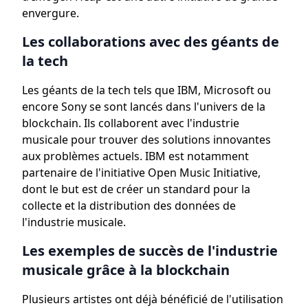
envergure.
Les collaborations avec des géants de
la tech
Les géants de la tech tels que IBM, Microsoft ou
encore Sony se sont lancés dans l'univers de la
blockchain. Ils collaborent avec l'industrie
musicale pour trouver des solutions innovantes
aux problèmes actuels. IBM est notamment
partenaire de l'initiative Open Music Initiative,
dont le but est de créer un standard pour la
collecte et la distribution des données de
l'industrie musicale.
Les exemples de succès de l'industrie
musicale grâce à la blockchain
Plusieurs artistes ont déjà bénéficié de l'utilisation