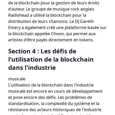
de la blockchain pour la gestion de leurs droits
d'auteur. Le groupe de musique rock anglais
Radiohead a utilisé la blockchain pour la
distribution de leurs chansons. Le DJ Gareth
Emery a également créé une plateforme basée sur
la blockchain appelée Choon, qui permet aux
artistes d'être payés directement en tokens.
Section 4 : Les défis de
l'utilisation de la blockchain
dans l'industrie
musicale
L'utilisation de la blockchain dans l'industrie
musicale est encore en cours de développement
et pose encore des défis. Les problèmes de
standardisation, la complexité du système et la
résistance des acteurs historiques de l'industrie