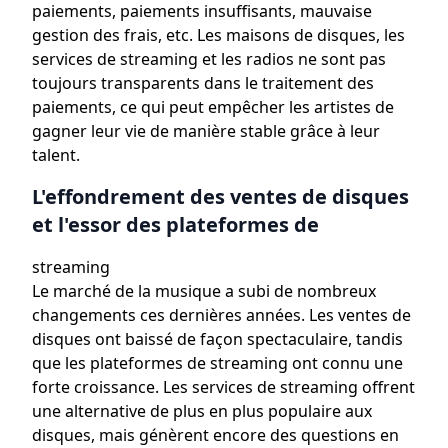
paiements, paiements insuffisants, mauvaise
gestion des frais, etc. Les maisons de disques, les
services de streaming et les radios ne sont pas
toujours transparents dans le traitement des
paiements, ce qui peut empêcher les artistes de
gagner leur vie de manière stable grâce à leur
talent.
L'effondrement des ventes de disques
et l'essor des plateformes de
streaming
Le marché de la musique a subi de nombreux
changements ces dernières années. Les ventes de
disques ont baissé de façon spectaculaire, tandis
que les plateformes de streaming ont connu une
forte croissance. Les services de streaming offrent
une alternative de plus en plus populaire aux
disques, mais génèrent encore des questions en