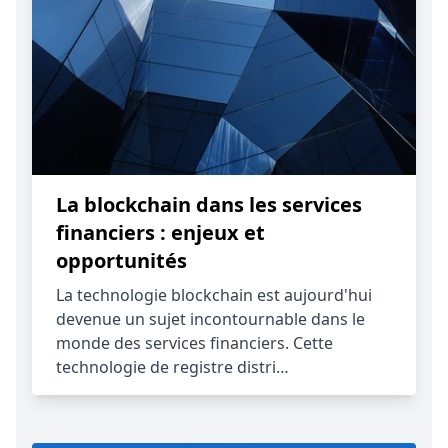
La blockchain dans les services
financiers : enjeux et
opportunités
La technologie blockchain est aujourd'hui
devenue un sujet incontournable dans le
monde des services financiers. Cette
technologie de registre distri…