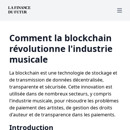
Open 
Comment la blockchain
révolutionne l'industrie
musicale
La blockchain est une technologie de stockage et
de transmission de données décentralisée,
transparente et sécurisée. Cette innovation est
utilisée dans de nombreux secteurs, y compris
l'industrie musicale, pour résoudre les problèmes
de paiement des artistes, de gestion des droits
d'auteur et de transparence dans les paiements.
Introduction