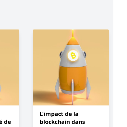
L'impact de la
é de
blockchain dans