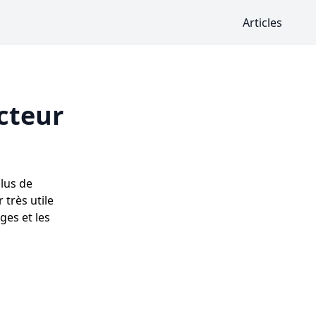
Articles
cteur
lus de
 très utile
ges et les