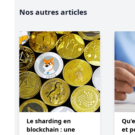
Nos autres articles
Le sharding en
Qu'e
blockchain : une
et p