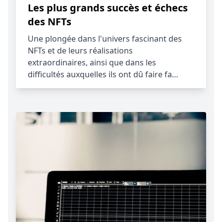
Les plus grands succès et échecs
des NFTs
Une plongée dans l'univers fascinant des
NFTs et de leurs réalisations
extraordinaires, ainsi que dans les
difficultés auxquelles ils ont dû faire fa…