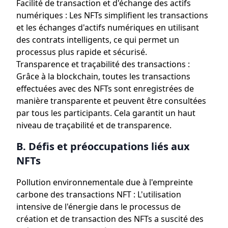
Facilité de transaction et d'échange des actifs
numériques : Les NFTs simplifient les transactions
et les échanges d'actifs numériques en utilisant
des contrats intelligents, ce qui permet un
processus plus rapide et sécurisé.
Transparence et traçabilité des transactions :
Grâce à la blockchain, toutes les transactions
effectuées avec des NFTs sont enregistrées de
manière transparente et peuvent être consultées
par tous les participants. Cela garantit un haut
niveau de traçabilité et de transparence.
B. Défis et préoccupations liés aux
NFTs
Pollution environnementale due à l'empreinte
carbone des transactions NFT : L'utilisation
intensive de l'énergie dans le processus de
création et de transaction des NFTs a suscité des