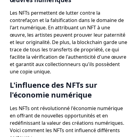
Les NFTs permettent de lutter contre la
contrefaçon et la falsification dans le domaine de
l'art numérique. En attribuant un NFT à une
œuvre, les artistes peuvent prouver leur paternité
et leur originalité. De plus, la blockchain garde une
trace de tous les transferts de propriété, ce qui
facilite la vérification de l'authenticité d'une œuvre
et garantit aux collectionneurs qu'ils possèdent
une copie unique.
L'influence des NFTs sur
l'économie numérique
Les NFTs ont révolutionné l'économie numérique
en offrant de nouvelles opportunités et en
redéfinissant la valeur des créations numériques.
Voici comment les NFTs ont influencé différents