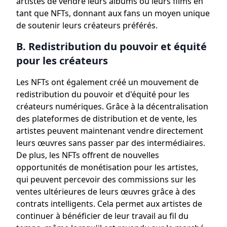
artistes de vendre leurs albums ou leurs films en
tant que NFTs, donnant aux fans un moyen unique
de soutenir leurs créateurs préférés.
B. Redistribution du pouvoir et équité
pour les créateurs
Les NFTs ont également créé un mouvement de
redistribution du pouvoir et d'équité pour les
créateurs numériques. Grâce à la décentralisation
des plateformes de distribution et de vente, les
artistes peuvent maintenant vendre directement
leurs œuvres sans passer par des intermédiaires.
De plus, les NFTs offrent de nouvelles
opportunités de monétisation pour les artistes,
qui peuvent percevoir des commissions sur les
ventes ultérieures de leurs œuvres grâce à des
contrats intelligents. Cela permet aux artistes de
continuer à bénéficier de leur travail au fil du