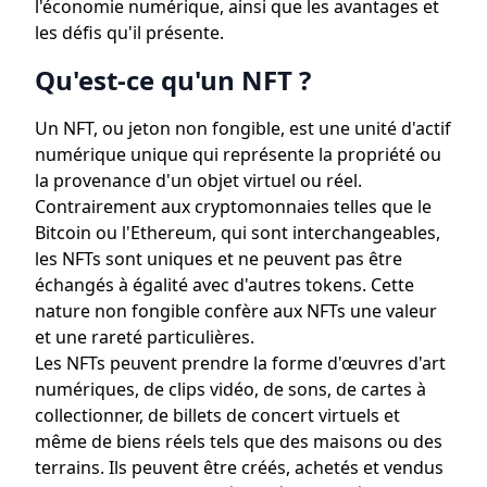
l'économie numérique, ainsi que les avantages et
les défis qu'il présente.
Qu'est-ce qu'un NFT ?
Un NFT, ou jeton non fongible, est une unité d'actif
numérique unique qui représente la propriété ou
la provenance d'un objet virtuel ou réel.
Contrairement aux cryptomonnaies telles que le
Bitcoin ou l'Ethereum, qui sont interchangeables,
les NFTs sont uniques et ne peuvent pas être
échangés à égalité avec d'autres tokens. Cette
nature non fongible confère aux NFTs une valeur
et une rareté particulières.
Les NFTs peuvent prendre la forme d'œuvres d'art
numériques, de clips vidéo, de sons, de cartes à
collectionner, de billets de concert virtuels et
même de biens réels tels que des maisons ou des
terrains. Ils peuvent être créés, achetés et vendus