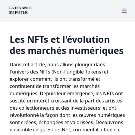
Open 
Les NFTs et l'évolution
des marchés numériques
Dans cet article, nous allons plonger dans
l'univers des NFTs (Non-Fungible Tokens) et
explorer comment ils ont transformé et
continuent de transformer les marchés
numériques. Depuis leur émergence, les NFTs ont
suscité un intérêt croissant de la part des artistes,
des collectionneurs et des investisseurs, et ont
révolutionné la façon dont les œuvres numériques
sont créées, échangées et valorisées. Découvrons
ensemble ce qu'est un NFT, comment il influence