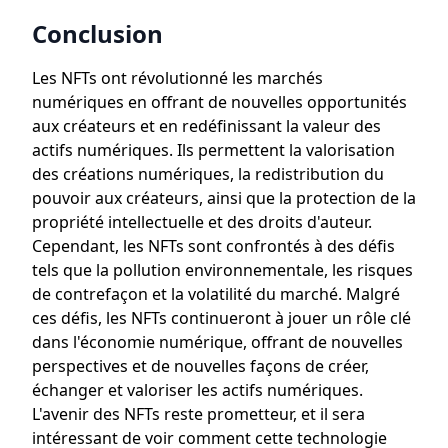
Conclusion
Les NFTs ont révolutionné les marchés
numériques en offrant de nouvelles opportunités
aux créateurs et en redéfinissant la valeur des
actifs numériques. Ils permettent la valorisation
des créations numériques, la redistribution du
pouvoir aux créateurs, ainsi que la protection de la
propriété intellectuelle et des droits d'auteur.
Cependant, les NFTs sont confrontés à des défis
tels que la pollution environnementale, les risques
de contrefaçon et la volatilité du marché. Malgré
ces défis, les NFTs continueront à jouer un rôle clé
dans l'économie numérique, offrant de nouvelles
perspectives et de nouvelles façons de créer,
échanger et valoriser les actifs numériques.
L'avenir des NFTs reste prometteur, et il sera
intéressant de voir comment cette technologie