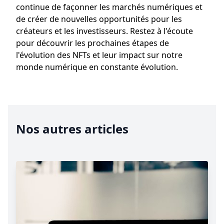
continue de façonner les marchés numériques et
de créer de nouvelles opportunités pour les
créateurs et les investisseurs. Restez à l'écoute
pour découvrir les prochaines étapes de
l'évolution des NFTs et leur impact sur notre
monde numérique en constante évolution.
Nos autres articles