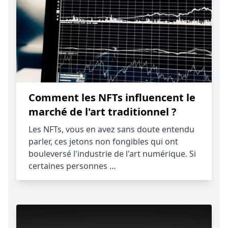
Comment les NFTs influencent le
marché de l'art traditionnel ?
Les NFTs, vous en avez sans doute entendu
parler, ces jetons non fongibles qui ont
bouleversé l'industrie de l'art numérique. Si
certaines personnes …