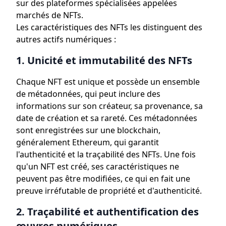
sur des plateformes spécialisées appelées
marchés de NFTs.
Les caractéristiques des NFTs les distinguent des
autres actifs numériques :
1. Unicité et immutabilité des NFTs
Chaque NFT est unique et possède un ensemble
de métadonnées, qui peut inclure des
informations sur son créateur, sa provenance, sa
date de création et sa rareté. Ces métadonnées
sont enregistrées sur une blockchain,
généralement Ethereum, qui garantit
l'authenticité et la traçabilité des NFTs. Une fois
qu'un NFT est créé, ses caractéristiques ne
peuvent pas être modifiées, ce qui en fait une
preuve irréfutable de propriété et d'authenticité.
2. Traçabilité et authentification des
œuvres numériques