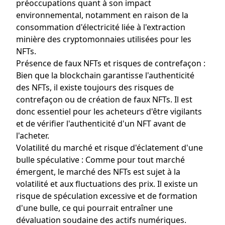
préoccupations quant à son impact
environnemental, notamment en raison de la
consommation d'électricité liée à l'extraction
minière des cryptomonnaies utilisées pour les
NFTs.
Présence de faux NFTs et risques de contrefaçon :
Bien que la blockchain garantisse l'authenticité
des NFTs, il existe toujours des risques de
contrefaçon ou de création de faux NFTs. Il est
donc essentiel pour les acheteurs d'être vigilants
et de vérifier l'authenticité d'un NFT avant de
l'acheter.
Volatilité du marché et risque d'éclatement d'une
bulle spéculative : Comme pour tout marché
émergent, le marché des NFTs est sujet à la
volatilité et aux fluctuations des prix. Il existe un
risque de spéculation excessive et de formation
d'une bulle, ce qui pourrait entraîner une
dévaluation soudaine des actifs numériques.