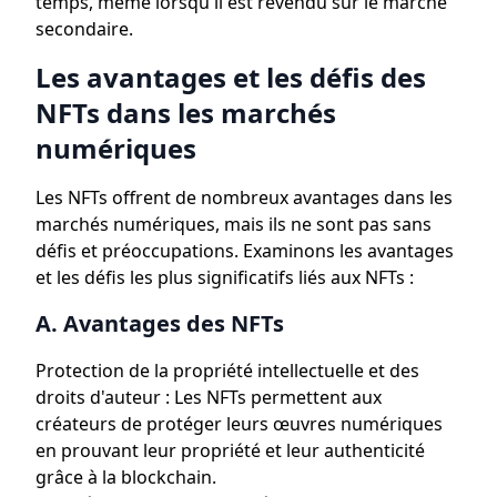
temps, même lorsqu'il est revendu sur le marché
secondaire.
Les avantages et les défis des
NFTs dans les marchés
numériques
Les NFTs offrent de nombreux avantages dans les
marchés numériques, mais ils ne sont pas sans
défis et préoccupations. Examinons les avantages
et les défis les plus significatifs liés aux NFTs :
A. Avantages des NFTs
Protection de la propriété intellectuelle et des
droits d'auteur : Les NFTs permettent aux
créateurs de protéger leurs œuvres numériques
en prouvant leur propriété et leur authenticité
grâce à la blockchain.