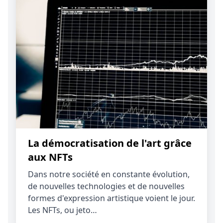
La démocratisation de l'art grâce
aux NFTs
Dans notre société en constante évolution,
de nouvelles technologies et de nouvelles
formes d'expression artistique voient le jour.
Les NFTs, ou jeto…