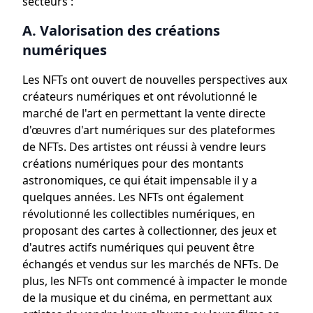
secteurs :
A. Valorisation des créations
numériques
Les NFTs ont ouvert de nouvelles perspectives aux
créateurs numériques et ont révolutionné le
marché de l'art en permettant la vente directe
d'œuvres d'art numériques sur des plateformes
de NFTs. Des artistes ont réussi à vendre leurs
créations numériques pour des montants
astronomiques, ce qui était impensable il y a
quelques années. Les NFTs ont également
révolutionné les collectibles numériques, en
proposant des cartes à collectionner, des jeux et
d'autres actifs numériques qui peuvent être
échangés et vendus sur les marchés de NFTs. De
plus, les NFTs ont commencé à impacter le monde
de la musique et du cinéma, en permettant aux