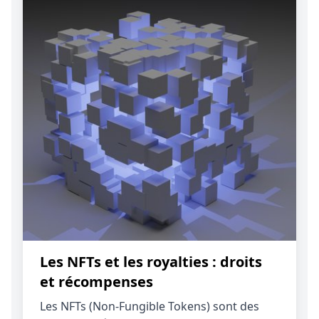
Les NFTs et les royalties : droits
et récompenses
Les NFTs (Non-Fungible Tokens) sont des