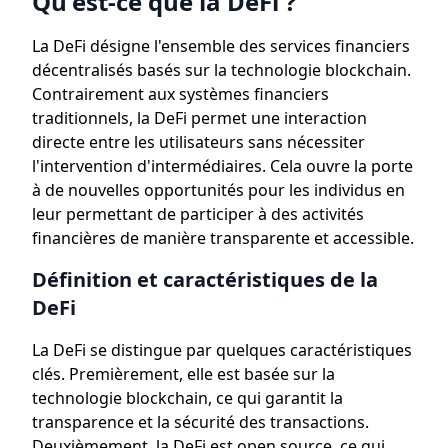
Qu'est-ce que la DeFi ?
La DeFi désigne l'ensemble des services financiers
décentralisés basés sur la technologie blockchain.
Contrairement aux systèmes financiers
traditionnels, la DeFi permet une interaction
directe entre les utilisateurs sans nécessiter
l'intervention d'intermédiaires. Cela ouvre la porte
à de nouvelles opportunités pour les individus en
leur permettant de participer à des activités
financières de manière transparente et accessible.
Définition et caractéristiques de la
DeFi
La DeFi se distingue par quelques caractéristiques
clés. Premièrement, elle est basée sur la
technologie blockchain, ce qui garantit la
transparence et la sécurité des transactions.
Deuxièmement, la DeFi est open source, ce qui