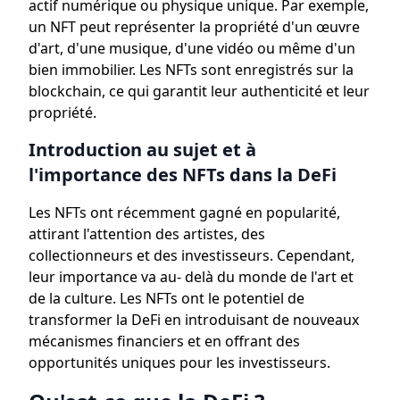
actif numérique ou physique unique. Par exemple,
un NFT peut représenter la propriété d'un œuvre
d'art, d'une musique, d'une vidéo ou même d'un
bien immobilier. Les NFTs sont enregistrés sur la
blockchain, ce qui garantit leur authenticité et leur
propriété.
Introduction au sujet et à
l'importance des NFTs dans la DeFi
Les NFTs ont récemment gagné en popularité,
attirant l'attention des artistes, des
collectionneurs et des investisseurs. Cependant,
leur importance va au- delà du monde de l'art et
de la culture. Les NFTs ont le potentiel de
transformer la DeFi en introduisant de nouveaux
mécanismes financiers et en offrant des
opportunités uniques pour les investisseurs.