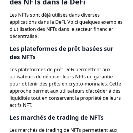
des NFTs dans la DeFi
Les NFTs sont déjà utilisés dans diverses
applications dans la DeFi. Voici quelques exemples
d'utilisation des NFTs dans le secteur financier
décentralisé :
Les plateformes de prêt basées sur
des NFTs
Les plateformes de prêt DeFi permettent aux
utilisateurs de déposer leurs NFTs en garantie
pour obtenir des prêts en crypto-monnaies. Cette
approche permet aux utilisateurs d'accéder à des
liquidités tout en conservant la propriété de leurs
actifs NFT.
Les marchés de trading de NFTs
Les marchés de trading de NFTs permettent aux