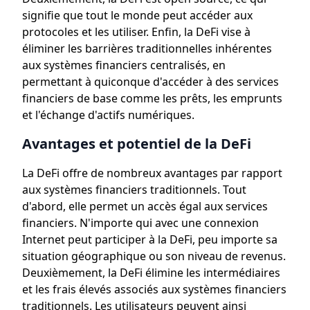
signifie que tout le monde peut accéder aux
protocoles et les utiliser. Enfin, la DeFi vise à
éliminer les barrières traditionnelles inhérentes
aux systèmes financiers centralisés, en
permettant à quiconque d'accéder à des services
financiers de base comme les prêts, les emprunts
et l'échange d'actifs numériques.
Avantages et potentiel de la DeFi
La DeFi offre de nombreux avantages par rapport
aux systèmes financiers traditionnels. Tout
d'abord, elle permet un accès égal aux services
financiers. N'importe qui avec une connexion
Internet peut participer à la DeFi, peu importe sa
situation géographique ou son niveau de revenus.
Deuxièmement, la DeFi élimine les intermédiaires
et les frais élevés associés aux systèmes financiers
traditionnels. Les utilisateurs peuvent ainsi