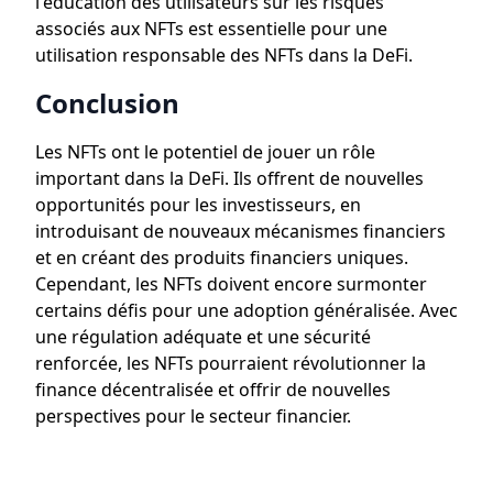
l'éducation des utilisateurs sur les risques
associés aux NFTs est essentielle pour une
utilisation responsable des NFTs dans la DeFi.
Conclusion
Les NFTs ont le potentiel de jouer un rôle
important dans la DeFi. Ils offrent de nouvelles
opportunités pour les investisseurs, en
introduisant de nouveaux mécanismes financiers
et en créant des produits financiers uniques.
Cependant, les NFTs doivent encore surmonter
certains défis pour une adoption généralisée. Avec
une régulation adéquate et une sécurité
renforcée, les NFTs pourraient révolutionner la
finance décentralisée et offrir de nouvelles
perspectives pour le secteur financier.