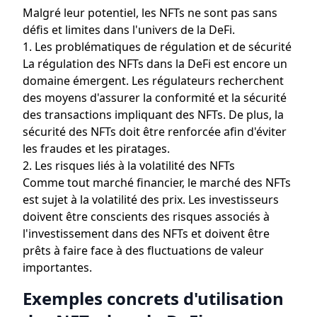
Malgré leur potentiel, les NFTs ne sont pas sans
défis et limites dans l'univers de la DeFi.
1. Les problématiques de régulation et de sécurité
La régulation des NFTs dans la DeFi est encore un
domaine émergent. Les régulateurs recherchent
des moyens d'assurer la conformité et la sécurité
des transactions impliquant des NFTs. De plus, la
sécurité des NFTs doit être renforcée afin d'éviter
les fraudes et les piratages.
2. Les risques liés à la volatilité des NFTs
Comme tout marché financier, le marché des NFTs
est sujet à la volatilité des prix. Les investisseurs
doivent être conscients des risques associés à
l'investissement dans des NFTs et doivent être
prêts à faire face à des fluctuations de valeur
importantes.
Exemples concrets d'utilisation