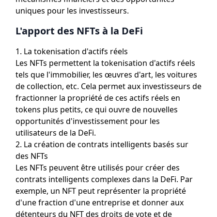
uniques pour les investisseurs.
L'apport des NFTs à la DeFi
1. La tokenisation d'actifs réels
Les NFTs permettent la tokenisation d'actifs réels
tels que l'immobilier, les œuvres d'art, les voitures
de collection, etc. Cela permet aux investisseurs de
fractionner la propriété de ces actifs réels en
tokens plus petits, ce qui ouvre de nouvelles
opportunités d'investissement pour les
utilisateurs de la DeFi.
2. La création de contrats intelligents basés sur
des NFTs
Les NFTs peuvent être utilisés pour créer des
contrats intelligents complexes dans la DeFi. Par
exemple, un NFT peut représenter la propriété
d'une fraction d'une entreprise et donner aux
détenteurs du NFT des droits de vote et de