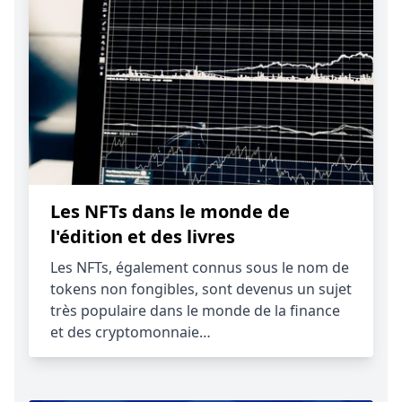
Les NFTs dans le monde de
l'édition et des livres
Les NFTs, également connus sous le nom de
tokens non fongibles, sont devenus un sujet
très populaire dans le monde de la finance
et des cryptomonnaie…