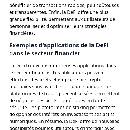
bénéficier de transactions rapides, peu coûteuses
et transparentes. Enfin, la DeFi offre une plus
grande flexibilité, permettant aux utilisateurs de
personnaliser et d'optimiser leurs stratégies
financières.
Exemples d'applications de la DeFi
dans le secteur financier
La DeFi trouve de nombreuses applications dans
le secteur financier. Les utilisateurs peuvent
effectuer des prêts et emprunts de crypto-
monnaies sans avoir besoin d'une banque. Les
plateformes de trading décentralisées permettent
de négocier des actifs numériques en toute
sécurité. Les plateformes de staking permettent
de gagner des intérêts en investissant ses actifs
numériques. En résumé, la DeFi offre de nouvelles
possibilités pour les utilisateurs d'interagir avec