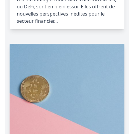
ou DeFi, sont en plein essor. Elles offrent de
nouvelles perspectives inédites pour le
secteur financier…