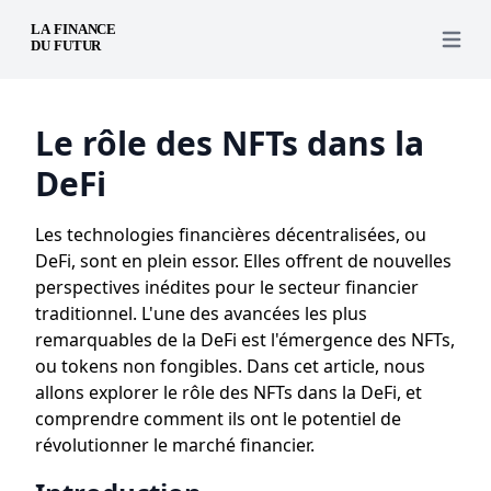
Open 
Le rôle des NFTs dans la
DeFi
Les technologies financières décentralisées, ou
DeFi, sont en plein essor. Elles offrent de nouvelles
perspectives inédites pour le secteur financier
traditionnel. L'une des avancées les plus
remarquables de la DeFi est l'émergence des NFTs,
ou tokens non fongibles. Dans cet article, nous
allons explorer le rôle des NFTs dans la DeFi, et
comprendre comment ils ont le potentiel de
révolutionner le marché financier.