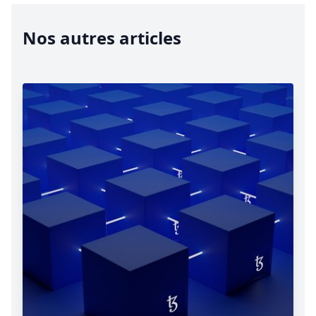
Nos autres articles