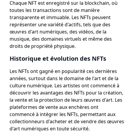
Chaque NFT est enregistré sur la blockchain, où
toutes les transactions sont de manière
transparente et immuable. Les NFTs peuvent
représenter une variété d'actifs, tels que des
œuvres d'art numériques, des vidéos, de la
musique, des domaines virtuels et même des
droits de propriété physique.
Historique et évolution des NFTs
Les NFTs ont gagné en popularité ces dernières
années, surtout dans le domaine de l'art et de la
culture numérique. Les artistes ont commencé à
découvrir les avantages des NFTs pour la création,
la vente et la protection de leurs œuvres d'art. Les
plateformes de vente aux enchères ont
commencé à intégrer les NFTs, permettant aux
collectionneurs d'acheter et de vendre des œuvres
d'art numériques en toute sécurité.