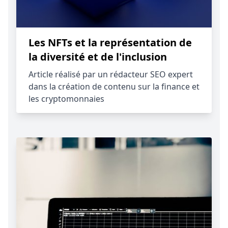
Les NFTs et la représentation de
la diversité et de l'inclusion
Article réalisé par un rédacteur SEO expert
dans la création de contenu sur la finance et
les cryptomonnaies