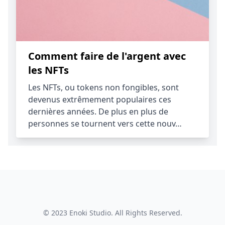
Comment faire de l'argent avec
les NFTs
Les NFTs, ou tokens non fongibles, sont
devenus extrêmement populaires ces
dernières années. De plus en plus de
personnes se tournent vers cette nouv…
© 2023
Enoki Studio
. All Rights Reserved.