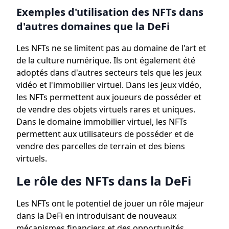
Exemples d'utilisation des NFTs dans
d'autres domaines que la DeFi
Les NFTs ne se limitent pas au domaine de l'art et
de la culture numérique. Ils ont également été
adoptés dans d'autres secteurs tels que les jeux
vidéo et l'immobilier virtuel. Dans les jeux vidéo,
les NFTs permettent aux joueurs de posséder et
de vendre des objets virtuels rares et uniques.
Dans le domaine immobilier virtuel, les NFTs
permettent aux utilisateurs de posséder et de
vendre des parcelles de terrain et des biens
virtuels.
Le rôle des NFTs dans la DeFi
Les NFTs ont le potentiel de jouer un rôle majeur
dans la DeFi en introduisant de nouveaux
mécanismes financiers et des opportunités