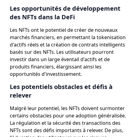
Les opportunités de développement
des NFTs dans la DeFi
Les NFTs ont le potentiel de créer de nouveaux
marchés financiers, en permettant la tokenisation
d'actifs réels et la création de contrats intelligents
basés sur des NFTs. Les utilisateurs pourront
investir dans un large éventail d'actifs et de
produits financiers, élargissant ainsi les
opportunités d'investissement.
Les potentiels obstacles et défis à
relever
Malgré leur potentiel, les NFTs doivent surmonter
certains obstacles pour une adoption généralisée.
La régulation et la sécurité des transactions des
NFTs sont des défis importants à relever. De plus,