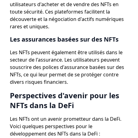
utilisateurs d'acheter et de vendre des NFTs en
toute sécurité. Ces plateformes facilitent la
découverte et la négociation d'actifs numériques
rares et uniques.
Les assurances basées sur des NFTs
Les NFTs peuvent également être utilisés dans le
secteur de l'assurance. Les utilisateurs peuvent
souscrire des polices d'assurance basées sur des
NFTs, ce qui leur permet de se protéger contre
divers risques financiers.
Perspectives d'avenir pour les
NFTs dans la DeFi
Les NFTs ont un avenir prometteur dans la DeFi.
Voici quelques perspectives pour le
développement des NFTs dans la DeFi :