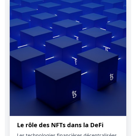
Le rôle des NFTs dans la DeFi
Les technologies financières décentralisées,