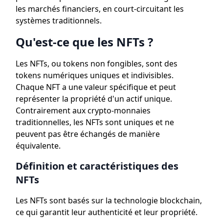
les marchés financiers, en court-circuitant les
systèmes traditionnels.
Qu'est-ce que les NFTs ?
Les NFTs, ou tokens non fongibles, sont des
tokens numériques uniques et indivisibles.
Chaque NFT a une valeur spécifique et peut
représenter la propriété d'un actif unique.
Contrairement aux crypto-monnaies
traditionnelles, les NFTs sont uniques et ne
peuvent pas être échangés de manière
équivalente.
Définition et caractéristiques des
NFTs
Les NFTs sont basés sur la technologie blockchain,
ce qui garantit leur authenticité et leur propriété.