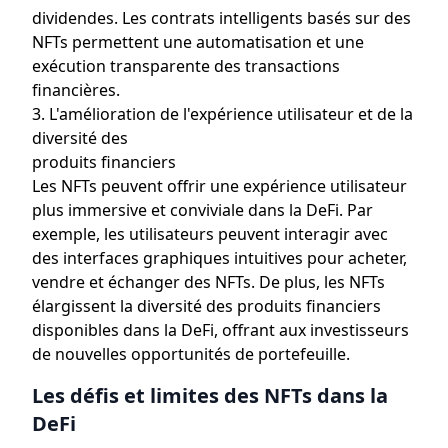
dividendes. Les contrats intelligents basés sur des
NFTs permettent une automatisation et une
exécution transparente des transactions
financières.
3. L'amélioration de l'expérience utilisateur et de la
diversité des
produits financiers
Les NFTs peuvent offrir une expérience utilisateur
plus immersive et conviviale dans la DeFi. Par
exemple, les utilisateurs peuvent interagir avec
des interfaces graphiques intuitives pour acheter,
vendre et échanger des NFTs. De plus, les NFTs
élargissent la diversité des produits financiers
disponibles dans la DeFi, offrant aux investisseurs
de nouvelles opportunités de portefeuille.
Les défis et limites des NFTs dans la
DeFi