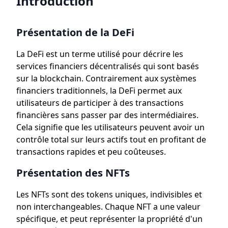
Introduction
Présentation de la DeFi
La DeFi est un terme utilisé pour décrire les
services financiers décentralisés qui sont basés
sur la blockchain. Contrairement aux systèmes
financiers traditionnels, la DeFi permet aux
utilisateurs de participer à des transactions
financières sans passer par des intermédiaires.
Cela signifie que les utilisateurs peuvent avoir un
contrôle total sur leurs actifs tout en profitant de
transactions rapides et peu coûteuses.
Présentation des NFTs
Les NFTs sont des tokens uniques, indivisibles et
non interchangeables. Chaque NFT a une valeur
spécifique, et peut représenter la propriété d'un