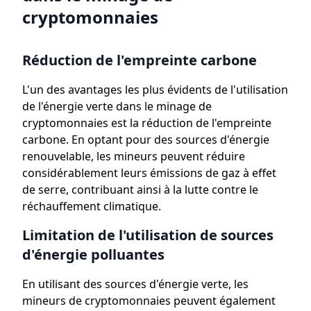
cryptomonnaies
Réduction de l'empreinte carbone
L'un des avantages les plus évidents de l'utilisation
de l'énergie verte dans le minage de
cryptomonnaies est la réduction de l'empreinte
carbone. En optant pour des sources d'énergie
renouvelable, les mineurs peuvent réduire
considérablement leurs émissions de gaz à effet
de serre, contribuant ainsi à la lutte contre le
réchauffement climatique.
Limitation de l'utilisation de sources
d'énergie polluantes
En utilisant des sources d'énergie verte, les
mineurs de cryptomonnaies peuvent également