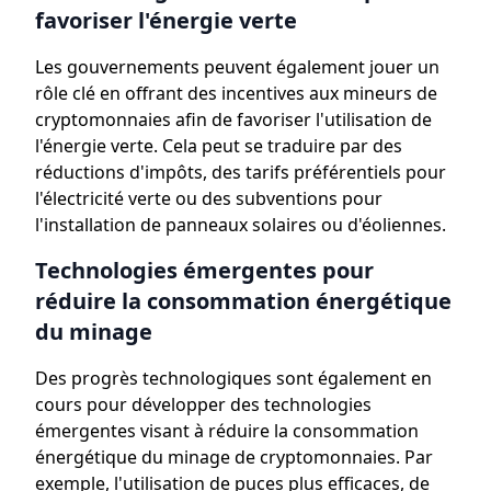
favoriser l'énergie verte
Les gouvernements peuvent également jouer un
rôle clé en offrant des incentives aux mineurs de
cryptomonnaies afin de favoriser l'utilisation de
l'énergie verte. Cela peut se traduire par des
réductions d'impôts, des tarifs préférentiels pour
l'électricité verte ou des subventions pour
l'installation de panneaux solaires ou d'éoliennes.
Technologies émergentes pour
réduire la consommation énergétique
du minage
Des progrès technologiques sont également en
cours pour développer des technologies
émergentes visant à réduire la consommation
énergétique du minage de cryptomonnaies. Par
exemple, l'utilisation de puces plus efficaces, de