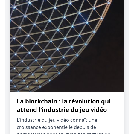
La blockchain : la révolution qui
attend l'industrie du jeu vidéo
L'industrie du jeu vidéo connaît une
croissance exponentielle depuis de