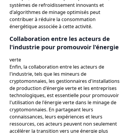
systèmes de refroidissement innovants et
d'algorithmes de minage optimisés peut
contribuer à réduire la consommation
énergétique associée à cette activité.
Collaboration entre les acteurs de
l'industrie pour promouvoir l'énergie
verte
Enfin, la collaboration entre les acteurs de
l'industrie, tels que les mineurs de
cryptomonnaies, les gestionnaires d'installations
de production d'énergie verte et les entreprises
technologiques, est essentielle pour promouvoir
l'utilisation de l'énergie verte dans le minage de
cryptomonnaies. En partageant leurs
connaissances, leurs expériences et leurs
ressources, ces acteurs peuvent non seulement
accélérer la transition vers une énergie plus