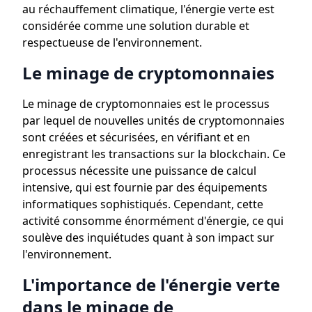
au réchauffement climatique, l'énergie verte est
considérée comme une solution durable et
respectueuse de l'environnement.
Le minage de cryptomonnaies
Le minage de cryptomonnaies est le processus
par lequel de nouvelles unités de cryptomonnaies
sont créées et sécurisées, en vérifiant et en
enregistrant les transactions sur la blockchain. Ce
processus nécessite une puissance de calcul
intensive, qui est fournie par des équipements
informatiques sophistiqués. Cependant, cette
activité consomme énormément d'énergie, ce qui
soulève des inquiétudes quant à son impact sur
l'environnement.
L'importance de l'énergie verte
dans le minage de