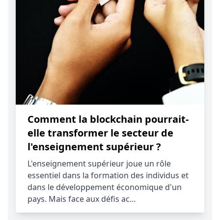
Comment la blockchain pourrait-
elle transformer le secteur de
l'enseignement supérieur ?
L'enseignement supérieur joue un rôle
essentiel dans la formation des individus et
dans le développement économique d'un
pays. Mais face aux défis ac…