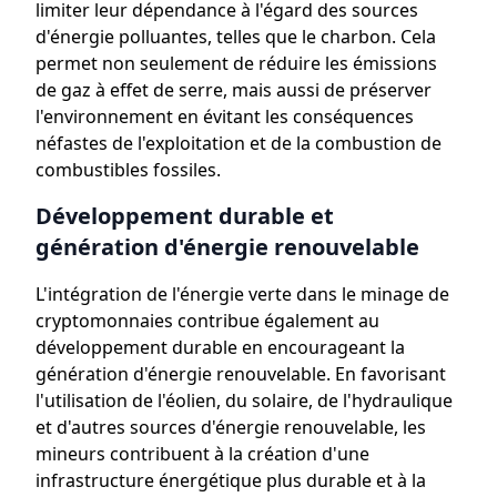
limiter leur dépendance à l'égard des sources
d'énergie polluantes, telles que le charbon. Cela
permet non seulement de réduire les émissions
de gaz à effet de serre, mais aussi de préserver
l'environnement en évitant les conséquences
néfastes de l'exploitation et de la combustion de
combustibles fossiles.
Développement durable et
génération d'énergie renouvelable
L'intégration de l'énergie verte dans le minage de
cryptomonnaies contribue également au
développement durable en encourageant la
génération d'énergie renouvelable. En favorisant
l'utilisation de l'éolien, du solaire, de l'hydraulique
et d'autres sources d'énergie renouvelable, les
mineurs contribuent à la création d'une
infrastructure énergétique plus durable et à la