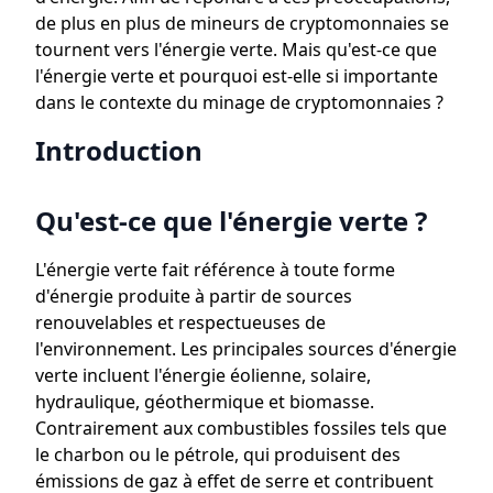
de plus en plus de mineurs de cryptomonnaies se
tournent vers l'énergie verte. Mais qu'est-ce que
l'énergie verte et pourquoi est-elle si importante
dans le contexte du minage de cryptomonnaies ?
Introduction
Qu'est-ce que l'énergie verte ?
L'énergie verte fait référence à toute forme
d'énergie produite à partir de sources
renouvelables et respectueuses de
l'environnement. Les principales sources d'énergie
verte incluent l'énergie éolienne, solaire,
hydraulique, géothermique et biomasse.
Contrairement aux combustibles fossiles tels que
le charbon ou le pétrole, qui produisent des
émissions de gaz à effet de serre et contribuent