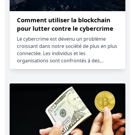
Comment utiliser la blockchain
pour lutter contre le cybercrime
Le cybercrime est devenu un problème
croissant dans notre société de plus en plus
connectée. Les individus et les
organisations sont confrontés à des…