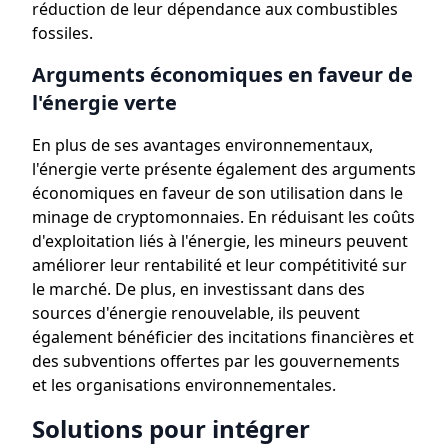
réduction de leur dépendance aux combustibles
fossiles.
Arguments économiques en faveur de
l'énergie verte
En plus de ses avantages environnementaux,
l'énergie verte présente également des arguments
économiques en faveur de son utilisation dans le
minage de cryptomonnaies. En réduisant les coûts
d'exploitation liés à l'énergie, les mineurs peuvent
améliorer leur rentabilité et leur compétitivité sur
le marché. De plus, en investissant dans des
sources d'énergie renouvelable, ils peuvent
également bénéficier des incitations financières et
des subventions offertes par les gouvernements
et les organisations environnementales.
Solutions pour intégrer