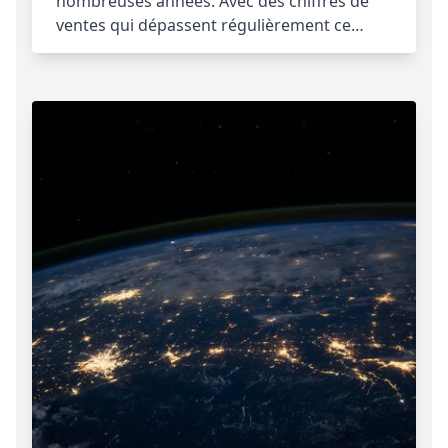
nombreuses années. Avec des chiffres de
ventes qui dépassent régulièrement ce…