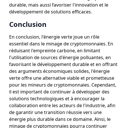
durable, mais aussi favoriser l'innovation et le
développement de solutions efficaces.
Conclusion
En conclusion, l'énergie verte joue un rôle
essentiel dans le minage de cryptomonnaies. En
réduisant l'empreinte carbone, en limitant
l'utilisation de sources d'énergie polluantes, en
favorisant le développement durable et en offrant
des arguments économiques solides, l'énergie
verte offre une alternative viable et prometteuse
pour les mineurs de cryptomonnaies. Cependant,
il est important de continuer à développer des
solutions technologiques et à encourager la
collaboration entre les acteurs de l'industrie, afin
de garantir une transition réussie vers une
énergie plus durable dans ce domaine. Ainsi, le
minage de cryptomonnaies pourra continuer