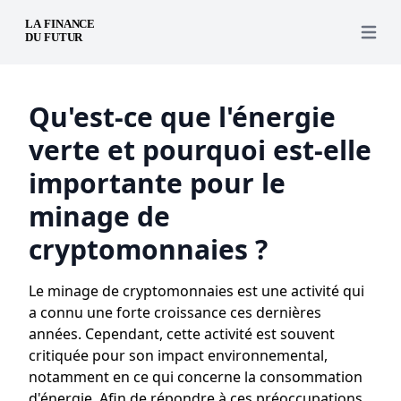
Open 
Qu'est-ce que l'énergie
verte et pourquoi est-elle
importante pour le
minage de
cryptomonnaies ?
Le minage de cryptomonnaies est une activité qui
a connu une forte croissance ces dernières
années. Cependant, cette activité est souvent
critiquée pour son impact environnemental,
notamment en ce qui concerne la consommation
d'énergie. Afin de répondre à ces préoccupations,