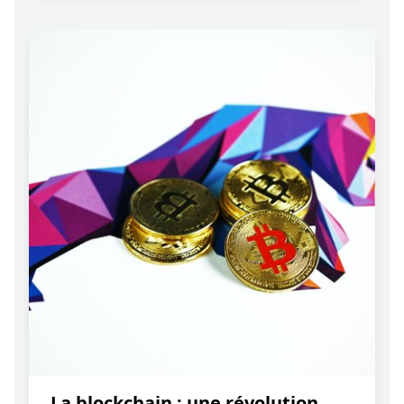
La blockchain : une révolution