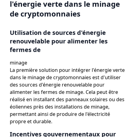
l'énergie verte dans le minage
de cryptomonnaies
Utilisation de sources d'énergie
renouvelable pour alimenter les
fermes de
minage
La première solution pour intégrer l'énergie verte
dans le minage de cryptomonnaies est d'utiliser
des sources d'énergie renouvelable pour
alimenter les fermes de minage. Cela peut être
réalisé en installant des panneaux solaires ou des
éoliennes près des installations de minage,
permettant ainsi de produire de l'électricité
propre et durable.
Incentives gouvernementaux pour