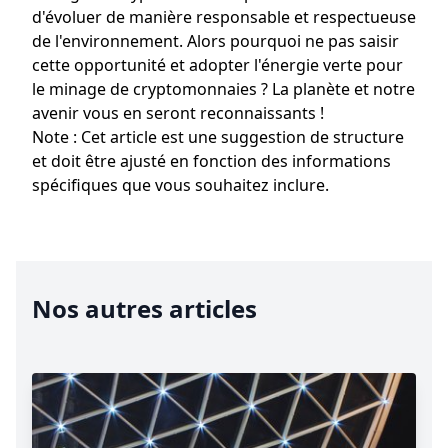
d'évoluer de manière responsable et respectueuse
de l'environnement. Alors pourquoi ne pas saisir
cette opportunité et adopter l'énergie verte pour
le minage de cryptomonnaies ? La planète et notre
avenir vous en seront reconnaissants !
Note : Cet article est une suggestion de structure
et doit être ajusté en fonction des informations
spécifiques que vous souhaitez inclure.
Nos autres articles