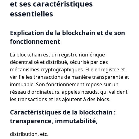
et ses caractéristiques
essentielles
Explication de la blockchain et de son
fonctionnement
La blockchain est un registre numérique
décentralisé et distribué, sécurisé par des
mécanismes cryptographiques. Elle enregistre et
vérifie les transactions de manière transparente et
immuable. Son fonctionnement repose sur un
réseau d'ordinateurs, appelés nœuds, qui valident
les transactions et les ajoutent à des blocs.
Caractéristiques de la blockchain :
transparence, immutabilité,
distribution, etc.