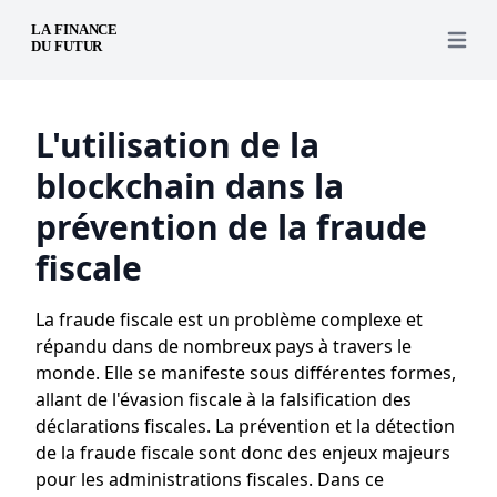
Open 
L'utilisation de la
blockchain dans la
prévention de la fraude
fiscale
La fraude fiscale est un problème complexe et
répandu dans de nombreux pays à travers le
monde. Elle se manifeste sous différentes formes,
allant de l'évasion fiscale à la falsification des
déclarations fiscales. La prévention et la détection
de la fraude fiscale sont donc des enjeux majeurs
pour les administrations fiscales. Dans ce