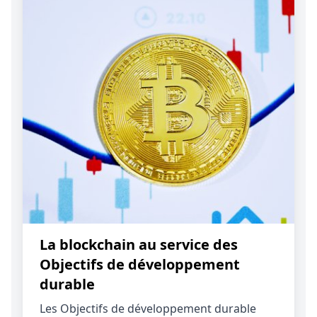
La blockchain au service des
Objectifs de développement
durable
Les Objectifs de développement durable