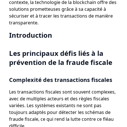
contexte, la technologie de la blockchain offre des
solutions prometteuses grâce à sa capacité à
sécuriser et à tracer les transactions de manière
transparente.
Introduction
Les principaux défis liés à la
prévention de la fraude fiscale
Complexité des transactions fiscales
Les transactions fiscales sont souvent complexes,
avec de multiples acteurs et des règles fiscales
variées. Les systèmes existants ne sont pas
toujours adaptés pour détecter les schémas de
fraude fiscale, ce qui rend la lutte contre ce fléau
difficile.