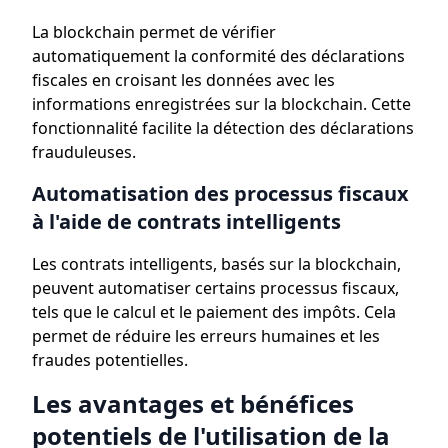
La blockchain permet de vérifier
automatiquement la conformité des déclarations
fiscales en croisant les données avec les
informations enregistrées sur la blockchain. Cette
fonctionnalité facilite la détection des déclarations
frauduleuses.
Automatisation des processus fiscaux
à l'aide de contrats intelligents
Les contrats intelligents, basés sur la blockchain,
peuvent automatiser certains processus fiscaux,
tels que le calcul et le paiement des impôts. Cela
permet de réduire les erreurs humaines et les
fraudes potentielles.
Les avantages et bénéfices
potentiels de l'utilisation de la