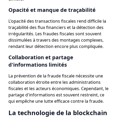
Opacité et manque de traçabilité
L'opacité des transactions fiscales rend difficile la
traçabilité des flux financiers et la détection des
irrégularités. Les fraudes fiscales sont souvent
dissimulées à travers des montages complexes,
rendant leur détection encore plus compliquée.
Collaboration et partage
d'informations limités
La prévention de la fraude fiscale nécessite une
collaboration étroite entre les administrations
fiscales et les acteurs économiques. Cependant, le
partage d'informations est souvent restreint, ce
qui empêche une lutte efficace contre la fraude.
La technologie de la blockchain