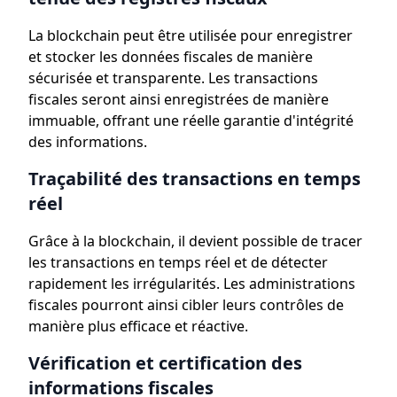
La blockchain peut être utilisée pour enregistrer
et stocker les données fiscales de manière
sécurisée et transparente. Les transactions
fiscales seront ainsi enregistrées de manière
immuable, offrant une réelle garantie d'intégrité
des informations.
Traçabilité des transactions en temps
réel
Grâce à la blockchain, il devient possible de tracer
les transactions en temps réel et de détecter
rapidement les irrégularités. Les administrations
fiscales pourront ainsi cibler leurs contrôles de
manière plus efficace et réactive.
Vérification et certification des
informations fiscales