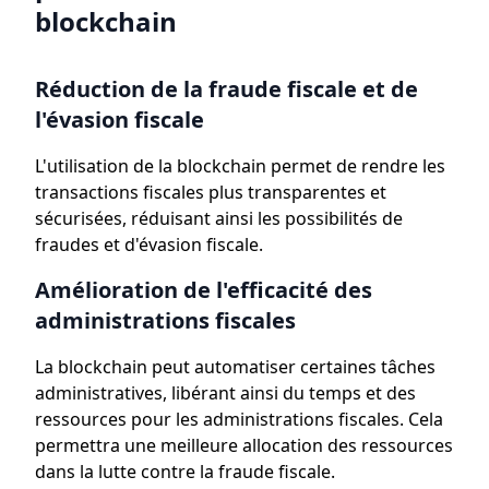
blockchain
Réduction de la fraude fiscale et de
l'évasion fiscale
L'utilisation de la blockchain permet de rendre les
transactions fiscales plus transparentes et
sécurisées, réduisant ainsi les possibilités de
fraudes et d'évasion fiscale.
Amélioration de l'efficacité des
administrations fiscales
La blockchain peut automatiser certaines tâches
administratives, libérant ainsi du temps et des
ressources pour les administrations fiscales. Cela
permettra une meilleure allocation des ressources
dans la lutte contre la fraude fiscale.