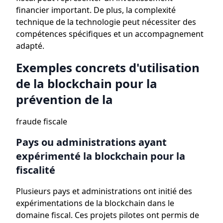
financier important. De plus, la complexité
technique de la technologie peut nécessiter des
compétences spécifiques et un accompagnement
adapté.
Exemples concrets d'utilisation
de la blockchain pour la
prévention de la
fraude fiscale
Pays ou administrations ayant
expérimenté la blockchain pour la
fiscalité
Plusieurs pays et administrations ont initié des
expérimentations de la blockchain dans le
domaine fiscal. Ces projets pilotes ont permis de