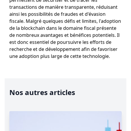
permettent de sécuriser et de tracer les
transactions de manière transparente, réduisant
ainsi les possibilités de fraudes et d'évasion
fiscale. Malgré quelques défis et limites, l'adoption
de la blockchain dans le domaine fiscal présente
de nombreux avantages et bénéfices potentiels. Il
est donc essentiel de poursuivre les efforts de
recherche et de développement afin de favoriser
une adoption plus large de cette technologie.
Nos autres articles