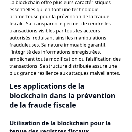
La blockchain offre plusieurs caractéristiques
essentielles qui en font une technologie
prometteuse pour la prévention de la fraude
fiscale. Sa transparence permet de rendre les
transactions visibles par tous les acteurs
autorisés, réduisant ainsi les manipulations
frauduleuses. Sa nature immuable garantit
l'intégrité des informations enregistrées,
empêchant toute modification ou falsification des
transactions. Sa structure distribuée assure une
plus grande résilience aux attaques malveillantes.
Les applications de la
blockchain dans la prévention
de la fraude fiscale
Utilisation de la blockchain pour la
tenue des registres fiscaux