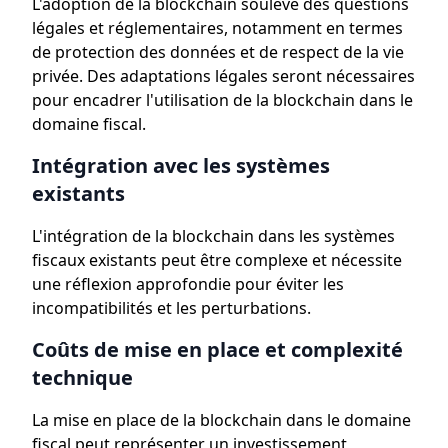
L'adoption de la blockchain soulève des questions
légales et réglementaires, notamment en termes
de protection des données et de respect de la vie
privée. Des adaptations légales seront nécessaires
pour encadrer l'utilisation de la blockchain dans le
domaine fiscal.
Intégration avec les systèmes
existants
L'intégration de la blockchain dans les systèmes
fiscaux existants peut être complexe et nécessite
une réflexion approfondie pour éviter les
incompatibilités et les perturbations.
Coûts de mise en place et complexité
technique
La mise en place de la blockchain dans le domaine
fiscal peut représenter un investissement