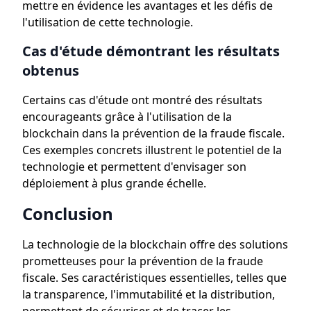
mettre en évidence les avantages et les défis de
l'utilisation de cette technologie.
Cas d'étude démontrant les résultats
obtenus
Certains cas d'étude ont montré des résultats
encourageants grâce à l'utilisation de la
blockchain dans la prévention de la fraude fiscale.
Ces exemples concrets illustrent le potentiel de la
technologie et permettent d'envisager son
déploiement à plus grande échelle.
Conclusion
La technologie de la blockchain offre des solutions
prometteuses pour la prévention de la fraude
fiscale. Ses caractéristiques essentielles, telles que
la transparence, l'immutabilité et la distribution,