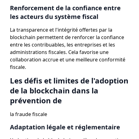
Renforcement de la confiance entre
les acteurs du système fiscal
La transparence et l'intégrité offertes par la
blockchain permettent de renforcer la confiance
entre les contribuables, les entreprises et les
administrations fiscales. Cela favorise une
collaboration accrue et une meilleure conformité
fiscale.
Les défis et limites de l'adoption
de la blockchain dans la
prévention de
la fraude fiscale
Adaptation légale et réglementaire