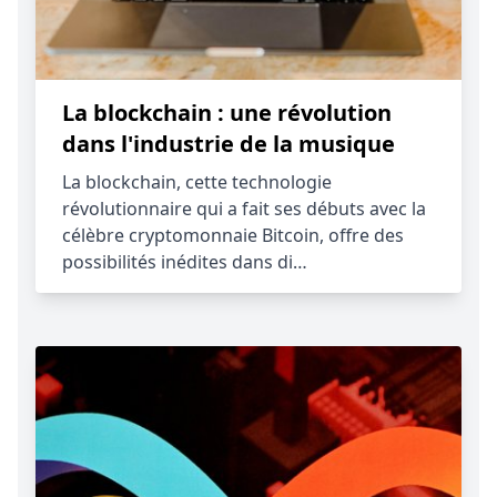
La blockchain : une révolution
dans l'industrie de la musique
La blockchain, cette technologie
révolutionnaire qui a fait ses débuts avec la
célèbre cryptomonnaie Bitcoin, offre des
possibilités inédites dans di…