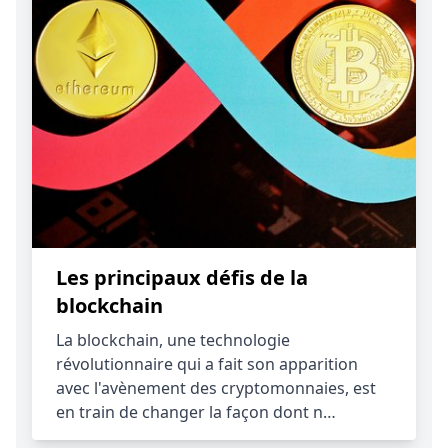
Les principaux défis de la
blockchain
La blockchain, une technologie
révolutionnaire qui a fait son apparition
avec l'avènement des cryptomonnaies, est
en train de changer la façon dont n…