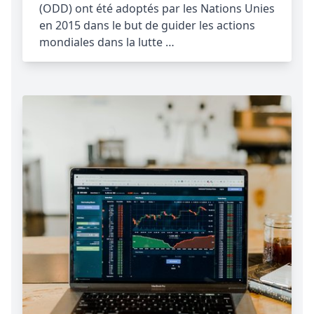
(ODD) ont été adoptés par les Nations Unies
en 2015 dans le but de guider les actions
mondiales dans la lutte …