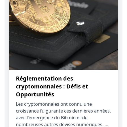
Réglementation des
cryptomonnaies : Défis et
Opportunités
Les cryptomonnaies ont connu une
croissance fulgurante ces dernières années,
avec l'émergence du Bitcoin et de
nombreuses autres devises numériques. …