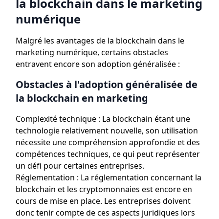
la blockchain dans le marketing
numérique
Malgré les avantages de la blockchain dans le
marketing numérique, certains obstacles
entravent encore son adoption généralisée :
Obstacles à l'adoption généralisée de
la blockchain en marketing
Complexité technique : La blockchain étant une
technologie relativement nouvelle, son utilisation
nécessite une compréhension approfondie et des
compétences techniques, ce qui peut représenter
un défi pour certaines entreprises.
Réglementation : La réglementation concernant la
blockchain et les cryptomonnaies est encore en
cours de mise en place. Les entreprises doivent
donc tenir compte de ces aspects juridiques lors