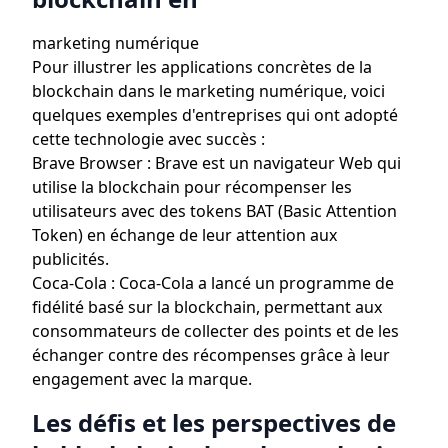
marketing numérique
Pour illustrer les applications concrètes de la
blockchain dans le marketing numérique, voici
quelques exemples d'entreprises qui ont adopté
cette technologie avec succès :
Brave Browser : Brave est un navigateur Web qui
utilise la blockchain pour récompenser les
utilisateurs avec des tokens BAT (Basic Attention
Token) en échange de leur attention aux
publicités.
Coca-Cola : Coca-Cola a lancé un programme de
fidélité basé sur la blockchain, permettant aux
consommateurs de collecter des points et de les
échanger contre des récompenses grâce à leur
engagement avec la marque.
Les défis et les perspectives de