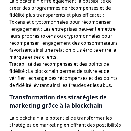
La blockchain offre également la possibilité de
créer des programmes de récompenses et de
fidélité plus transparents et plus efficaces :
Tokens et cryptomonnaies pour récompenser
l'engagement : Les entreprises peuvent émettre
leurs propres tokens ou cryptomonnaies pour
récompenser l'engagement des consommateurs,
favorisant ainsi une relation plus étroite entre la
marque et ses clients.
Traçabilité des récompenses et des points de
fidélité : La blockchain permet de suivre et de
vérifier l'échange des récompenses et des points
de fidélité, évitant ainsi les fraudes et les abus.
Transformation des stratégies de
marketing grâce à la blockchain
La blockchain a le potentiel de transformer les
stratégies de marketing en offrant des possibilités