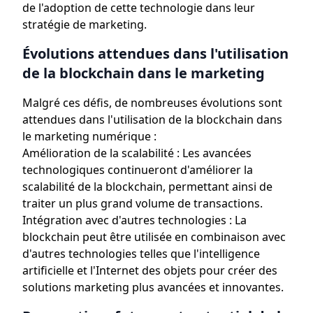
de l'adoption de cette technologie dans leur
stratégie de marketing.
Évolutions attendues dans l'utilisation
de la blockchain dans le marketing
Malgré ces défis, de nombreuses évolutions sont
attendues dans l'utilisation de la blockchain dans
le marketing numérique :
Amélioration de la scalabilité : Les avancées
technologiques continueront d'améliorer la
scalabilité de la blockchain, permettant ainsi de
traiter un plus grand volume de transactions.
Intégration avec d'autres technologies : La
blockchain peut être utilisée en combinaison avec
d'autres technologies telles que l'intelligence
artificielle et l'Internet des objets pour créer des
solutions marketing plus avancées et innovantes.