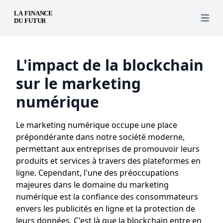
Open 
L'impact de la blockchain
sur le marketing
numérique
Le marketing numérique occupe une place
prépondérante dans notre société moderne,
permettant aux entreprises de promouvoir leurs
produits et services à travers des plateformes en
ligne. Cependant, l'une des préoccupations
majeures dans le domaine du marketing
numérique est la confiance des consommateurs
envers les publicités en ligne et la protection de
leurs données. C'est là que la blockchain entre en