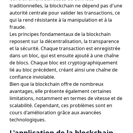
traditionnelles, la blockchain ne dépend pas d'une
autorité centrale pour valider les transactions, ce
qui la rend résistante à la manipulation et à la
fraude.
Les principes fondamentaux de la blockchain
reposent sur la décentralisation, la transparence
et la sécurité. Chaque transaction est enregistrée
dans un bloc, qui est ensuite ajouté à une chaîne
de blocs. Chaque bloc est cryptographiquement
lié au bloc précédent, créant ainsi une chaîne de
confiance inviolable.
Bien que la blockchain offre de nombreux
avantages, elle présente également certaines
limitations, notamment en termes de vitesse et de
scalabilité. Cependant, ces problèmes sont en
cours d'amélioration grâce aux avancées
technologiques.
L'application de la blockchain