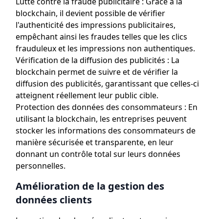
Lutte contre la fraude publicitaire : Grâce à la
blockchain, il devient possible de vérifier
l'authenticité des impressions publicitaires,
empêchant ainsi les fraudes telles que les clics
frauduleux et les impressions non authentiques.
Vérification de la diffusion des publicités : La
blockchain permet de suivre et de vérifier la
diffusion des publicités, garantissant que celles-ci
atteignent réellement leur public cible.
Protection des données des consommateurs : En
utilisant la blockchain, les entreprises peuvent
stocker les informations des consommateurs de
manière sécurisée et transparente, en leur
donnant un contrôle total sur leurs données
personnelles.
Amélioration de la gestion des
données clients