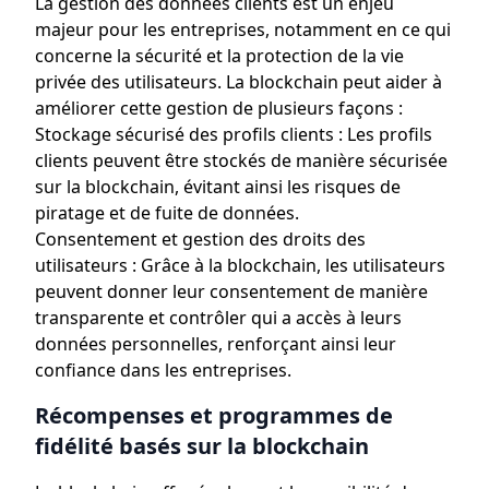
La gestion des données clients est un enjeu
majeur pour les entreprises, notamment en ce qui
concerne la sécurité et la protection de la vie
privée des utilisateurs. La blockchain peut aider à
améliorer cette gestion de plusieurs façons :
Stockage sécurisé des profils clients : Les profils
clients peuvent être stockés de manière sécurisée
sur la blockchain, évitant ainsi les risques de
piratage et de fuite de données.
Consentement et gestion des droits des
utilisateurs : Grâce à la blockchain, les utilisateurs
peuvent donner leur consentement de manière
transparente et contrôler qui a accès à leurs
données personnelles, renforçant ainsi leur
confiance dans les entreprises.
Récompenses et programmes de
fidélité basés sur la blockchain