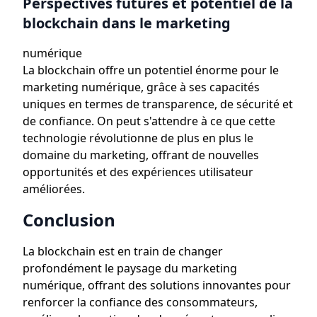
Perspectives futures et potentiel de la
blockchain dans le marketing
numérique
La blockchain offre un potentiel énorme pour le
marketing numérique, grâce à ses capacités
uniques en termes de transparence, de sécurité et
de confiance. On peut s'attendre à ce que cette
technologie révolutionne de plus en plus le
domaine du marketing, offrant de nouvelles
opportunités et des expériences utilisateur
améliorées.
Conclusion
La blockchain est en train de changer
profondément le paysage du marketing
numérique, offrant des solutions innovantes pour
renforcer la confiance des consommateurs,