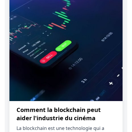
Comment la blockchain peut
aider l'industrie du cinéma
La blockchain est une technologie qui a