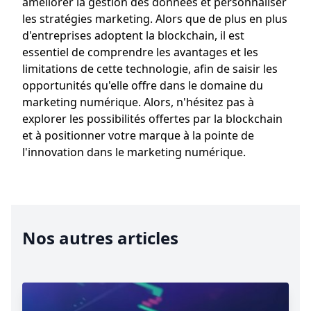
améliorer la gestion des données et personnaliser
les stratégies marketing. Alors que de plus en plus
d'entreprises adoptent la blockchain, il est
essentiel de comprendre les avantages et les
limitations de cette technologie, afin de saisir les
opportunités qu'elle offre dans le domaine du
marketing numérique. Alors, n'hésitez pas à
explorer les possibilités offertes par la blockchain
et à positionner votre marque à la pointe de
l'innovation dans le marketing numérique.
Nos autres articles