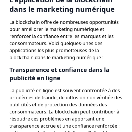
dans le marketing numérique
La blockchain offre de nombreuses opportunités
pour améliorer le marketing numérique et
renforcer la confiance entre les marques et les
consommateurs. Voici quelques-unes des
applications les plus prometteuses de la
blockchain dans le marketing numérique :
Transparence et confiance dans la
publicité en ligne
La publicité en ligne est souvent confrontée à des
problèmes de fraude, de diffusion non vérifiée des
publicités et de protection des données des
consommateurs. La blockchain peut contribuer à
résoudre ces problèmes en apportant une
transparence accrue et une confiance renforcée :