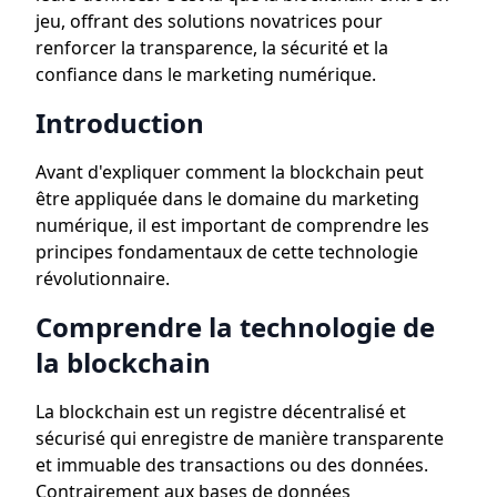
jeu, offrant des solutions novatrices pour
renforcer la transparence, la sécurité et la
confiance dans le marketing numérique.
Introduction
Avant d'expliquer comment la blockchain peut
être appliquée dans le domaine du marketing
numérique, il est important de comprendre les
principes fondamentaux de cette technologie
révolutionnaire.
Comprendre la technologie de
la blockchain
La blockchain est un registre décentralisé et
sécurisé qui enregistre de manière transparente
et immuable des transactions ou des données.
Contrairement aux bases de données