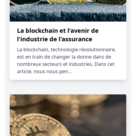
La blockchain et l'avenir de
l'industrie de l'assurance
La blockchain, technologie révolutionnaire,
est en train de changer la donne dans de
nombreux secteurs et industries. Dans cet
article, nous nous pen…