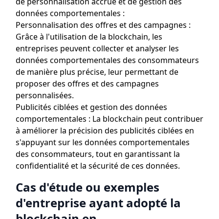
de personnalisation accrue et de gestion des
données comportementales :
Personnalisation des offres et des campagnes :
Grâce à l'utilisation de la blockchain, les
entreprises peuvent collecter et analyser les
données comportementales des consommateurs
de manière plus précise, leur permettant de
proposer des offres et des campagnes
personnalisées.
Publicités ciblées et gestion des données
comportementales : La blockchain peut contribuer
à améliorer la précision des publicités ciblées en
s'appuyant sur les données comportementales
des consommateurs, tout en garantissant la
confidentialité et la sécurité de ces données.
Cas d'étude ou exemples
d'entreprise ayant adopté la
blockchain en