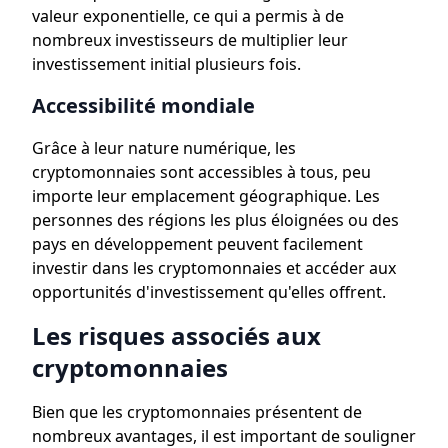
valeur exponentielle, ce qui a permis à de
nombreux investisseurs de multiplier leur
investissement initial plusieurs fois.
Accessibilité mondiale
Grâce à leur nature numérique, les
cryptomonnaies sont accessibles à tous, peu
importe leur emplacement géographique. Les
personnes des régions les plus éloignées ou des
pays en développement peuvent facilement
investir dans les cryptomonnaies et accéder aux
opportunités d'investissement qu'elles offrent.
Les risques associés aux
cryptomonnaies
Bien que les cryptomonnaies présentent de
nombreux avantages, il est important de souligner