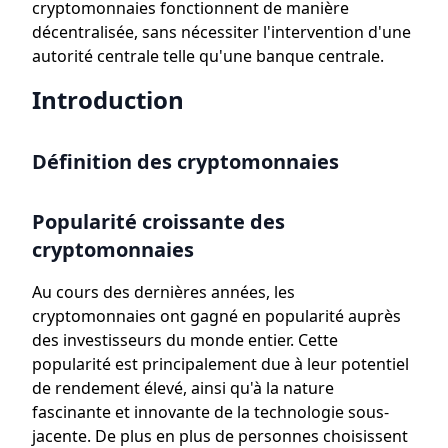
cryptomonnaies fonctionnent de manière
décentralisée, sans nécessiter l'intervention d'une
autorité centrale telle qu'une banque centrale.
Introduction
Définition des cryptomonnaies
Popularité croissante des
cryptomonnaies
Au cours des dernières années, les
cryptomonnaies ont gagné en popularité auprès
des investisseurs du monde entier. Cette
popularité est principalement due à leur potentiel
de rendement élevé, ainsi qu'à la nature
fascinante et innovante de la technologie sous-
jacente. De plus en plus de personnes choisissent