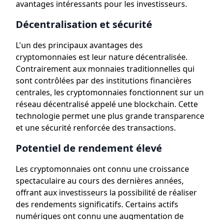
avantages intéressants pour les investisseurs.
Décentralisation et sécurité
L'un des principaux avantages des
cryptomonnaies est leur nature décentralisée.
Contrairement aux monnaies traditionnelles qui
sont contrôlées par des institutions financières
centrales, les cryptomonnaies fonctionnent sur un
réseau décentralisé appelé une blockchain. Cette
technologie permet une plus grande transparence
et une sécurité renforcée des transactions.
Potentiel de rendement élevé
Les cryptomonnaies ont connu une croissance
spectaculaire au cours des dernières années,
offrant aux investisseurs la possibilité de réaliser
des rendements significatifs. Certains actifs
numériques ont connu une augmentation de