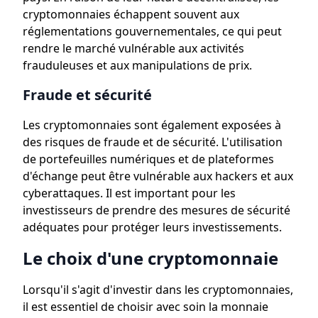
cryptomonnaies échappent souvent aux
réglementations gouvernementales, ce qui peut
rendre le marché vulnérable aux activités
frauduleuses et aux manipulations de prix.
Fraude et sécurité
Les cryptomonnaies sont également exposées à
des risques de fraude et de sécurité. L'utilisation
de portefeuilles numériques et de plateformes
d'échange peut être vulnérable aux hackers et aux
cyberattaques. Il est important pour les
investisseurs de prendre des mesures de sécurité
adéquates pour protéger leurs investissements.
Le choix d'une cryptomonnaie
Lorsqu'il s'agit d'investir dans les cryptomonnaies,
il est essentiel de choisir avec soin la monnaie