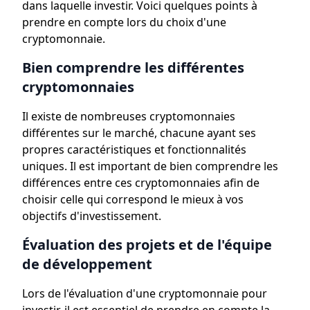
dans laquelle investir. Voici quelques points à
prendre en compte lors du choix d'une
cryptomonnaie.
Bien comprendre les différentes
cryptomonnaies
Il existe de nombreuses cryptomonnaies
différentes sur le marché, chacune ayant ses
propres caractéristiques et fonctionnalités
uniques. Il est important de bien comprendre les
différences entre ces cryptomonnaies afin de
choisir celle qui correspond le mieux à vos
objectifs d'investissement.
Évaluation des projets et de l'équipe
de développement
Lors de l'évaluation d'une cryptomonnaie pour