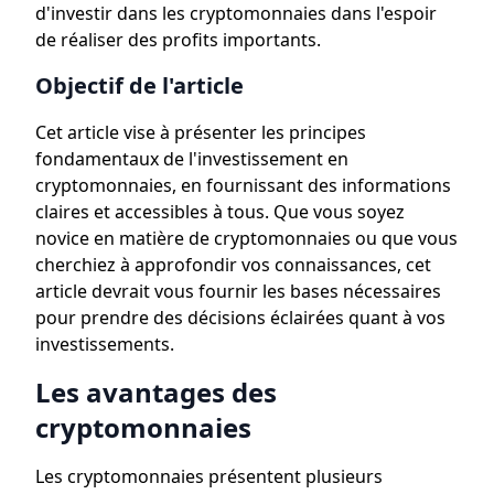
d'investir dans les cryptomonnaies dans l'espoir
de réaliser des profits importants.
Objectif de l'article
Cet article vise à présenter les principes
fondamentaux de l'investissement en
cryptomonnaies, en fournissant des informations
claires et accessibles à tous. Que vous soyez
novice en matière de cryptomonnaies ou que vous
cherchiez à approfondir vos connaissances, cet
article devrait vous fournir les bases nécessaires
pour prendre des décisions éclairées quant à vos
investissements.
Les avantages des
cryptomonnaies
Les cryptomonnaies présentent plusieurs