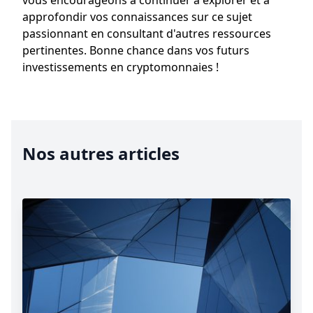
vous encourageons à continuer à explorer et à
approfondir vos connaissances sur ce sujet
passionnant en consultant d'autres ressources
pertinentes. Bonne chance dans vos futurs
investissements en cryptomonnaies !
Nos autres articles