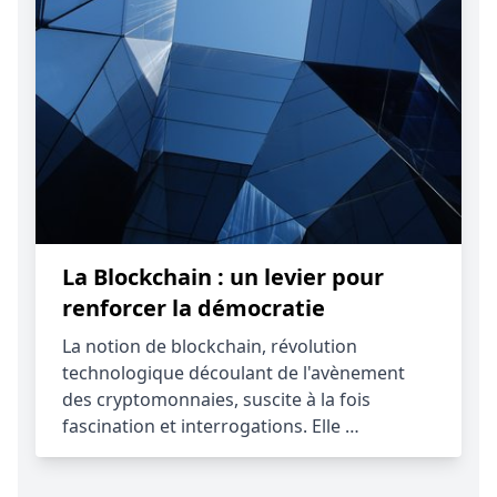
La Blockchain : un levier pour
renforcer la démocratie
La notion de blockchain, révolution
technologique découlant de l'avènement
des cryptomonnaies, suscite à la fois
fascination et interrogations. Elle …