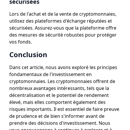
sécurisées
Lors de l'achat et de la vente de cryptomonnaies,
utilisez des plateformes d'échange réputées et
sécurisées. Assurez-vous que la plateforme offre
des mesures de sécurité robustes pour protéger
vos fonds.
Conclusion
Dans cet article, nous avons exploré les principes
fondamentaux de l'investissement en
cryptomonnaies. Les cryptomonnaies offrent de
nombreux avantages intéressants, tels que la
décentralisation et le potentiel de rendement
élevé, mais elles comportent également des
risques importants. Il est essentiel de faire preuve
de prudence et de bien s'informer avant de
prendre des décisions d'investissement. Nous