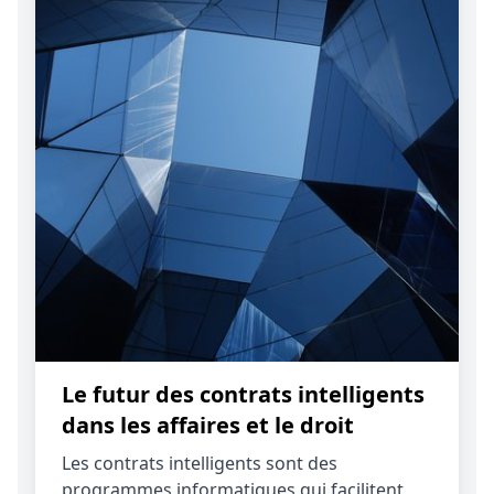
Le futur des contrats intelligents
dans les affaires et le droit
Les contrats intelligents sont des
programmes informatiques qui facilitent,