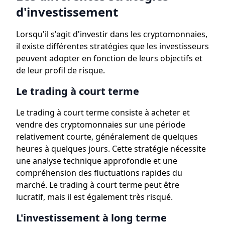
d'investissement
Lorsqu'il s'agit d'investir dans les cryptomonnaies,
il existe différentes stratégies que les investisseurs
peuvent adopter en fonction de leurs objectifs et
de leur profil de risque.
Le trading à court terme
Le trading à court terme consiste à acheter et
vendre des cryptomonnaies sur une période
relativement courte, généralement de quelques
heures à quelques jours. Cette stratégie nécessite
une analyse technique approfondie et une
compréhension des fluctuations rapides du
marché. Le trading à court terme peut être
lucratif, mais il est également très risqué.
L'investissement à long terme