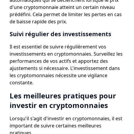
automatiques qui se déclenchent lorsque le prix
d'une cryptomonnaie atteint un certain niveau
prédéfini. Cela permet de limiter les pertes en cas
de baisse rapide des prix.
Suivi régulier des investissements
Il est essentiel de suivre régulièrement vos
investissements en cryptomonnaies. Surveillez les
performances de vos actifs et apportez des
ajustements si nécessaire. L'investissement dans
les cryptomonnaies nécessite une vigilance
constante.
Les meilleures pratiques pour
investir en cryptomonnaies
Lorsqu'il s'agit d'investir en cryptomonnaies, il est
important de suivre certaines meilleures
pratiques.