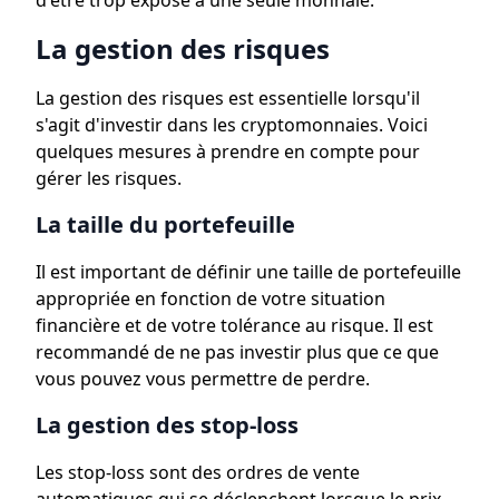
d'être trop exposé à une seule monnaie.
La gestion des risques
La gestion des risques est essentielle lorsqu'il
s'agit d'investir dans les cryptomonnaies. Voici
quelques mesures à prendre en compte pour
gérer les risques.
La taille du portefeuille
Il est important de définir une taille de portefeuille
appropriée en fonction de votre situation
financière et de votre tolérance au risque. Il est
recommandé de ne pas investir plus que ce que
vous pouvez vous permettre de perdre.
La gestion des stop-loss
Les stop-loss sont des ordres de vente