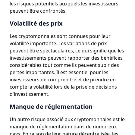
les risques potentiels auxquels les investisseurs
peuvent être confrontés.
Volatilité des prix
Les cryptomonnaies sont connues pour leur
volatilité importante. Les variations de prix
peuvent être spectaculaires, ce qui signifie que les
investissements peuvent rapporter des bénéfices
considérables tout comme ils peuvent subir des
pertes importantes. Il est essentiel pour les
investisseurs de comprendre et de prendre en
compte la volatilité lors de la prise de décisions
d'investissement.
Manque de réglementation
Un autre risque associé aux cryptomonnaies est le
manque de réglementation dans de nombreux
pays. En raison de leur nature décentralisée, les