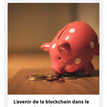
L'avenir de la blockchain dans le