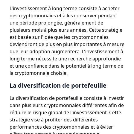
L'investissement à long terme consiste à acheter
des cryptomonnaies et à les conserver pendant
une période prolongée, généralement de
plusieurs mois à plusieurs années. Cette stratégie
est basée sur l'idée que les cryptomonnaies
deviendront de plus en plus importantes à mesure
que leur adoption augmentera. L'investissement à
long terme nécessite une recherche approfondie
et une confiance dans le potentiel à long terme de
la cryptomonnaie choisie.
La diversification de portefeuille
La diversification de portefeuille consiste à investir
dans plusieurs cryptomonnaies différentes afin de
réduire le risque global de l'investissement. Cette
stratégie vise à profiter des différentes
performances des cryptomonnaies et à éviter