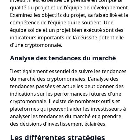
investir, il est essentiel de prendre en compte la
qualité du projet et de l'équipe de développement.
Examinez les objectifs du projet, sa faisabilité et la
compétence de l'équipe qui le soutient. Une
équipe solide et un projet bien exécuté sont des
indicateurs importants de la réussite potentielle
d'une cryptomonnaie.
Analyse des tendances du marché
Il est également essentiel de suivre les tendances
du marché des cryptomonnaies. L'analyse des
tendances passées et actuelles peut donner des
indications sur les performances futures d'une
cryptomonnaie. Il existe de nombreux outils et
plateformes qui peuvent aider les investisseurs à
analyser les tendances du marché et à prendre
des décisions d'investissement éclairées.
Les différentes stratégies