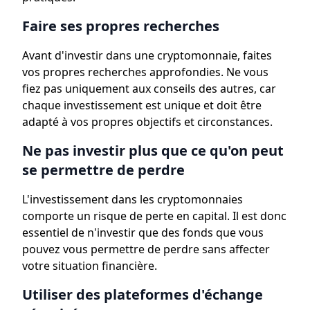
Faire ses propres recherches
Avant d'investir dans une cryptomonnaie, faites
vos propres recherches approfondies. Ne vous
fiez pas uniquement aux conseils des autres, car
chaque investissement est unique et doit être
adapté à vos propres objectifs et circonstances.
Ne pas investir plus que ce qu'on peut
se permettre de perdre
L'investissement dans les cryptomonnaies
comporte un risque de perte en capital. Il est donc
essentiel de n'investir que des fonds que vous
pouvez vous permettre de perdre sans affecter
votre situation financière.
Utiliser des plateformes d'échange