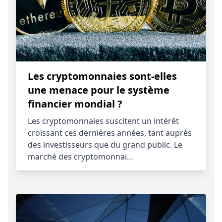
Les cryptomonnaies sont-elles
une menace pour le système
financier mondial ?
Les cryptomonnaies suscitent un intérêt
croissant ces dernières années, tant auprès
des investisseurs que du grand public. Le
marché des cryptomonnai…