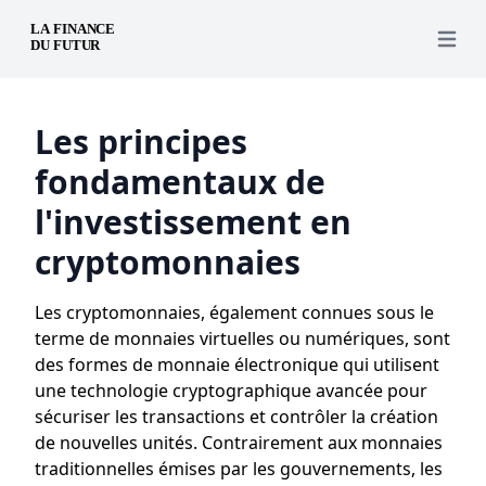
Open 
Les principes
fondamentaux de
l'investissement en
cryptomonnaies
Les cryptomonnaies, également connues sous le
terme de monnaies virtuelles ou numériques, sont
des formes de monnaie électronique qui utilisent
une technologie cryptographique avancée pour
sécuriser les transactions et contrôler la création
de nouvelles unités. Contrairement aux monnaies
traditionnelles émises par les gouvernements, les