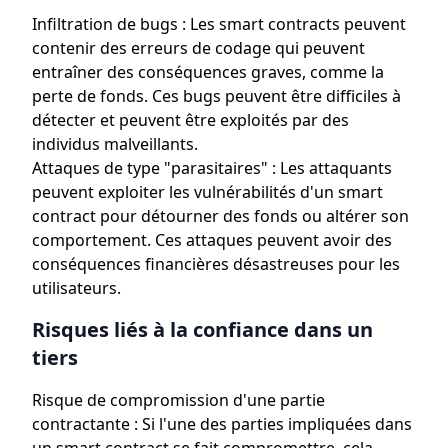
Infiltration de bugs : Les smart contracts peuvent
contenir des erreurs de codage qui peuvent
entraîner des conséquences graves, comme la
perte de fonds. Ces bugs peuvent être difficiles à
détecter et peuvent être exploités par des
individus malveillants.
Attaques de type "parasitaires" : Les attaquants
peuvent exploiter les vulnérabilités d'un smart
contract pour détourner des fonds ou altérer son
comportement. Ces attaques peuvent avoir des
conséquences financières désastreuses pour les
utilisateurs.
Risques liés à la confiance dans un
tiers
Risque de compromission d'une partie
contractante : Si l'une des parties impliquées dans