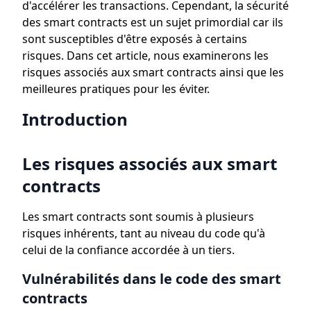
d'accélérer les transactions. Cependant, la sécurité
des smart contracts est un sujet primordial car ils
sont susceptibles d'être exposés à certains
risques. Dans cet article, nous examinerons les
risques associés aux smart contracts ainsi que les
meilleures pratiques pour les éviter.
Introduction
Les risques associés aux smart
contracts
Les smart contracts sont soumis à plusieurs
risques inhérents, tant au niveau du code qu'à
celui de la confiance accordée à un tiers.
Vulnérabilités dans le code des smart
contracts