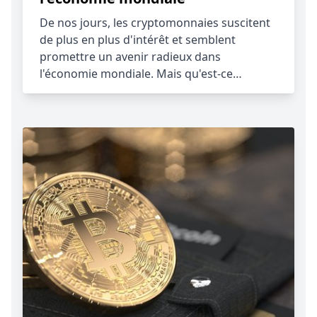
De nos jours, les cryptomonnaies suscitent
de plus en plus d'intérêt et semblent
promettre un avenir radieux dans
l'économie mondiale. Mais qu'est-ce…