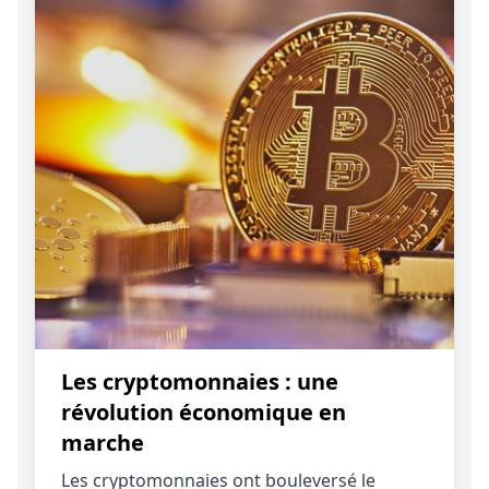
Les cryptomonnaies : une
révolution économique en
marche
Les cryptomonnaies ont bouleversé le