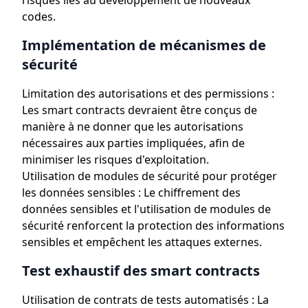
risques liés au développement de nouveaux
codes.
Implémentation de mécanismes de
sécurité
Limitation des autorisations et des permissions :
Les smart contracts devraient être conçus de
manière à ne donner que les autorisations
nécessaires aux parties impliquées, afin de
minimiser les risques d'exploitation.
Utilisation de modules de sécurité pour protéger
les données sensibles : Le chiffrement des
données sensibles et l'utilisation de modules de
sécurité renforcent la protection des informations
sensibles et empêchent les attaques externes.
Test exhaustif des smart contracts
Utilisation de contrats de tests automatisés : La