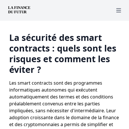
Open 
La sécurité des smart
contracts : quels sont les
risques et comment les
éviter ?
Les smart contracts sont des programmes
informatiques autonomes qui exécutent
automatiquement des termes et des conditions
préalablement convenus entre les parties
impliquées, sans nécessiter d'intermédiaire. Leur
adoption croissante dans le domaine de la finance
et des cryptomonnaies a permis de simplifier et