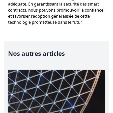
adéquate. En garantissant la sécurité des smart
contracts, nous pouvons promouvoir la confiance
et favoriser l'adoption généralisée de cette
technologie prometteuse dans le futur.
Nos autres articles