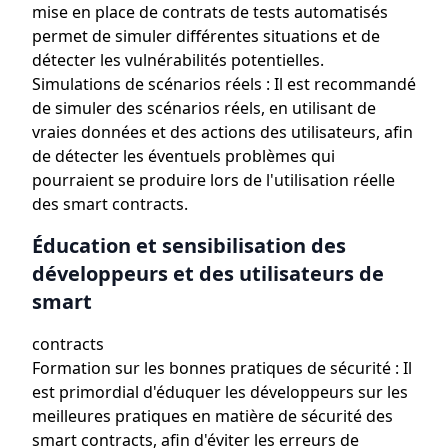
mise en place de contrats de tests automatisés
permet de simuler différentes situations et de
détecter les vulnérabilités potentielles.
Simulations de scénarios réels : Il est recommandé
de simuler des scénarios réels, en utilisant de
vraies données et des actions des utilisateurs, afin
de détecter les éventuels problèmes qui
pourraient se produire lors de l'utilisation réelle
des smart contracts.
Éducation et sensibilisation des
développeurs et des utilisateurs de
smart
contracts
Formation sur les bonnes pratiques de sécurité : Il
est primordial d'éduquer les développeurs sur les
meilleures pratiques en matière de sécurité des
smart contracts, afin d'éviter les erreurs de