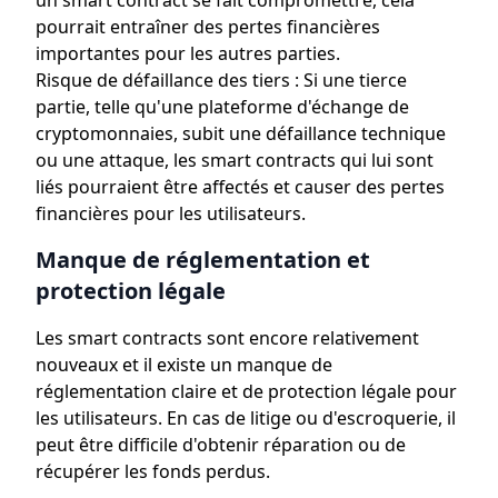
un smart contract se fait compromettre, cela
pourrait entraîner des pertes financières
importantes pour les autres parties.
Risque de défaillance des tiers : Si une tierce
partie, telle qu'une plateforme d'échange de
cryptomonnaies, subit une défaillance technique
ou une attaque, les smart contracts qui lui sont
liés pourraient être affectés et causer des pertes
financières pour les utilisateurs.
Manque de réglementation et
protection légale
Les smart contracts sont encore relativement
nouveaux et il existe un manque de
réglementation claire et de protection légale pour
les utilisateurs. En cas de litige ou d'escroquerie, il
peut être difficile d'obtenir réparation ou de
récupérer les fonds perdus.