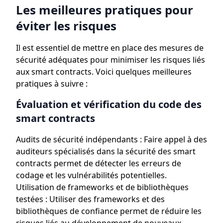
Les meilleures pratiques pour
éviter les risques
Il est essentiel de mettre en place des mesures de
sécurité adéquates pour minimiser les risques liés
aux smart contracts. Voici quelques meilleures
pratiques à suivre :
Évaluation et vérification du code des
smart contracts
Audits de sécurité indépendants : Faire appel à des
auditeurs spécialisés dans la sécurité des smart
contracts permet de détecter les erreurs de
codage et les vulnérabilités potentielles.
Utilisation de frameworks et de bibliothèques
testées : Utiliser des frameworks et des
bibliothèques de confiance permet de réduire les