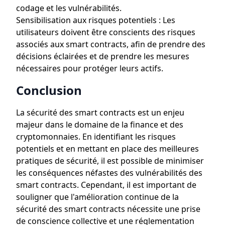
codage et les vulnérabilités.
Sensibilisation aux risques potentiels : Les
utilisateurs doivent être conscients des risques
associés aux smart contracts, afin de prendre des
décisions éclairées et de prendre les mesures
nécessaires pour protéger leurs actifs.
Conclusion
La sécurité des smart contracts est un enjeu
majeur dans le domaine de la finance et des
cryptomonnaies. En identifiant les risques
potentiels et en mettant en place des meilleures
pratiques de sécurité, il est possible de minimiser
les conséquences néfastes des vulnérabilités des
smart contracts. Cependant, il est important de
souligner que l'amélioration continue de la
sécurité des smart contracts nécessite une prise
de conscience collective et une réglementation