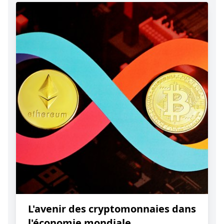
L'avenir des cryptomonnaies dans
l'économie mondiale