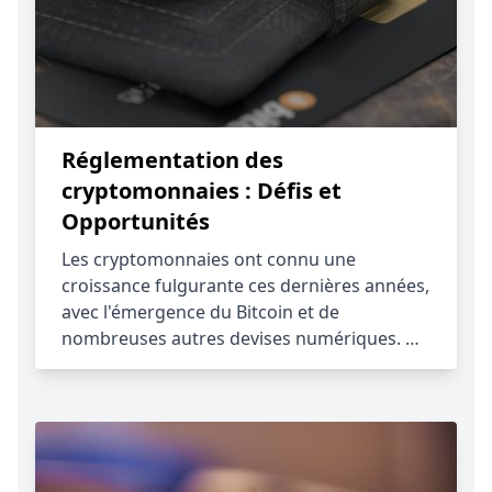
Réglementation des
cryptomonnaies : Défis et
Opportunités
Les cryptomonnaies ont connu une
croissance fulgurante ces dernières années,
avec l'émergence du Bitcoin et de
nombreuses autres devises numériques. …