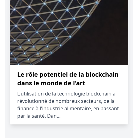
Le rôle potentiel de la blockchain
dans le monde de l'art
L'utilisation de la technologie blockchain a
révolutionné de nombreux secteurs, de la
finance à l'industrie alimentaire, en passant
par la santé. Dan…