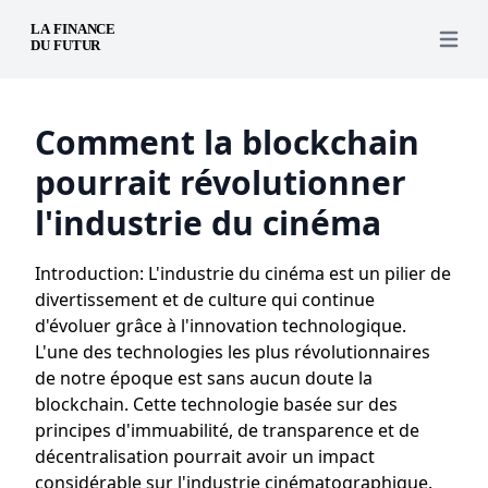
Open 
Comment la blockchain
pourrait révolutionner
l'industrie du cinéma
Introduction: L'industrie du cinéma est un pilier de
divertissement et de culture qui continue
d'évoluer grâce à l'innovation technologique.
L'une des technologies les plus révolutionnaires
de notre époque est sans aucun doute la
blockchain. Cette technologie basée sur des
principes d'immuabilité, de transparence et de
décentralisation pourrait avoir un impact
considérable sur l'industrie cinématographique.