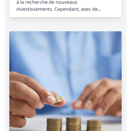
à la recherche de nouveaux
investissements. Cependant, avec de…