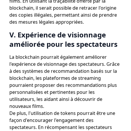
films. En utilisant la traçabilité offerte par la
blockchain, il serait possible de retracer l'origine
des copies illégales, permettant ainsi de prendre
des mesures légales appropriées.
V. Expérience de visionnage
améliorée pour les spectateurs
La blockchain pourrait également améliorer
l'expérience de visionnage des spectateurs. Grâce
à des systèmes de recommandation basés sur la
blockchain, les plateformes de streaming
pourraient proposer des recommandations plus
personnalisées et pertinentes pour les
utilisateurs, les aidant ainsi à découvrir de
nouveaux films.
De plus, l'utilisation de tokens pourrait être une
façon d'encourager l'engagement des
spectateurs. En récompensant les spectateurs