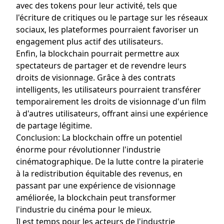
avec des tokens pour leur activité, tels que
l'écriture de critiques ou le partage sur les réseaux
sociaux, les plateformes pourraient favoriser un
engagement plus actif des utilisateurs.
Enfin, la blockchain pourrait permettre aux
spectateurs de partager et de revendre leurs
droits de visionnage. Grâce à des contrats
intelligents, les utilisateurs pourraient transférer
temporairement les droits de visionnage d'un film
à d'autres utilisateurs, offrant ainsi une expérience
de partage légitime.
Conclusion: La blockchain offre un potentiel
énorme pour révolutionner l'industrie
cinématographique. De la lutte contre la piraterie
à la redistribution équitable des revenus, en
passant par une expérience de visionnage
améliorée, la blockchain peut transformer
l'industrie du cinéma pour le mieux.
Il est temps pour les acteurs de l'industrie