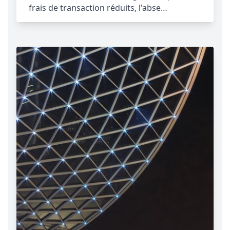
frais de transaction réduits, l'abse…