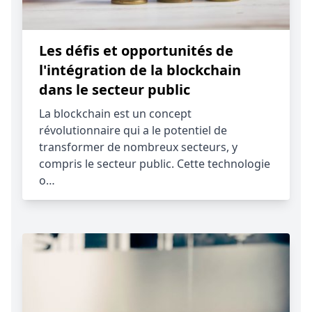
Les défis et opportunités de
l'intégration de la blockchain
dans le secteur public
La blockchain est un concept
révolutionnaire qui a le potentiel de
transformer de nombreux secteurs, y
compris le secteur public. Cette technologie
o…