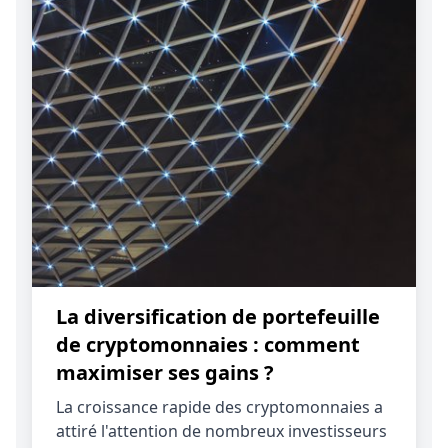
La diversification de portefeuille
de cryptomonnaies : comment
maximiser ses gains ?
La croissance rapide des cryptomonnaies a
attiré l'attention de nombreux investisseurs