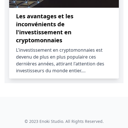
Les avantages et les
inconvénients de
l'investissement en
cryptomonnaies
L'investissement en cryptomonnaies est
devenu de plus en plus populaire ces
dernières années, attirant l'attention des
investisseurs du monde entier.…
© 2023
Enoki Studio
. All Rights Reserved.