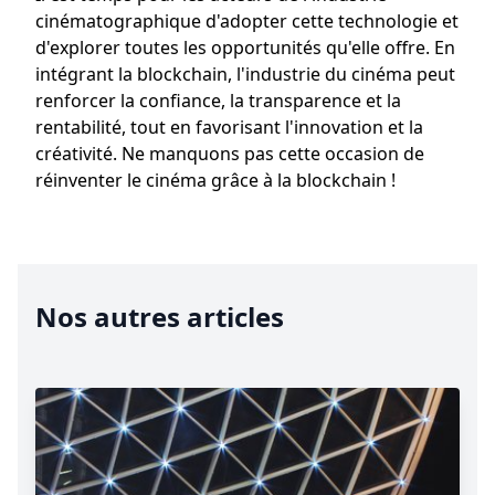
cinématographique d'adopter cette technologie et
d'explorer toutes les opportunités qu'elle offre. En
intégrant la blockchain, l'industrie du cinéma peut
renforcer la confiance, la transparence et la
rentabilité, tout en favorisant l'innovation et la
créativité. Ne manquons pas cette occasion de
réinventer le cinéma grâce à la blockchain !
Nos autres articles