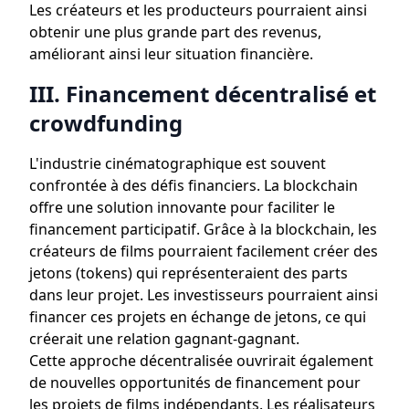
Les créateurs et les producteurs pourraient ainsi
obtenir une plus grande part des revenus,
améliorant ainsi leur situation financière.
III. Financement décentralisé et
crowdfunding
L'industrie cinématographique est souvent
confrontée à des défis financiers. La blockchain
offre une solution innovante pour faciliter le
financement participatif. Grâce à la blockchain, les
créateurs de films pourraient facilement créer des
jetons (tokens) qui représenteraient des parts
dans leur projet. Les investisseurs pourraient ainsi
financer ces projets en échange de jetons, ce qui
créerait une relation gagnant-gagnant.
Cette approche décentralisée ouvrirait également
de nouvelles opportunités de financement pour
les projets de films indépendants. Les réalisateurs