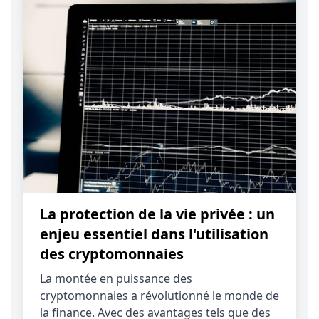
La protection de la vie privée : un
enjeu essentiel dans l'utilisation
des cryptomonnaies
La montée en puissance des
cryptomonnaies a révolutionné le monde de
la finance. Avec des avantages tels que des