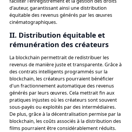
faciliter l'enregistrement et la gestion des droits
d'auteur, garantissant ainsi une distribution
équitable des revenus générés par les œuvres
cinématographiques.
II. Distribution équitable et
rémunération des créateurs
La blockchain permettrait de redistribuer les
revenus de manière juste et transparente. Grâce à
des contrats intelligents programmés sur la
blockchain, les créateurs pourraient bénéficier
d'un fractionnement automatique des revenus
générés par leurs œuvres. Cela mettrait fin aux
pratiques injustes où les créateurs sont souvent
sous-payés ou exploités par des intermédiaires.
De plus, grâce à la décentralisation permise par la
blockchain, les coûts associés à la distribution des
films pourraient être considérablement réduits.