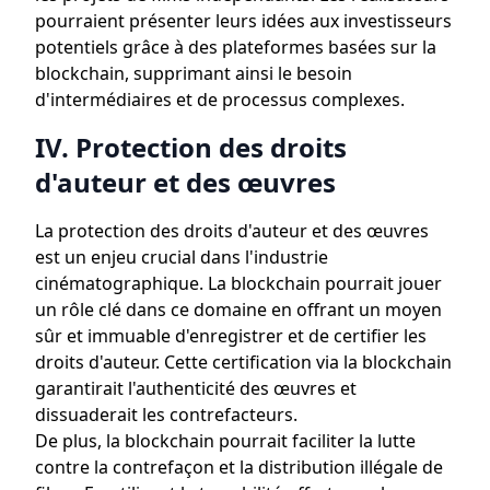
pourraient présenter leurs idées aux investisseurs
potentiels grâce à des plateformes basées sur la
blockchain, supprimant ainsi le besoin
d'intermédiaires et de processus complexes.
IV. Protection des droits
d'auteur et des œuvres
La protection des droits d'auteur et des œuvres
est un enjeu crucial dans l'industrie
cinématographique. La blockchain pourrait jouer
un rôle clé dans ce domaine en offrant un moyen
sûr et immuable d'enregistrer et de certifier les
droits d'auteur. Cette certification via la blockchain
garantirait l'authenticité des œuvres et
dissuaderait les contrefacteurs.
De plus, la blockchain pourrait faciliter la lutte
contre la contrefaçon et la distribution illégale de