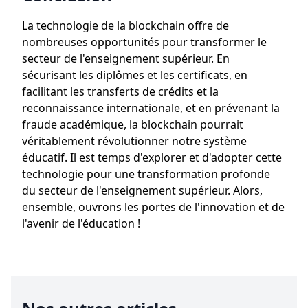
La technologie de la blockchain offre de
nombreuses opportunités pour transformer le
secteur de l'enseignement supérieur. En
sécurisant les diplômes et les certificats, en
facilitant les transferts de crédits et la
reconnaissance internationale, et en prévenant la
fraude académique, la blockchain pourrait
véritablement révolutionner notre système
éducatif. Il est temps d'explorer et d'adopter cette
technologie pour une transformation profonde
du secteur de l'enseignement supérieur. Alors,
ensemble, ouvrons les portes de l'innovation et de
l'avenir de l'éducation !