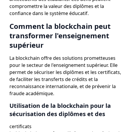
compromettre la valeur des diplômes et la
confiance dans le système éducatif.
Comment la blockchain peut
transformer l'enseignement
supérieur
La blockchain offre des solutions prometteuses
pour le secteur de l'enseignement supérieur. Elle
permet de sécuriser les diplômes et les certificats,
de faciliter les transferts de crédits et la
reconnaissance internationale, et de prévenir la
fraude académique.
Utilisation de la blockchain pour la
sécurisation des diplômes et des
certificats