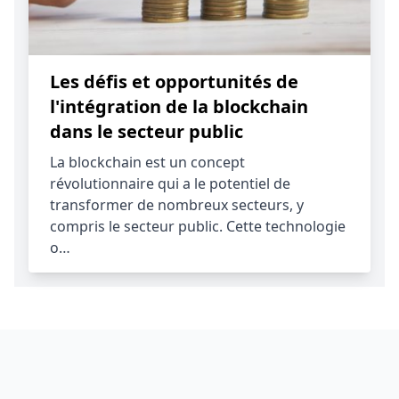
Les défis et opportunités de
l'intégration de la blockchain
dans le secteur public
La blockchain est un concept
révolutionnaire qui a le potentiel de
transformer de nombreux secteurs, y
compris le secteur public. Cette technologie
o…