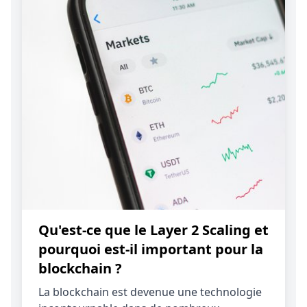
Qu'est-ce que le Layer 2 Scaling et
pourquoi est-il important pour la
blockchain ?
La blockchain est devenue une technologie