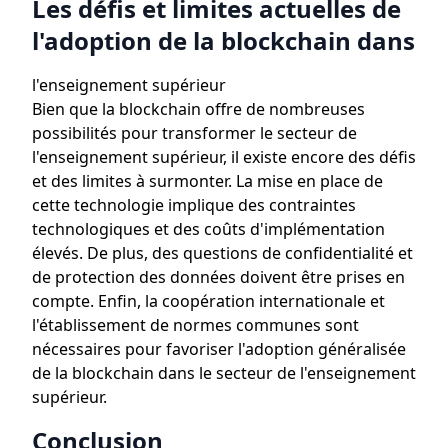
Les défis et limites actuelles de
l'adoption de la blockchain dans
l'enseignement supérieur
Bien que la blockchain offre de nombreuses
possibilités pour transformer le secteur de
l'enseignement supérieur, il existe encore des défis
et des limites à surmonter. La mise en place de
cette technologie implique des contraintes
technologiques et des coûts d'implémentation
élevés. De plus, des questions de confidentialité et
de protection des données doivent être prises en
compte. Enfin, la coopération internationale et
l'établissement de normes communes sont
nécessaires pour favoriser l'adoption généralisée
de la blockchain dans le secteur de l'enseignement
supérieur.
Conclusion