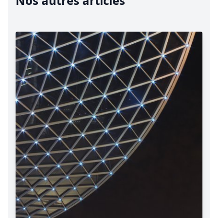
Nos autres articles