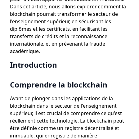
Dans cet article, nous allons explorer comment la
blockchain pourrait transformer le secteur de
l'enseignement supérieur, en sécurisant les
diplômes et les certificats, en facilitant les
transferts de crédits et la reconnaissance
internationale, et en prévenant la fraude
académique.
Introduction
Comprendre la blockchain
Avant de plonger dans les applications de la
blockchain dans le secteur de l'enseignement
supérieur, il est crucial de comprendre ce qu'est
réellement cette technologie. La blockchain peut
être définie comme un registre décentralisé et
immuable, qui enregistre de manière