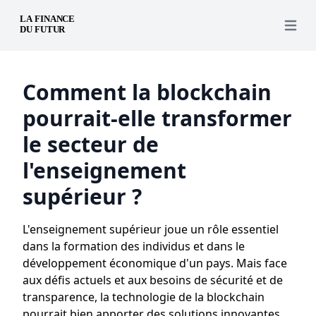
Open 
Comment la blockchain
pourrait-elle transformer
le secteur de
l'enseignement
supérieur ?
L'enseignement supérieur joue un rôle essentiel
dans la formation des individus et dans le
développement économique d'un pays. Mais face
aux défis actuels et aux besoins de sécurité et de
transparence, la technologie de la blockchain
pourrait bien apporter des solutions innovantes.