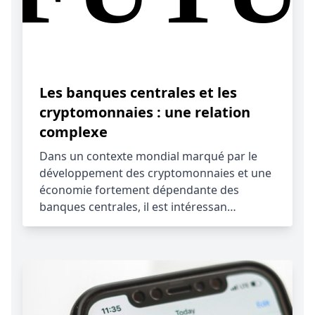
Les banques centrales et les
cryptomonnaies : une relation
complexe
Dans un contexte mondial marqué par le
développement des cryptomonnaies et une
économie fortement dépendante des
banques centrales, il est intéressan…