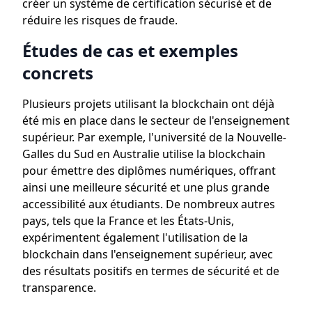
créer un système de certification sécurisé et de
réduire les risques de fraude.
Études de cas et exemples
concrets
Plusieurs projets utilisant la blockchain ont déjà
été mis en place dans le secteur de l'enseignement
supérieur. Par exemple, l'université de la Nouvelle-
Galles du Sud en Australie utilise la blockchain
pour émettre des diplômes numériques, offrant
ainsi une meilleure sécurité et une plus grande
accessibilité aux étudiants. De nombreux autres
pays, tels que la France et les États-Unis,
expérimentent également l'utilisation de la
blockchain dans l'enseignement supérieur, avec
des résultats positifs en termes de sécurité et de
transparence.