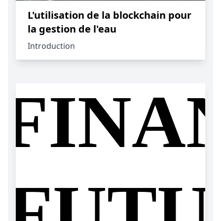
L'utilisation de la blockchain pour
la gestion de l'eau
Introduction