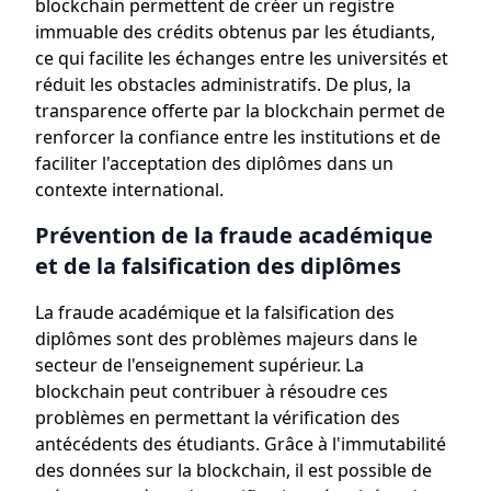
blockchain permettent de créer un registre
immuable des crédits obtenus par les étudiants,
ce qui facilite les échanges entre les universités et
réduit les obstacles administratifs. De plus, la
transparence offerte par la blockchain permet de
renforcer la confiance entre les institutions et de
faciliter l'acceptation des diplômes dans un
contexte international.
Prévention de la fraude académique
et de la falsification des diplômes
La fraude académique et la falsification des
diplômes sont des problèmes majeurs dans le
secteur de l'enseignement supérieur. La
blockchain peut contribuer à résoudre ces
problèmes en permettant la vérification des
antécédents des étudiants. Grâce à l'immutabilité
des données sur la blockchain, il est possible de