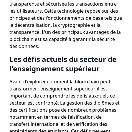
transparente et sécurisée les transactions entre
les utilisateurs. Cette technologie repose sur des
principes et des fonctionnements de base tels que
la décentralisation, la cryptographie et la
transparence. L'un des principaux avantages de la
blockchain est sa capacité à garantir la sécurité
des données.
Les défis actuels du secteur de
l'enseignement supérieur
Avant d'explorer comment la blockchain peut
transformer l'enseignement supérieur, il est
important de comprendre les défis auxquels ce
secteur est confronté. La gestion des diplômes et
des certifications pose de nombreux problèmes,
notamment en termes de falsification, de
transfert international et de vérification des
antécédents des étudiants. Ces défis peuvent