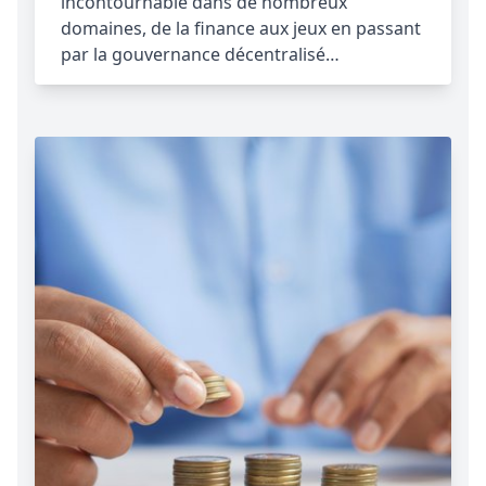
incontournable dans de nombreux
domaines, de la finance aux jeux en passant
par la gouvernance décentralisé…