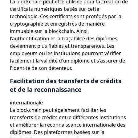
La blockchain peut être utilisée pour la création de
certificats numériques basés sur cette
technologie. Ces certificats sont protégés par la
cryptographie et enregistrés de manière
immuable sur la blockchain. Ainsi,
l'authentification et la traçabilité des diplômes
deviennent plus fiables et transparentes. Les
employeurs ou les institutions pourront vérifier
facilement la validité d'un diplôme et s'assurer de
l'identité de son détenteur.
Facilitation des transferts de crédits
et de la reconnaissance
internationale
La blockchain peut également faciliter les
transferts de crédits entre différentes institutions
et améliorer la reconnaissance internationale des
diplômes. Des plateformes basées sur la